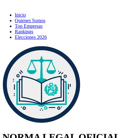
Inicio
Quienes Somos
Top Empresas
Rankings
Elecciones 2026
NORMA LEGAL OFICIAL