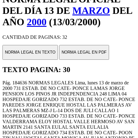
DEL DÍA 13 DE
MARZO
DEL
AÑO
2000
(13/03/2000)
CANTIDAD DE PAGINAS: 32
NORMA LEGAL EN TEXTO
NORMA LEGAL EN PDF
TEXTO PAGINA: 30
Pág. 184636 NORMAS LEGALES Lima, lunes 13 de marzo de
2000 731 ESTAB. DE NO CATE- PONCE LAMAS JORGE
PENSION LOS PINOS JR INDEPENDENCIA 248 LIMA 04
HOSPEDAJE GORIZADO 732 ESTAB. DE NO CATE- PONCE
PAREDES JORGE ENRIQUE HOSTAL LAS PALMERAS AV
LAS PALMERAS MZ-J L-14 DOS DE JULI CALLAO 1
HOSPEDAJE GORIZADO 733 ESTAB. DE NO CATE- PONCE
VALDERRAMA ELOY HOSTAL VALLE HERMOSO AV SAN
MARTIN 2141 SANTA EULAL SANTA EULALIA
HOSPEDAJE GORIZADO 734 ESTAB. DE NO CATE- POON