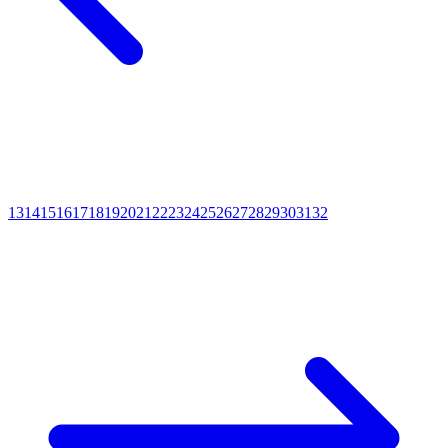
13
14
15
16
17
18
19
20
21
22
23
24
25
26
27
28
29
30
31
32