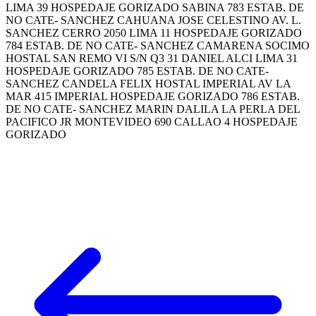
LIMA 39 HOSPEDAJE GORIZADO SABINA 783 ESTAB. DE
NO CATE- SANCHEZ CAHUANA JOSE CELESTINO AV. L.
SANCHEZ CERRO 2050 LIMA 11 HOSPEDAJE GORIZADO
784 ESTAB. DE NO CATE- SANCHEZ CAMARENA SOCIMO
HOSTAL SAN REMO VI S/N Q3 31 DANIEL ALCI LIMA 31
HOSPEDAJE GORIZADO 785 ESTAB. DE NO CATE-
SANCHEZ CANDELA FELIX HOSTAL IMPERIAL AV LA
MAR 415 IMPERIAL HOSPEDAJE GORIZADO 786 ESTAB.
DE NO CATE- SANCHEZ MARIN DALILA LA PERLA DEL
PACIFICO JR MONTEVIDEO 690 CALLAO 4 HOSPEDAJE
GORIZADO