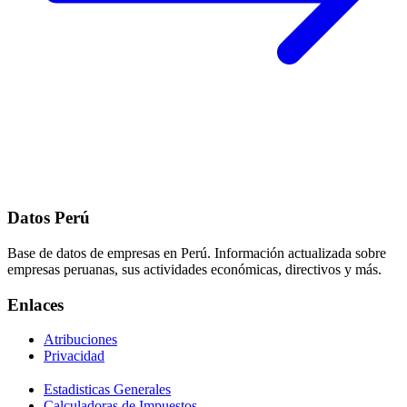
Datos Perú
Base de datos de empresas en Perú. Información actualizada sobre
empresas peruanas, sus actividades económicas, directivos y más.
Enlaces
Atribuciones
Privacidad
Estadisticas Generales
Calculadoras de Impuestos