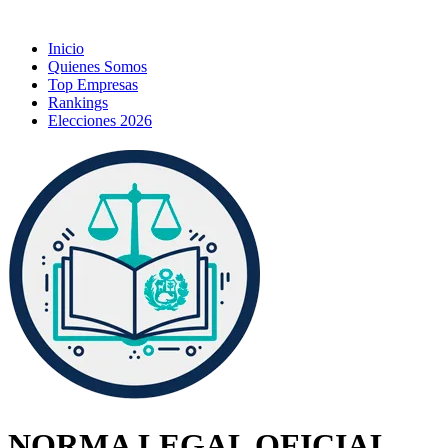
Inicio
Quienes Somos
Top Empresas
Rankings
Elecciones 2026
NORMA LEGAL OFICIAL