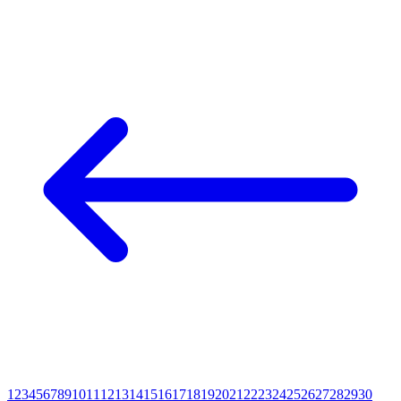
1
2
3
4
5
6
7
8
9
10
11
12
13
14
15
16
17
18
19
20
21
22
23
24
25
26
27
28
29
30