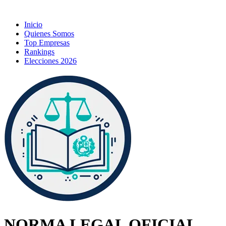
Inicio
Quienes Somos
Top Empresas
Rankings
Elecciones 2026
NORMA LEGAL OFICIAL