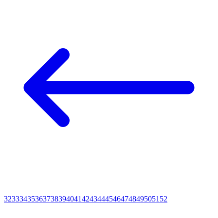
32
33
34
35
36
37
38
39
40
41
42
43
44
45
46
47
48
49
50
51
52