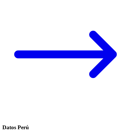
Datos Perú