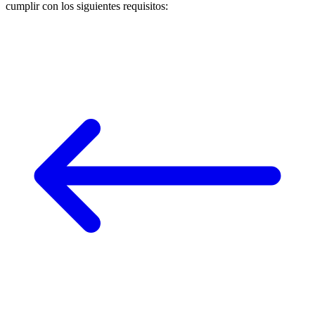
cumplir con los siguientes requisitos: