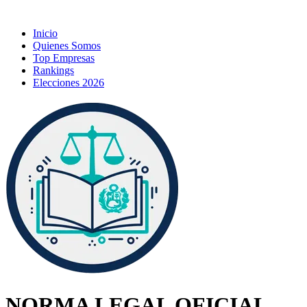
Inicio
Quienes Somos
Top Empresas
Rankings
Elecciones 2026
NORMA LEGAL OFICIAL