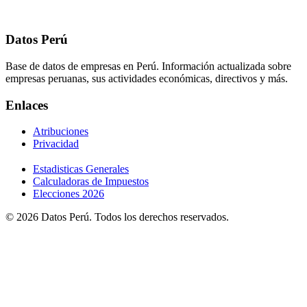
Datos Perú
Base de datos de empresas en Perú. Información actualizada sobre
empresas peruanas, sus actividades económicas, directivos y más.
Enlaces
Atribuciones
Privacidad
Estadisticas Generales
Calculadoras de Impuestos
Elecciones 2026
© 2026 Datos Perú. Todos los derechos reservados.