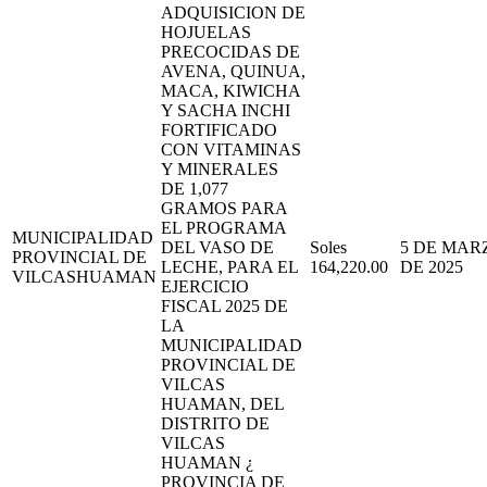
ADQUISICION DE
HOJUELAS
PRECOCIDAS DE
AVENA, QUINUA,
MACA, KIWICHA
Y SACHA INCHI
FORTIFICADO
CON VITAMINAS
Y MINERALES
DE 1,077
GRAMOS PARA
EL PROGRAMA
MUNICIPALIDAD
DEL VASO DE
Soles
5 DE MAR
PROVINCIAL DE
LECHE, PARA EL
164,220.00
DE 2025
VILCASHUAMAN
EJERCICIO
FISCAL 2025 DE
LA
MUNICIPALIDAD
PROVINCIAL DE
VILCAS
HUAMAN, DEL
DISTRITO DE
VILCAS
HUAMAN ¿
PROVINCIA DE