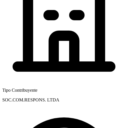
Tipo Contribuyente
SOC.COM.RESPONS. LTDA