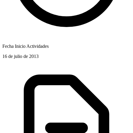
Fecha Inicio Actividades
16 de julio de 2013