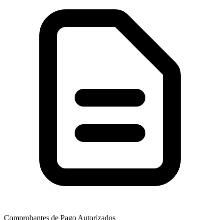
Comprobantes de Pago Autorizados