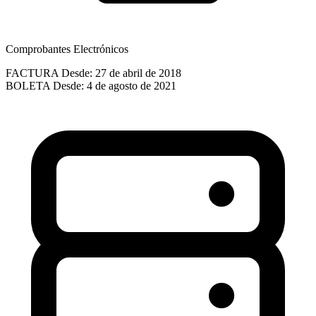
Comprobantes Electrónicos
FACTURA
Desde: 27 de abril de 2018
BOLETA
Desde: 4 de agosto de 2021