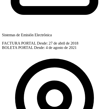
Sistemas de Emisión Electrónica
FACTURA PORTAL
Desde: 27 de abril de 2018
BOLETA PORTAL
Desde: 4 de agosto de 2021