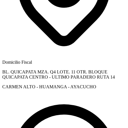
Domicilio Fiscal
BL. QUICAPATA MZA. Q4 LOTE. 11 OTR. BLOQUE
QUICAPATA CENTRO - ULTIMO PARADERO RUTA 14
CARMEN ALTO - HUAMANGA - AYACUCHO