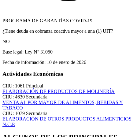
PROGRAMA DE GARANTÍAS COVID-19
¿Tiene deuda en cobranza coactiva mayor a una (1) UIT?
NO
Base legal:
Ley N° 31050
Fecha de información:
10 de enero de 2026
Actividades Económicas
CIIU: 1061
Principal
ELABORACIÓN DE PRODUCTOS DE MOLINERÍA
CIIU: 4630
Secundaria
VENTA AL POR MAYOR DE ALIMENTOS, BEBIDAS Y
TABACO
CIIU: 1079
Secundaria
ELABORACIÓN DE OTROS PRODUCTOS ALIMENTICIOS
N.C.P.