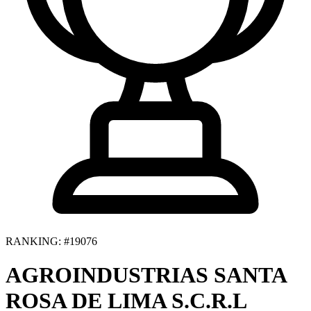
RANKING: #19076
AGROINDUSTRIAS SANTA
ROSA DE LIMA S.C.R.L