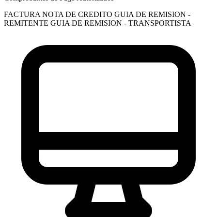
FACTURA
NOTA DE CREDITO
GUIA DE REMISION -
REMITENTE
GUIA DE REMISION - TRANSPORTISTA