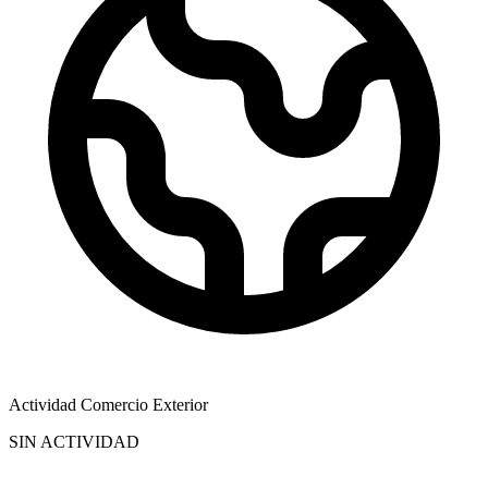
Actividad Comercio Exterior
SIN ACTIVIDAD