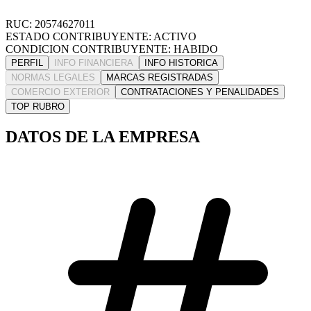
RUC: 20574627011
ESTADO CONTRIBUYENTE: ACTIVO
CONDICION CONTRIBUYENTE: HABIDO
PERFIL
INFO FINANCIERA
INFO HISTORICA
NORMAS LEGALES
MARCAS REGISTRADAS
COMERCIO EXTERIOR
CONTRATACIONES Y PENALIDADES
TOP RUBRO
DATOS DE LA EMPRESA