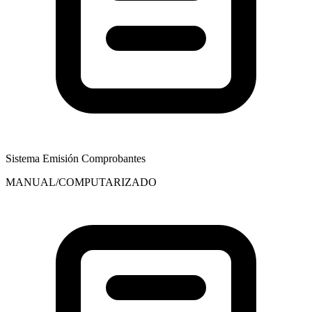
Sistema Emisión Comprobantes
MANUAL/COMPUTARIZADO