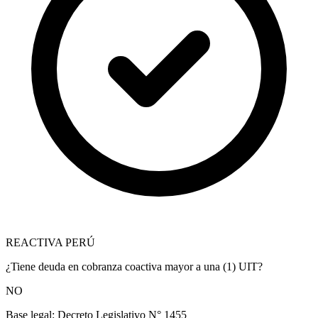
REACTIVA PERÚ
¿Tiene deuda en cobranza coactiva mayor a una (1) UIT?
NO
Base legal:
Decreto Legislativo N° 1455