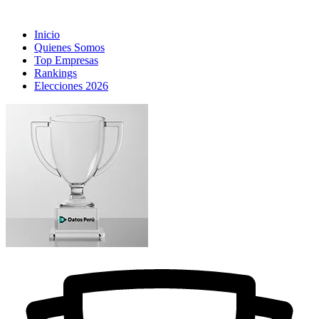
Inicio
Quienes Somos
Top Empresas
Rankings
Elecciones 2026