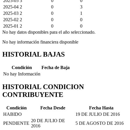
2025-05
3
0
0
2025-04
2
0
3
2025-03
2
0
1
2025-02
2
0
0
2025-01
2
0
0
No hay datos disponibles para el año seleccionado.
No hay información financiera disponible
HISTORIAL BAJAS
Condición
Fecha de Baja
No hay Información
HISTORIAL CONDICION
CONTRIBUYENTE
Condición
Fecha Desde
Fecha Hasta
HABIDO
19 DE JULIO DE 2016
20 DE JULIO DE
PENDIENTE
5 DE AGOSTO DE 2016
2016