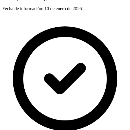
Fecha de información:
10 de enero de 2026