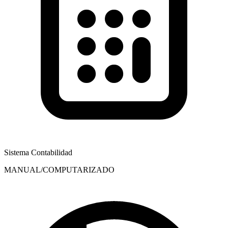
Sistema Contabilidad
MANUAL/COMPUTARIZADO