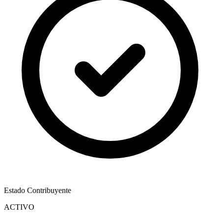
Estado Contribuyente
ACTIVO