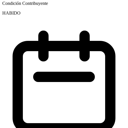
Condición Contribuyente
HABIDO