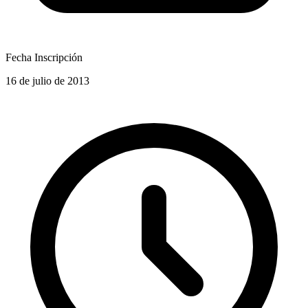
Fecha Inscripción
16 de julio de 2013