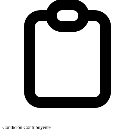
Condición Contribuyente