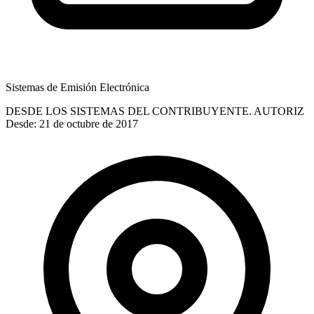
Sistemas de Emisión Electrónica
DESDE LOS SISTEMAS DEL CONTRIBUYENTE. AUTORIZ
Desde: 21 de octubre de 2017