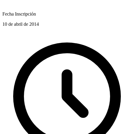
Fecha Inscripción
10 de abril de 2014