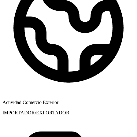
Actividad Comercio Exterior
IMPORTADOR/EXPORTADOR