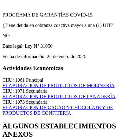
PROGRAMA DE GARANTÍAS COVID-19
¿Tiene deuda en cobranza coactiva mayor a una (1) UIT?
NO
Base legal:
Ley N° 31050
Fecha de información:
22 de enero de 2026
Actividades Económicas
CIIU: 1061
Principal
ELABORACIÓN DE PRODUCTOS DE MOLINERÍA
CIIU: 1071
Secundaria
ELABORACIÓN DE PRODUCTOS DE PANADERÍA
CIIU: 1073
Secundaria
ELABORACIÓN DE CACAO Y CHOCOLATE Y DE
PRODUCTOS DE CONFITERÍA
ALGUNOS ESTABLECIMIENTOS
ANEXOS