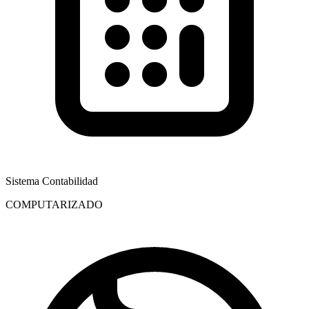
Sistema Contabilidad
COMPUTARIZADO