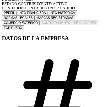
ESTADO CONTRIBUYENTE: ACTIVO
CONDICION CONTRIBUYENTE: HABIDO
PERFIL
INFO FINANCIERA
INFO HISTORICA
NORMAS LEGALES
MARCAS REGISTRADAS
COMERCIO EXTERIOR
CONTRATACIONES Y PENALIDADES
TOP RUBRO
DATOS DE LA EMPRESA