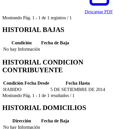
Descargar PDF
Mostrando
Pág.
1
-
1
de
1
registros
/
1
HISTORIAL BAJAS
Condición
Fecha de Baja
No hay Información
HISTORIAL CONDICION
CONTRIBUYENTE
Condición
Fecha Desde
Fecha Hasta
HABIDO
5 DE SETIEMBRE DE 2014
Mostrando
Pág.
1
-
1
de
1
resultados
/
1
HISTORIAL DOMICILIOS
Dirección
Fecha de Baja
No hay Información