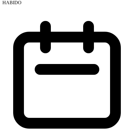
HABIDO