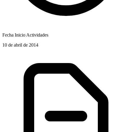
Fecha Inicio Actividades
10 de abril de 2014