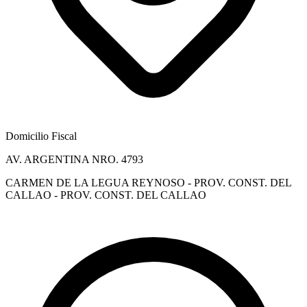
Domicilio Fiscal
AV. ARGENTINA NRO. 4793
CARMEN DE LA LEGUA REYNOSO - PROV. CONST. DEL
CALLAO - PROV. CONST. DEL CALLAO