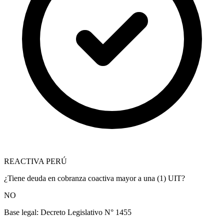
REACTIVA PERÚ
¿Tiene deuda en cobranza coactiva mayor a una (1) UIT?
NO
Base legal:
Decreto Legislativo N° 1455