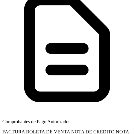
Comprobantes de Pago Autorizados
FACTURA
BOLETA DE VENTA
NOTA DE CREDITO
NOTA