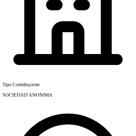
Tipo Contribuyente
SOCIEDAD ANONIMA