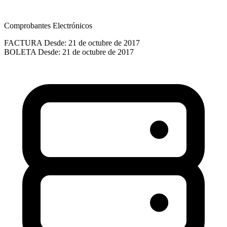
Comprobantes Electrónicos
FACTURA
Desde: 21 de octubre de 2017
BOLETA
Desde: 21 de octubre de 2017