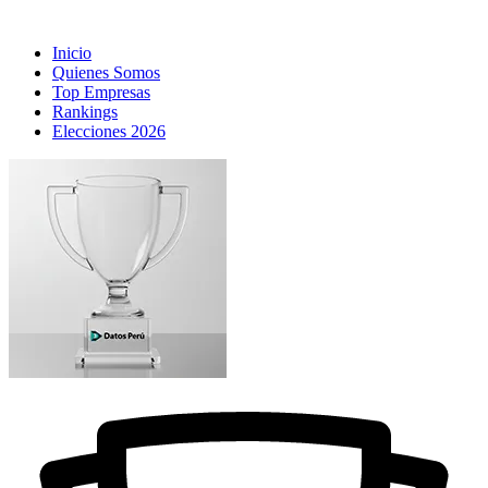
Inicio
Quienes Somos
Top Empresas
Rankings
Elecciones 2026