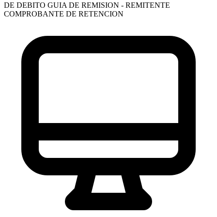
DE DEBITO
GUIA DE REMISION - REMITENTE
COMPROBANTE DE RETENCION