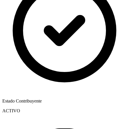
Estado Contribuyente
ACTIVO