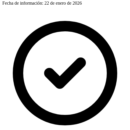
Fecha de información:
22 de enero de 2026