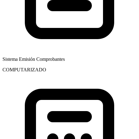
Sistema Emisión Comprobantes
COMPUTARIZADO