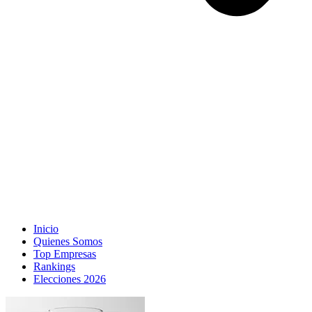
Inicio
Quienes Somos
Top Empresas
Rankings
Elecciones 2026