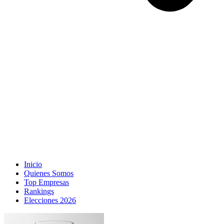
Inicio
Quienes Somos
Top Empresas
Rankings
Elecciones 2026