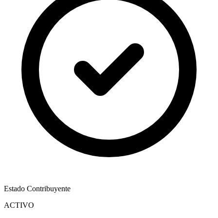
Estado Contribuyente
ACTIVO