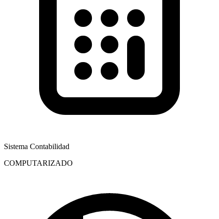
Sistema Contabilidad
COMPUTARIZADO