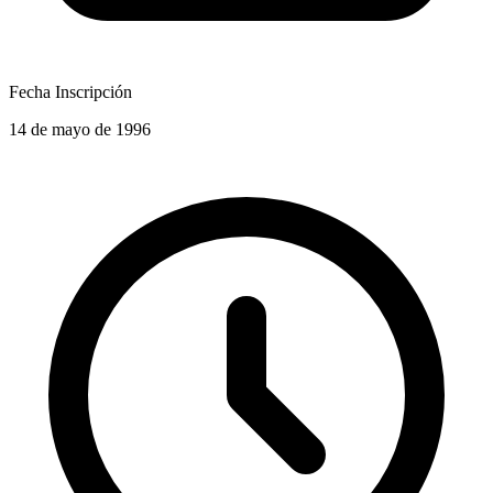
Fecha Inscripción
14 de mayo de 1996