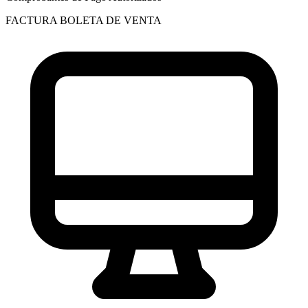
FACTURA
BOLETA DE VENTA