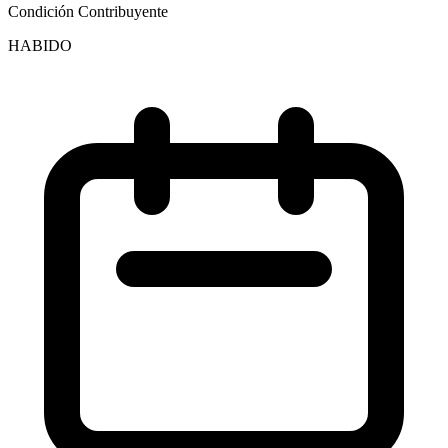
Condición Contribuyente
HABIDO