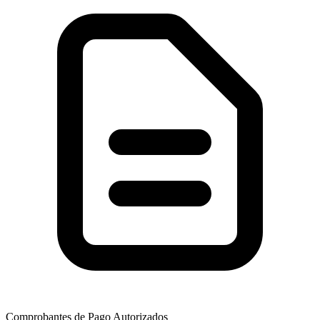
Comprobantes de Pago Autorizados