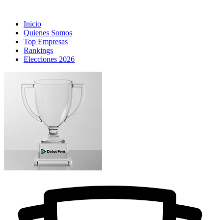
Inicio
Quienes Somos
Top Empresas
Rankings
Elecciones 2026