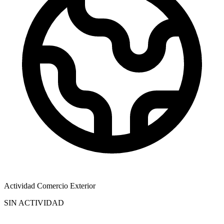
Actividad Comercio Exterior
SIN ACTIVIDAD