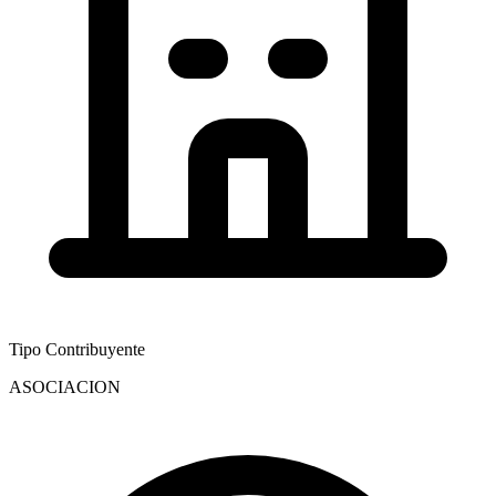
Tipo Contribuyente
ASOCIACION