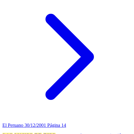
El Peruano
30/12/2001
Página 14