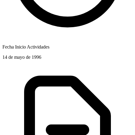
Fecha Inicio Actividades
14 de mayo de 1996