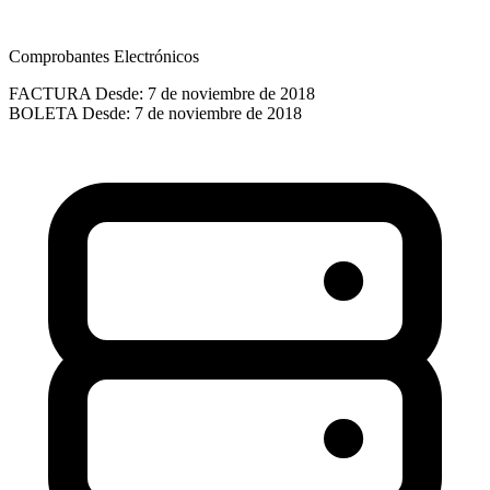
Comprobantes Electrónicos
FACTURA
Desde: 7 de noviembre de 2018
BOLETA
Desde: 7 de noviembre de 2018