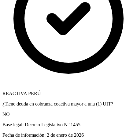
REACTIVA PERÚ
¿Tiene deuda en cobranza coactiva mayor a una (1) UIT?
NO
Base legal:
Decreto Legislativo N° 1455
Fecha de información:
2 de enero de 2026