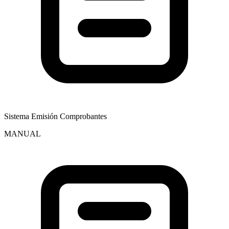
Sistema Emisión Comprobantes
MANUAL