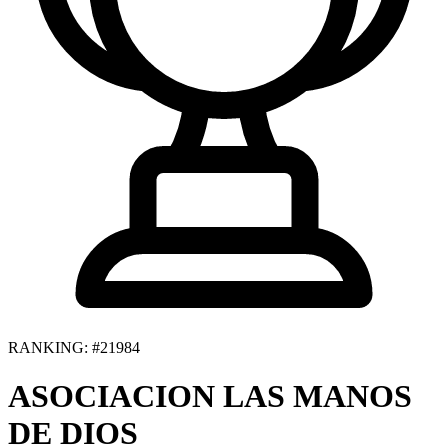
RANKING: #21984
ASOCIACION LAS MANOS
DE DIOS