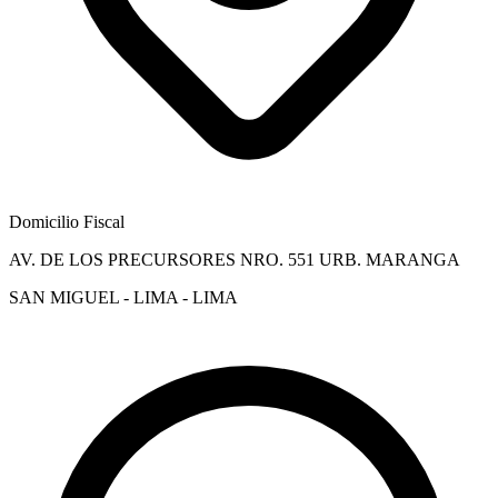
Domicilio Fiscal
AV. DE LOS PRECURSORES NRO. 551 URB. MARANGA
SAN MIGUEL - LIMA - LIMA