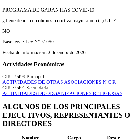
PROGRAMA DE GARANTÍAS COVID-19
¿Tiene deuda en cobranza coactiva mayor a una (1) UIT?
NO
Base legal:
Ley N° 31050
Fecha de información:
2 de enero de 2026
Actividades Económicas
CIIU: 9499
Principal
ACTIVIDADES DE OTRAS ASOCIACIONES N.C.P.
CIIU: 9491
Secundaria
ACTIVIDADES DE ORGANIZACIONES RELIGIOSAS
ALGUNOS DE LOS PRINCIPALES
EJECUTIVOS, REPRESENTANTES O
DIRECTORES
Nombre
Cargo
Desde