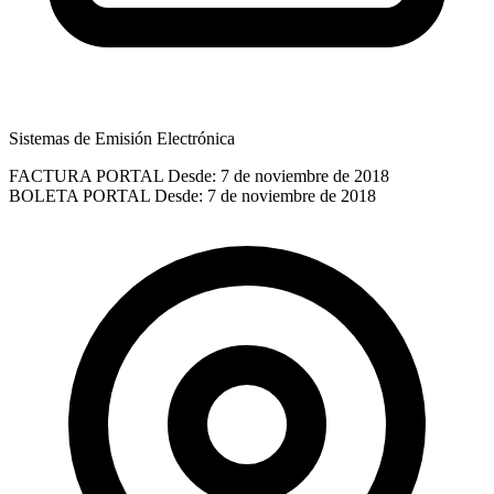
Sistemas de Emisión Electrónica
FACTURA PORTAL
Desde: 7 de noviembre de 2018
BOLETA PORTAL
Desde: 7 de noviembre de 2018