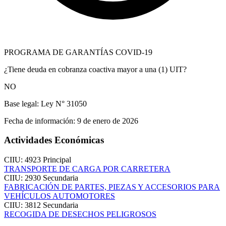
PROGRAMA DE GARANTÍAS COVID-19
¿Tiene deuda en cobranza coactiva mayor a una (1) UIT?
NO
Base legal:
Ley N° 31050
Fecha de información:
9 de enero de 2026
Actividades Económicas
CIIU: 4923
Principal
TRANSPORTE DE CARGA POR CARRETERA
CIIU: 2930
Secundaria
FABRICACIÓN DE PARTES, PIEZAS Y ACCESORIOS PARA
VEHÍCULOS AUTOMOTORES
CIIU: 3812
Secundaria
RECOGIDA DE DESECHOS PELIGROSOS