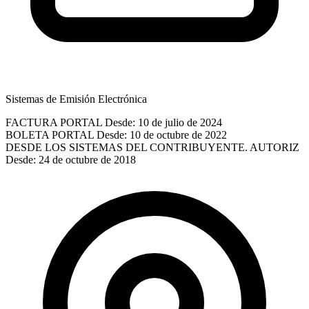
Sistemas de Emisión Electrónica
FACTURA PORTAL
Desde: 10 de julio de 2024
BOLETA PORTAL
Desde: 10 de octubre de 2022
DESDE LOS SISTEMAS DEL CONTRIBUYENTE. AUTORIZ
Desde: 24 de octubre de 2018