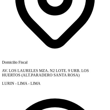
Domicilio Fiscal
AV. LOS LAURELES MZA. N2 LOTE. 9 URB. LOS
HUERTOS (ALT.PARADERO SANTA ROSA)
LURIN - LIMA - LIMA