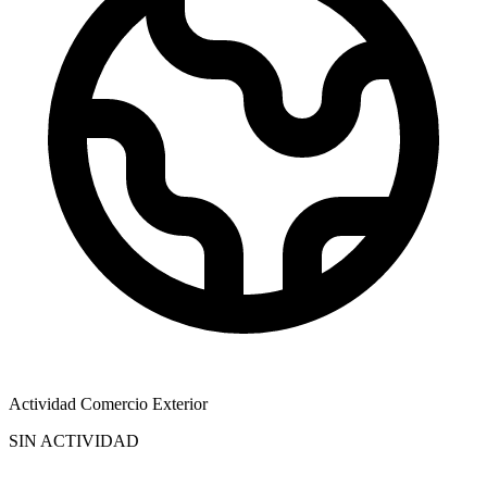
Actividad Comercio Exterior
SIN ACTIVIDAD