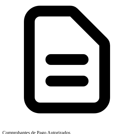
Comprobantes de Pago Autorizados