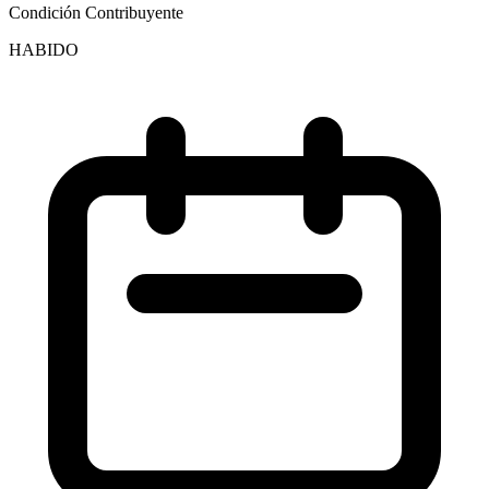
Condición Contribuyente
HABIDO