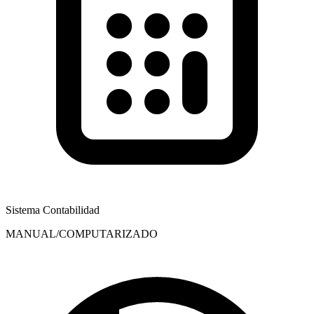
Sistema Contabilidad
MANUAL/COMPUTARIZADO