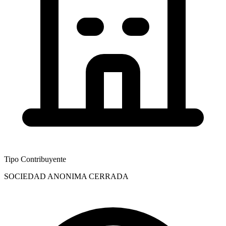
Tipo Contribuyente
SOCIEDAD ANONIMA CERRADA