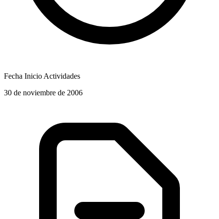
Fecha Inicio Actividades
30 de noviembre de 2006