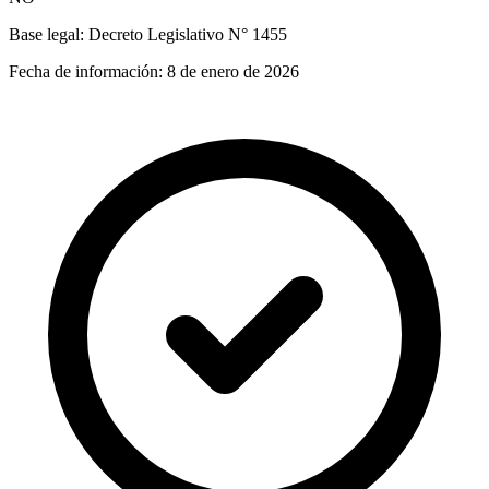
Base legal:
Decreto Legislativo N° 1455
Fecha de información:
8 de enero de 2026