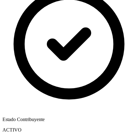
Estado Contribuyente
ACTIVO