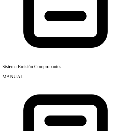
Sistema Emisión Comprobantes
MANUAL