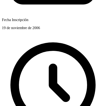
Fecha Inscripción
19 de noviembre de 2006