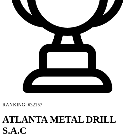
RANKING: #32157
ATLANTA METAL DRILL
S.A.C