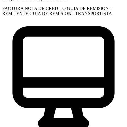
FACTURA
NOTA DE CREDITO
GUIA DE REMISION -
REMITENTE
GUIA DE REMISION - TRANSPORTISTA