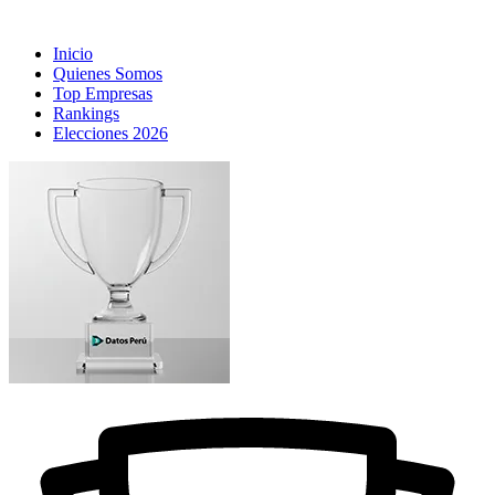
Inicio
Quienes Somos
Top Empresas
Rankings
Elecciones 2026