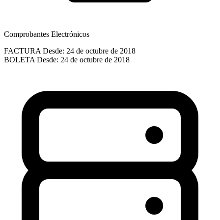
Comprobantes Electrónicos
FACTURA
Desde: 24 de octubre de 2018
BOLETA
Desde: 24 de octubre de 2018