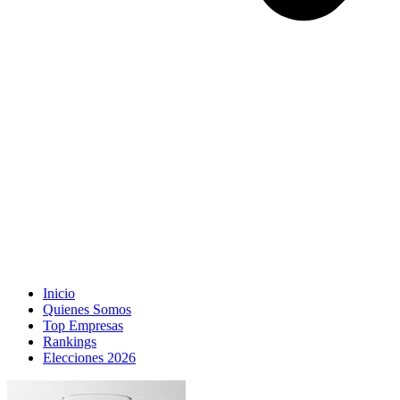
Inicio
Quienes Somos
Top Empresas
Rankings
Elecciones 2026