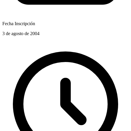
Fecha Inscripción
3 de agosto de 2004