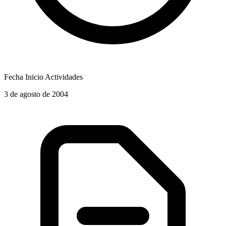
Fecha Inicio Actividades
3 de agosto de 2004