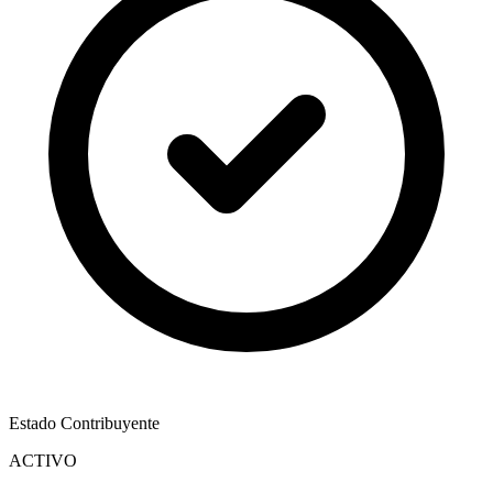
Estado Contribuyente
ACTIVO