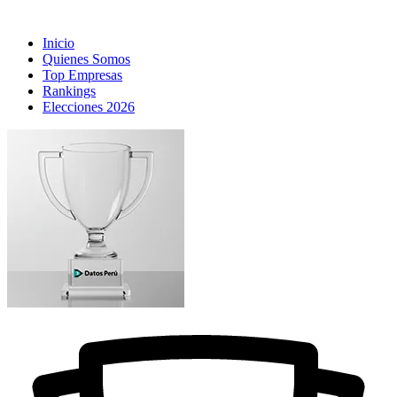
Inicio
Quienes Somos
Top Empresas
Rankings
Elecciones 2026