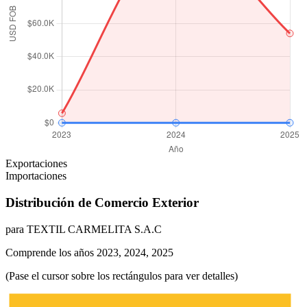
Exportaciones
Importaciones
Distribución de Comercio Exterior
para TEXTIL CARMELITA S.A.C
Comprende los años 2023, 2024, 2025
(Pase el cursor sobre los rectángulos para ver detalles)