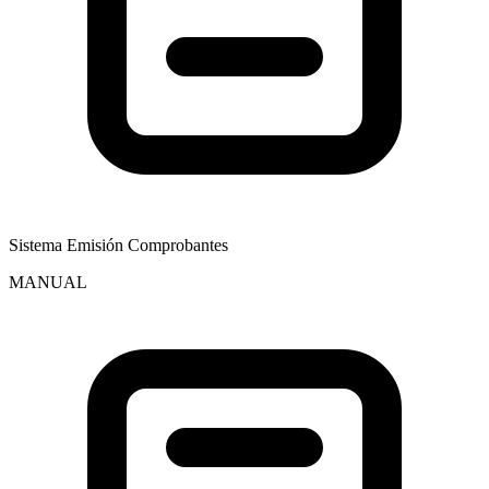
Sistema Emisión Comprobantes
MANUAL