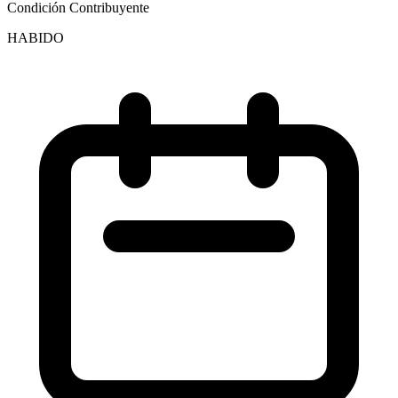
Condición Contribuyente
HABIDO