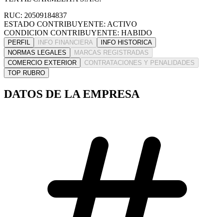
RUC: 20509184837
ESTADO CONTRIBUYENTE: ACTIVO
CONDICION CONTRIBUYENTE: HABIDO
PERFIL
INFO FINANCIERA
INFO HISTORICA
NORMAS LEGALES
MARCAS REGISTRADAS
COMERCIO EXTERIOR
CONTRATACIONES Y PENALIDADES
TOP RUBRO
DATOS DE LA EMPRESA