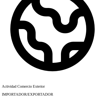
Actividad Comercio Exterior
IMPORTADOR/EXPORTADOR