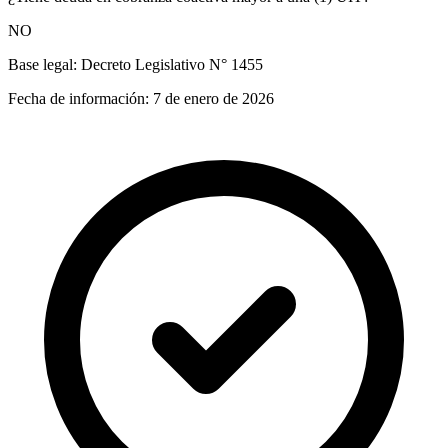
NO
Base legal:
Decreto Legislativo N° 1455
Fecha de información:
7 de enero de 2026