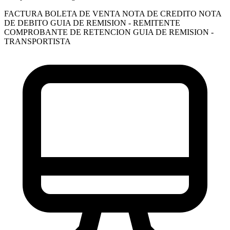
FACTURA
BOLETA DE VENTA
NOTA DE CREDITO
NOTA
DE DEBITO
GUIA DE REMISION - REMITENTE
COMPROBANTE DE RETENCION
GUIA DE REMISION -
TRANSPORTISTA