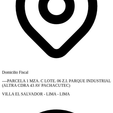
Domicilio Fiscal
----PARCELA 1 MZA. C LOTE. 06 Z.I. PARQUE INDUSTRIAL
(ALTRA CDRA 43 AV PACHACUTEC)
VILLA EL SALVADOR - LIMA - LIMA