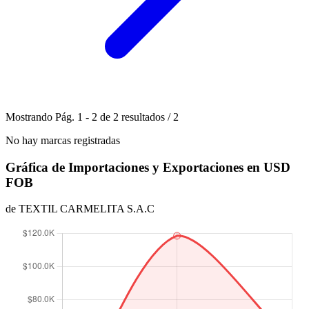
Mostrando
Pág.
1
-
2
de
2
resultados
/
2
No hay marcas registradas
Gráfica de Importaciones y Exportaciones en USD
FOB
de TEXTIL CARMELITA S.A.C