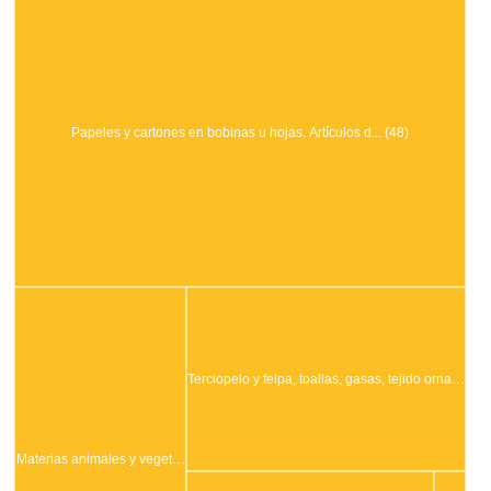
Papeles y cartones en bobinas u hojas. Artículos d... (48)
Terciopelo y felpa, toallas, gasas, tejido orna…
Materias animales y veget…