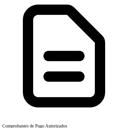
Comprobantes de Pago Autorizados