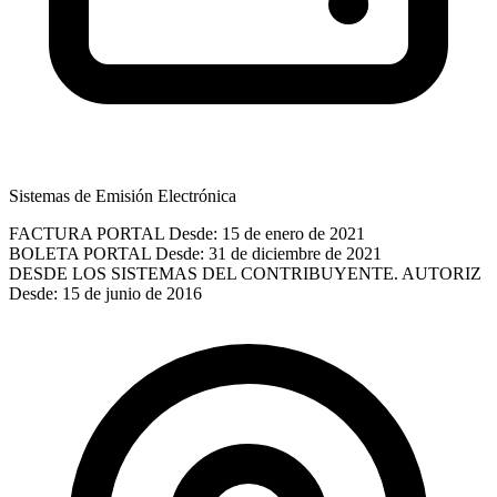
Sistemas de Emisión Electrónica
FACTURA PORTAL
Desde: 15 de enero de 2021
BOLETA PORTAL
Desde: 31 de diciembre de 2021
DESDE LOS SISTEMAS DEL CONTRIBUYENTE. AUTORIZ
Desde: 15 de junio de 2016