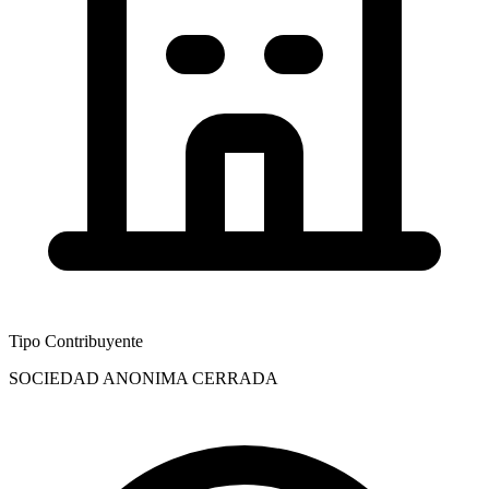
Tipo Contribuyente
SOCIEDAD ANONIMA CERRADA