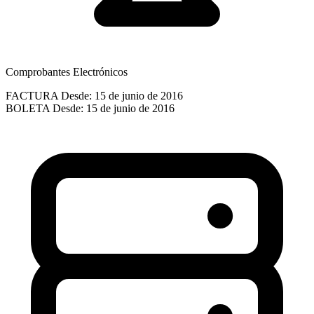
Comprobantes Electrónicos
FACTURA
Desde: 15 de junio de 2016
BOLETA
Desde: 15 de junio de 2016