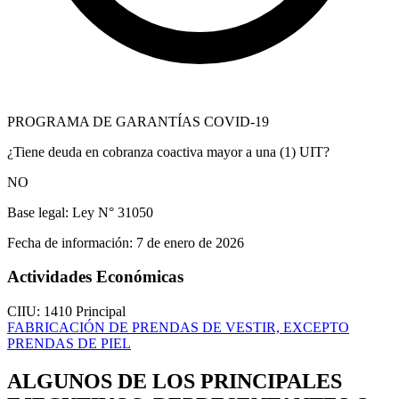
PROGRAMA DE GARANTÍAS COVID-19
¿Tiene deuda en cobranza coactiva mayor a una (1) UIT?
NO
Base legal:
Ley N° 31050
Fecha de información:
7 de enero de 2026
Actividades Económicas
CIIU: 1410
Principal
FABRICACIÓN DE PRENDAS DE VESTIR, EXCEPTO
PRENDAS DE PIEL
ALGUNOS DE LOS PRINCIPALES