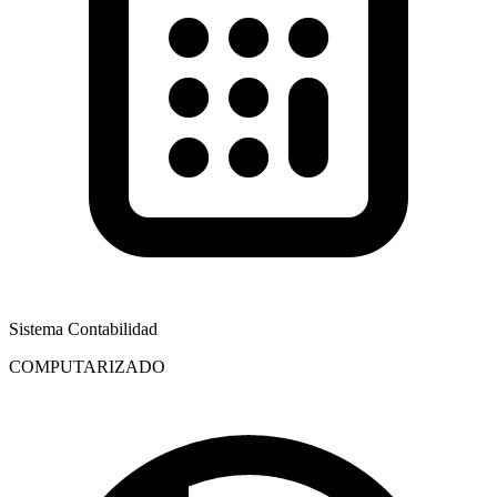
Sistema Contabilidad
COMPUTARIZADO