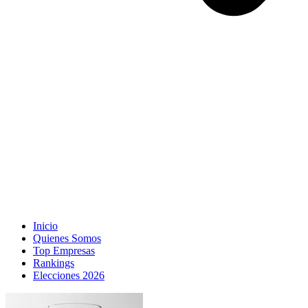
Inicio
Quienes Somos
Top Empresas
Rankings
Elecciones 2026