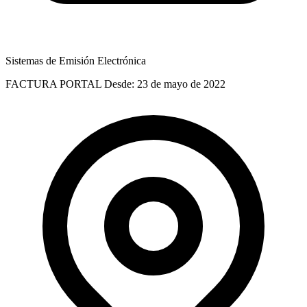
Sistemas de Emisión Electrónica
FACTURA PORTAL
Desde: 23 de mayo de 2022