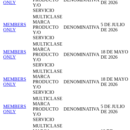
ONLY
DE 2026
Y/O
SERVICIO
MULTICLASE
MARCA
MEMBERS
5 DE JULIO
PRODUCTO
DENOMINATIVA
ONLY
DE 2026
Y/O
SERVICIO
MULTICLASE
MARCA
MEMBERS
18 DE MAYO
PRODUCTO
DENOMINATIVA
ONLY
DE 2026
Y/O
SERVICIO
MULTICLASE
MARCA
MEMBERS
18 DE MAYO
PRODUCTO
DENOMINATIVA
ONLY
DE 2026
Y/O
SERVICIO
MULTICLASE
MARCA
MEMBERS
5 DE JULIO
PRODUCTO
DENOMINATIVA
ONLY
DE 2026
Y/O
SERVICIO
MULTICLASE