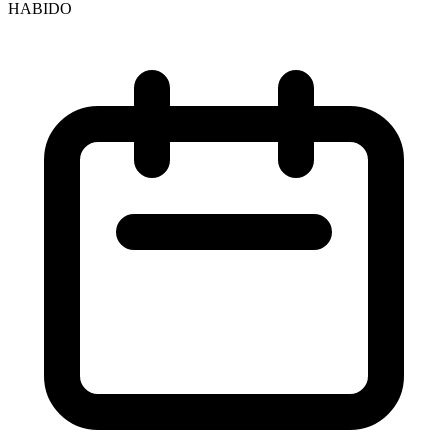
HABIDO