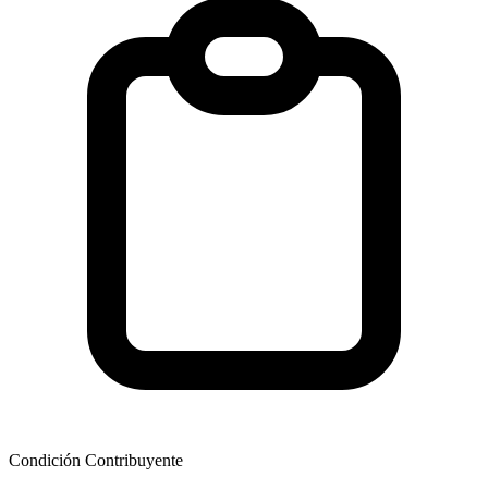
Condición Contribuyente