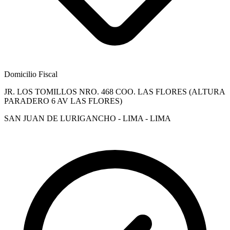
Domicilio Fiscal
JR. LOS TOMILLOS NRO. 468 COO. LAS FLORES (ALTURA
PARADERO 6 AV LAS FLORES)
SAN JUAN DE LURIGANCHO - LIMA - LIMA