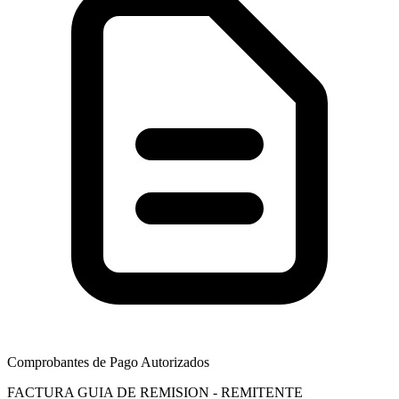
Comprobantes de Pago Autorizados
FACTURA
GUIA DE REMISION - REMITENTE