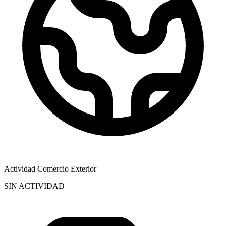
Actividad Comercio Exterior
SIN ACTIVIDAD