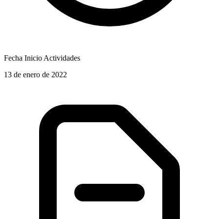
Fecha Inicio Actividades
13 de enero de 2022