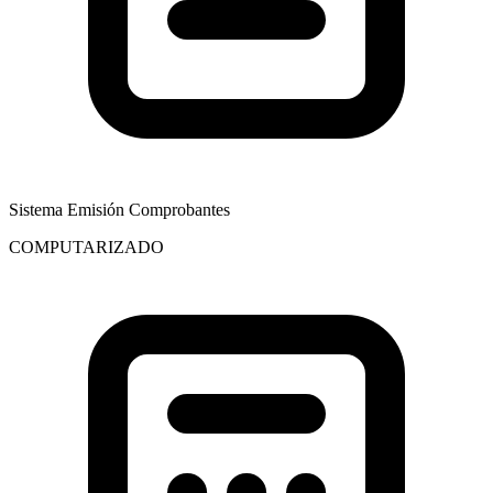
Sistema Emisión Comprobantes
COMPUTARIZADO