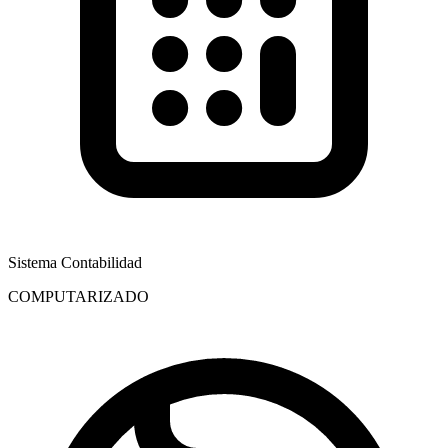
Sistema Contabilidad
COMPUTARIZADO