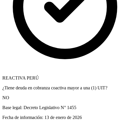
REACTIVA PERÚ
¿Tiene deuda en cobranza coactiva mayor a una (1) UIT?
NO
Base legal:
Decreto Legislativo N° 1455
Fecha de información:
13 de enero de 2026