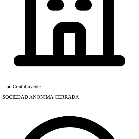
Tipo Contribuyente
SOCIEDAD ANONIMA CERRADA