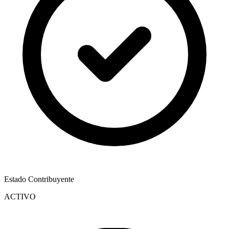
Estado Contribuyente
ACTIVO