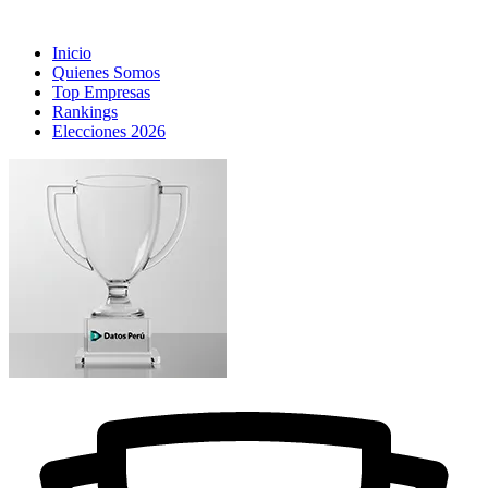
Inicio
Quienes Somos
Top Empresas
Rankings
Elecciones 2026