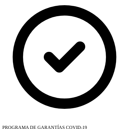
PROGRAMA DE GARANTÍAS COVID-19