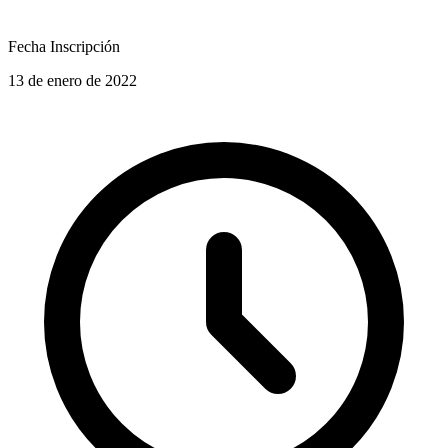
Fecha Inscripción
13 de enero de 2022