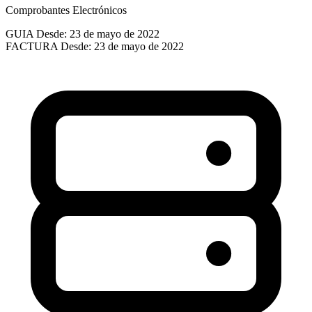
Comprobantes Electrónicos
GUIA
Desde: 23 de mayo de 2022
FACTURA
Desde: 23 de mayo de 2022