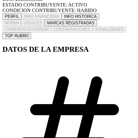
ESTADO CONTRIBUYENTE: ACTIVO
CONDICION CONTRIBUYENTE: HABIDO
PERFIL
INFO FINANCIERA
INFO HISTORICA
NORMAS LEGALES
MARCAS REGISTRADAS
COMERCIO EXTERIOR
CONTRATACIONES Y PENALIDADES
TOP RUBRO
DATOS DE LA EMPRESA