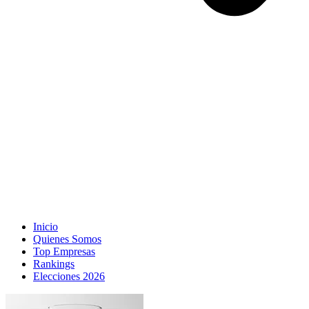
Inicio
Quienes Somos
Top Empresas
Rankings
Elecciones 2026