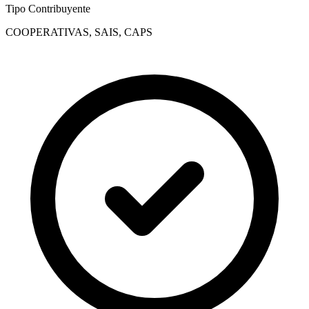
Tipo Contribuyente
COOPERATIVAS, SAIS, CAPS