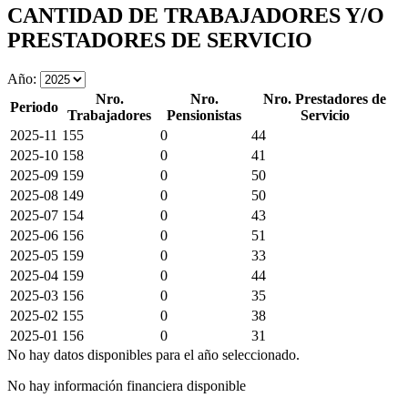
CANTIDAD DE TRABAJADORES Y/O
PRESTADORES DE SERVICIO
Año:
Nro.
Nro.
Nro. Prestadores de
Periodo
Trabajadores
Pensionistas
Servicio
2025-11
155
0
44
2025-10
158
0
41
2025-09
159
0
50
2025-08
149
0
50
2025-07
154
0
43
2025-06
156
0
51
2025-05
159
0
33
2025-04
159
0
44
2025-03
156
0
35
2025-02
155
0
38
2025-01
156
0
31
No hay datos disponibles para el año seleccionado.
No hay información financiera disponible