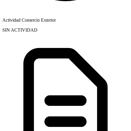
Actividad Comercio Exterior
SIN ACTIVIDAD