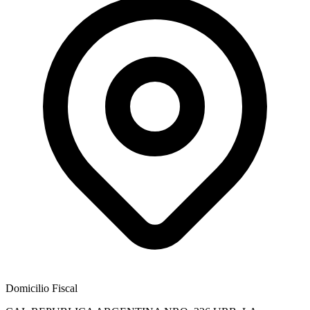
Domicilio Fiscal