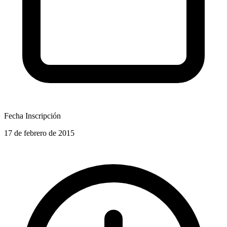
Fecha Inscripción
17 de febrero de 2015