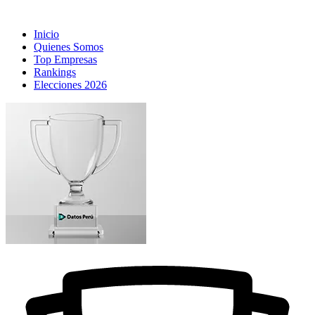
Inicio
Quienes Somos
Top Empresas
Rankings
Elecciones 2026