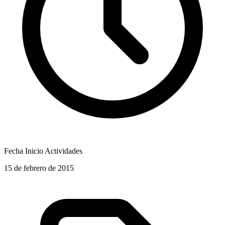
Fecha Inicio Actividades
15 de febrero de 2015