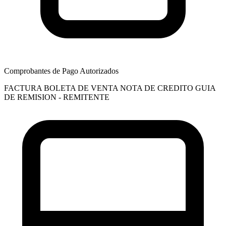
Comprobantes de Pago Autorizados
FACTURA
BOLETA DE VENTA
NOTA DE CREDITO
GUIA
DE REMISION - REMITENTE