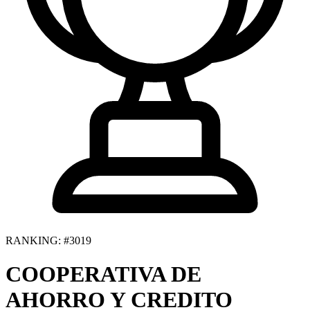
RANKING: #3019
COOPERATIVA DE
AHORRO Y CREDITO