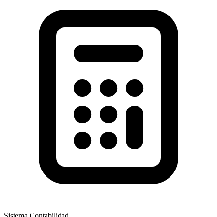
Sistema Contabilidad