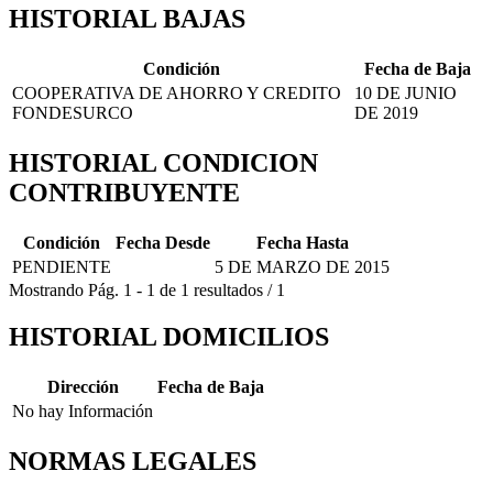
HISTORIAL BAJAS
Condición
Fecha de Baja
COOPERATIVA DE AHORRO Y CREDITO
10 DE JUNIO
FONDESURCO
DE 2019
HISTORIAL CONDICION
CONTRIBUYENTE
Condición
Fecha Desde
Fecha Hasta
PENDIENTE
5 DE MARZO DE 2015
Mostrando
Pág.
1
-
1
de
1
resultados
/
1
HISTORIAL DOMICILIOS
Dirección
Fecha de Baja
No hay Información
NORMAS LEGALES