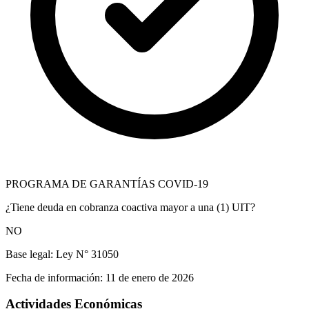
PROGRAMA DE GARANTÍAS COVID-19
¿Tiene deuda en cobranza coactiva mayor a una (1) UIT?
NO
Base legal:
Ley N° 31050
Fecha de información:
11 de enero de 2026
Actividades Económicas