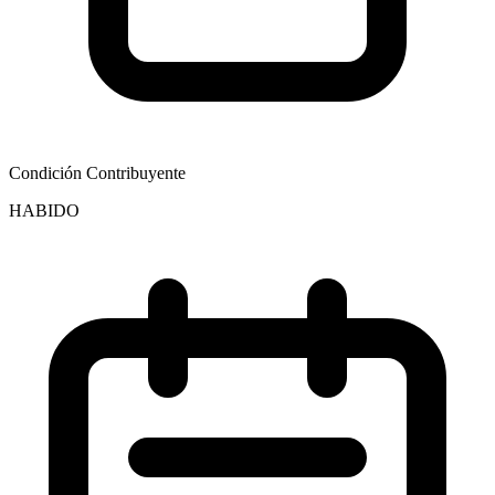
Condición Contribuyente
HABIDO