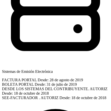
Sistemas de Emisión Electrónica
FACTURA PORTAL
Desde: 28 de agosto de 2019
BOLETA PORTAL
Desde: 31 de julio de 2019
DESDE LOS SISTEMAS DEL CONTRIBUYENTE. AUTORIZ
Desde: 18 de octubre de 2018
SEE-FACTURADOR . AUTORIZ
Desde: 18 de octubre de 2018