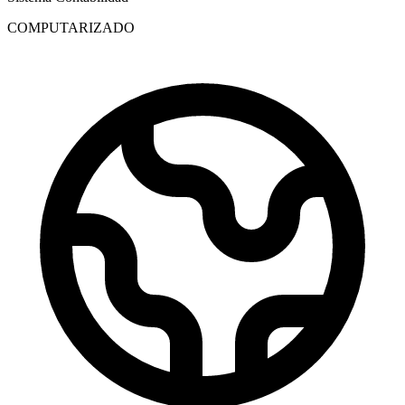
COMPUTARIZADO