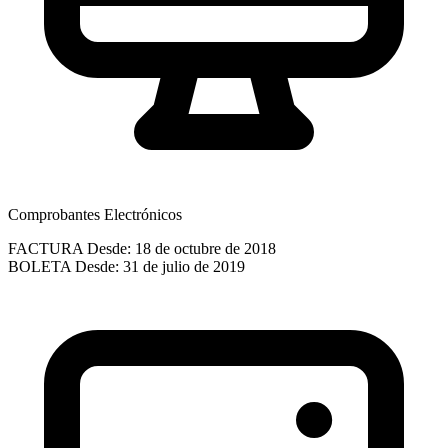
Comprobantes Electrónicos
FACTURA
Desde: 18 de octubre de 2018
BOLETA
Desde: 31 de julio de 2019