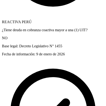
REACTIVA PERÚ
¿Tiene deuda en cobranza coactiva mayor a una (1) UIT?
NO
Base legal:
Decreto Legislativo N° 1455
Fecha de información:
9 de enero de 2026