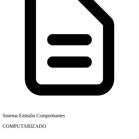
Sistema Emisión Comprobantes
COMPUTARIZADO