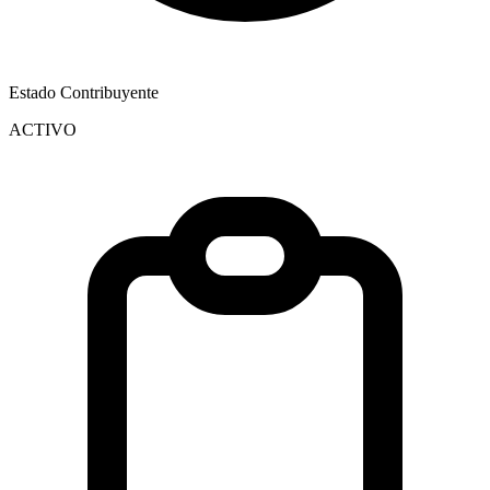
Estado Contribuyente
ACTIVO