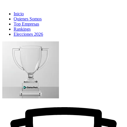
Inicio
Quienes Somos
Top Empresas
Rankings
Elecciones 2026