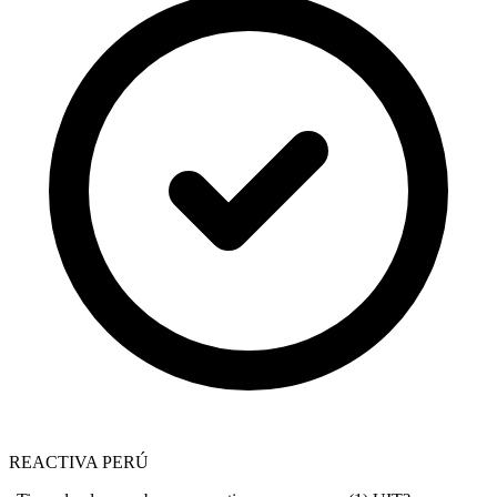
REACTIVA PERÚ