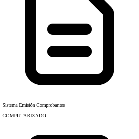
Sistema Emisión Comprobantes
COMPUTARIZADO