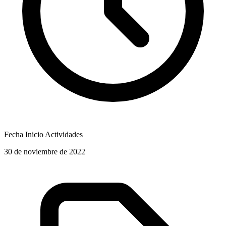
Fecha Inicio Actividades
30 de noviembre de 2022