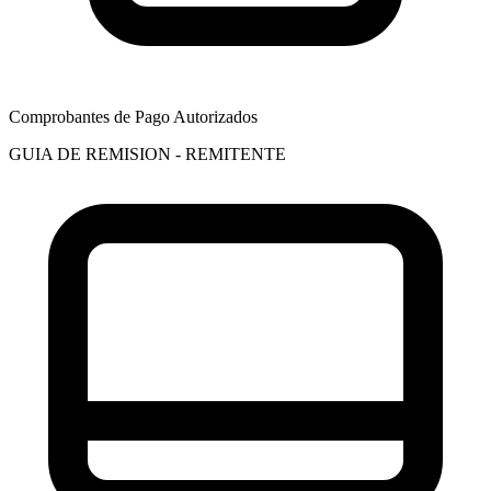
Comprobantes de Pago Autorizados
GUIA DE REMISION - REMITENTE