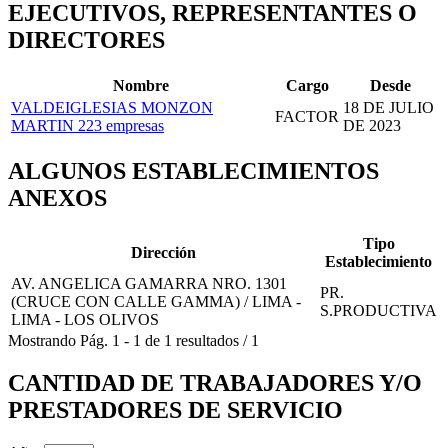
EJECUTIVOS, REPRESENTANTES O
DIRECTORES
Nombre
Cargo
Desde
VALDEIGLESIAS MONZON
18 DE JULIO
FACTOR
MARTIN
223 empresas
DE 2023
ALGUNOS ESTABLECIMIENTOS
ANEXOS
Tipo
Dirección
Establecimiento
AV. ANGELICA GAMARRA NRO. 1301
PR.
(CRUCE CON CALLE GAMMA) / LIMA -
S.PRODUCTIVA
LIMA - LOS OLIVOS
Mostrando
Pág.
1
-
1
de
1
resultados
/
1
CANTIDAD DE TRABAJADORES Y/O
PRESTADORES DE SERVICIO