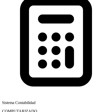
Sistema Contabilidad
COMPUTARIZADO