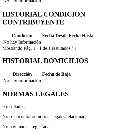
No hay Información
HISTORIAL CONDICION
CONTRIBUYENTE
Condición
Fecha Desde
Fecha Hasta
No hay Información
Mostrando
Pág.
1
-
1
de
1
resultados
/
1
HISTORIAL DOMICILIOS
Dirección
Fecha de Baja
No hay Información
NORMAS LEGALES
0 resultados
No se encontraron normas legales relacionadas
No hay marcas registradas