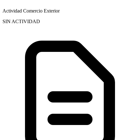
Actividad Comercio Exterior
SIN ACTIVIDAD