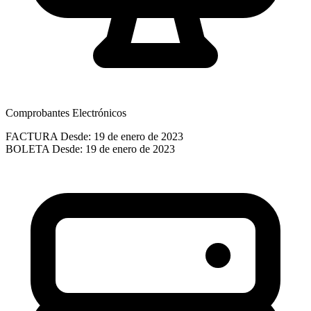
Comprobantes Electrónicos
FACTURA
Desde: 19 de enero de 2023
BOLETA
Desde: 19 de enero de 2023