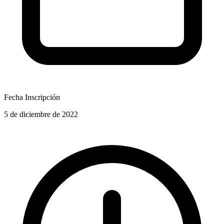
Fecha Inscripción
5 de diciembre de 2022