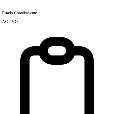
Estado Contribuyente
ACTIVO