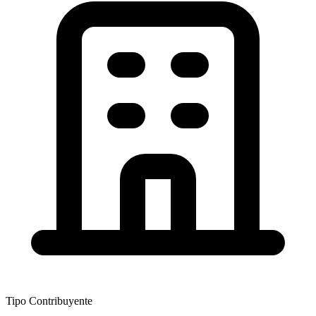
Tipo Contribuyente