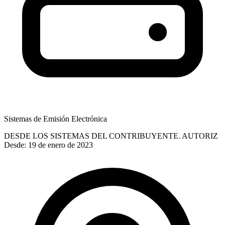
Sistemas de Emisión Electrónica
DESDE LOS SISTEMAS DEL CONTRIBUYENTE. AUTORIZ
Desde: 19 de enero de 2023