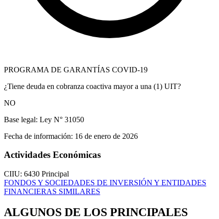
PROGRAMA DE GARANTÍAS COVID-19
¿Tiene deuda en cobranza coactiva mayor a una (1) UIT?
NO
Base legal:
Ley N° 31050
Fecha de información:
16 de enero de 2026
Actividades Económicas
CIIU: 6430
Principal
FONDOS Y SOCIEDADES DE INVERSIÓN Y ENTIDADES
FINANCIERAS SIMILARES
ALGUNOS DE LOS PRINCIPALES