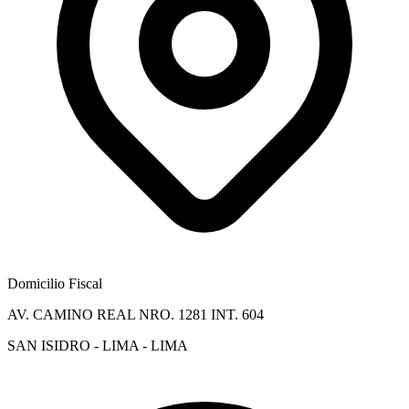
Domicilio Fiscal
AV. CAMINO REAL NRO. 1281 INT. 604
SAN ISIDRO - LIMA - LIMA