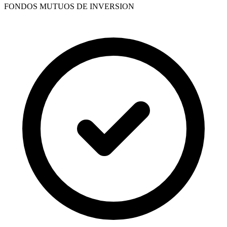
FONDOS MUTUOS DE INVERSION