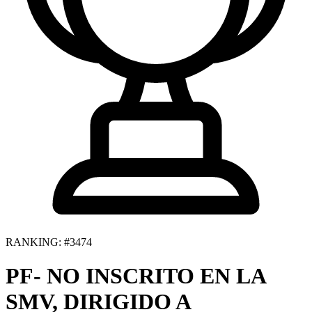
RANKING: #3474
PF- NO INSCRITO EN LA
SMV, DIRIGIDO A