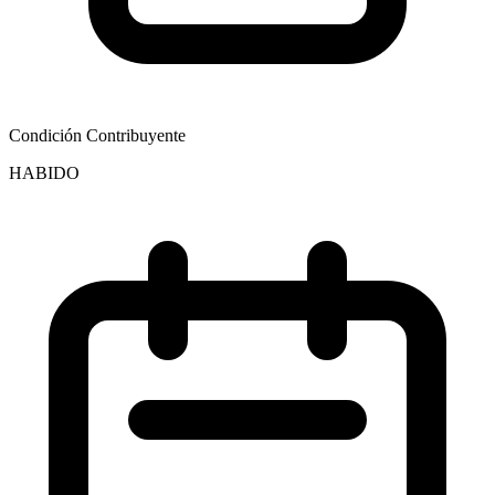
Condición Contribuyente
HABIDO