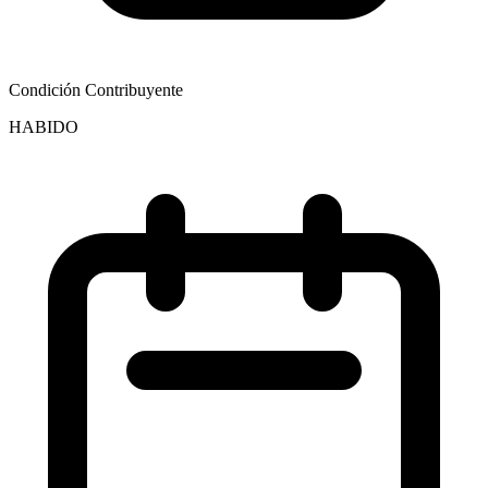
Condición Contribuyente
HABIDO