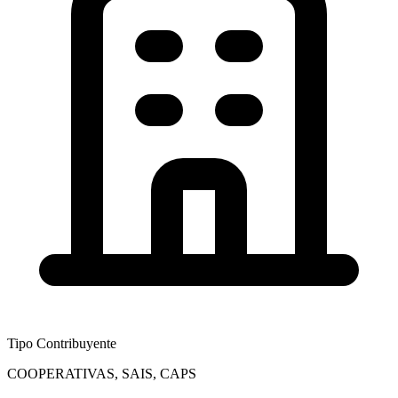
Tipo Contribuyente
COOPERATIVAS, SAIS, CAPS