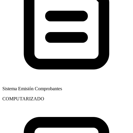
Sistema Emisión Comprobantes
COMPUTARIZADO