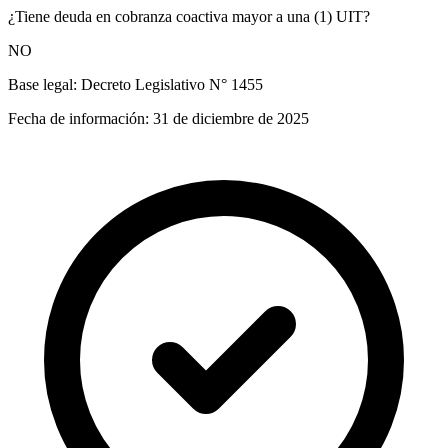
¿Tiene deuda en cobranza coactiva mayor a una (1) UIT?
NO
Base legal:
Decreto Legislativo N° 1455
Fecha de información:
31 de diciembre de 2025