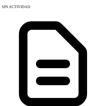
SIN ACTIVIDAD