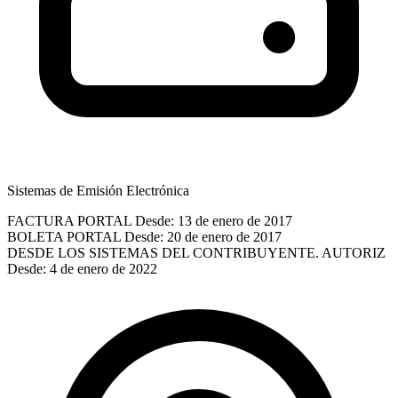
Sistemas de Emisión Electrónica
FACTURA PORTAL
Desde: 13 de enero de 2017
BOLETA PORTAL
Desde: 20 de enero de 2017
DESDE LOS SISTEMAS DEL CONTRIBUYENTE. AUTORIZ
Desde: 4 de enero de 2022