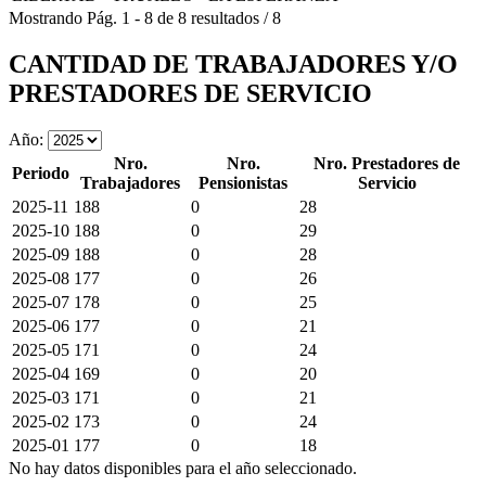
Mostrando
Pág.
1
-
8
de
8
resultados
/
8
CANTIDAD DE TRABAJADORES Y/O
PRESTADORES DE SERVICIO
Año:
Nro.
Nro.
Nro. Prestadores de
Periodo
Trabajadores
Pensionistas
Servicio
2025-11
188
0
28
2025-10
188
0
29
2025-09
188
0
28
2025-08
177
0
26
2025-07
178
0
25
2025-06
177
0
21
2025-05
171
0
24
2025-04
169
0
20
2025-03
171
0
21
2025-02
173
0
24
2025-01
177
0
18
No hay datos disponibles para el año seleccionado.