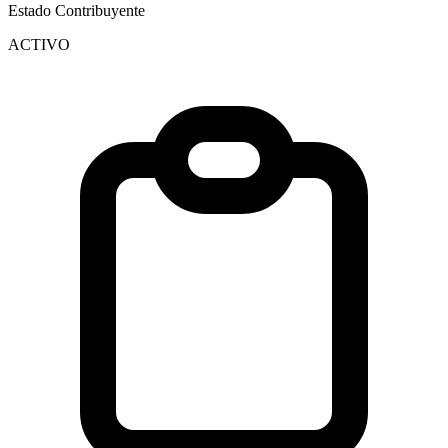
Estado Contribuyente
ACTIVO