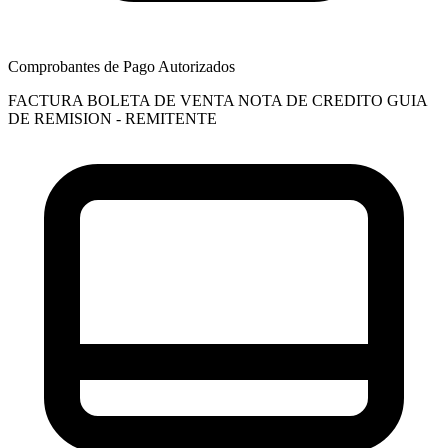
Comprobantes de Pago Autorizados
FACTURA
BOLETA DE VENTA
NOTA DE CREDITO
GUIA
DE REMISION - REMITENTE