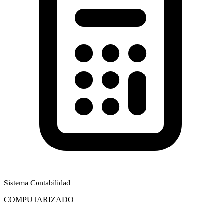
Sistema Contabilidad
COMPUTARIZADO