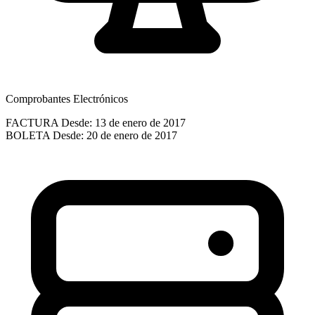
Comprobantes Electrónicos
FACTURA
Desde: 13 de enero de 2017
BOLETA
Desde: 20 de enero de 2017