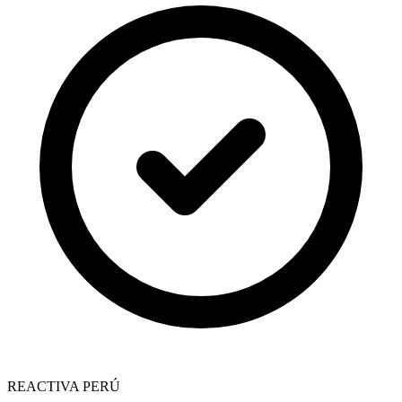
REACTIVA PERÚ