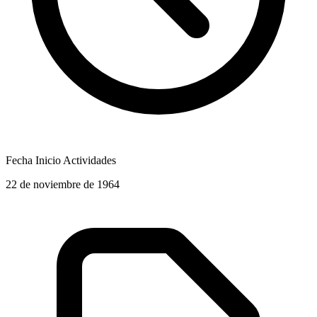
Fecha Inicio Actividades
22 de noviembre de 1964