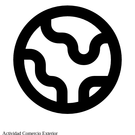
Actividad Comercio Exterior