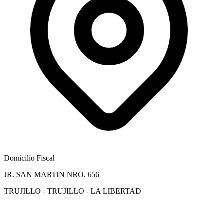
Domicilio Fiscal
JR. SAN MARTIN NRO. 656
TRUJILLO - TRUJILLO - LA LIBERTAD