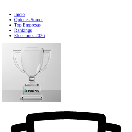
Inicio
Quienes Somos
Top Empresas
Rankings
Elecciones 2026