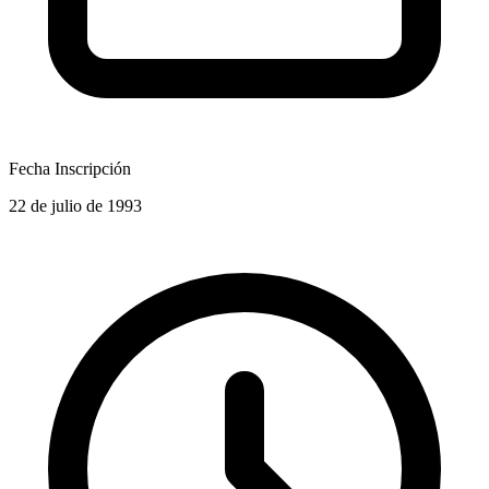
Fecha Inscripción
22 de julio de 1993