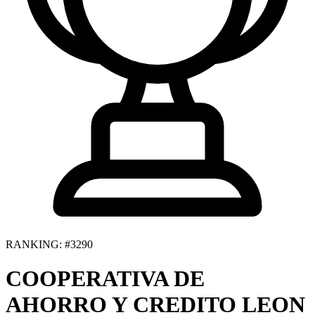
RANKING: #3290
COOPERATIVA DE
AHORRO Y CREDITO LEON