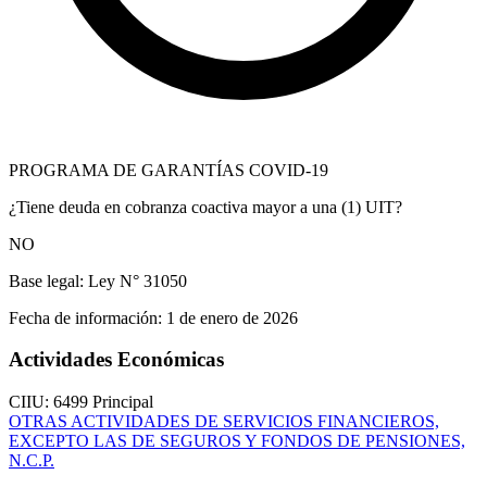
PROGRAMA DE GARANTÍAS COVID-19
¿Tiene deuda en cobranza coactiva mayor a una (1) UIT?
NO
Base legal:
Ley N° 31050
Fecha de información:
1 de enero de 2026
Actividades Económicas
CIIU: 6499
Principal
OTRAS ACTIVIDADES DE SERVICIOS FINANCIEROS,
EXCEPTO LAS DE SEGUROS Y FONDOS DE PENSIONES,
N.C.P.