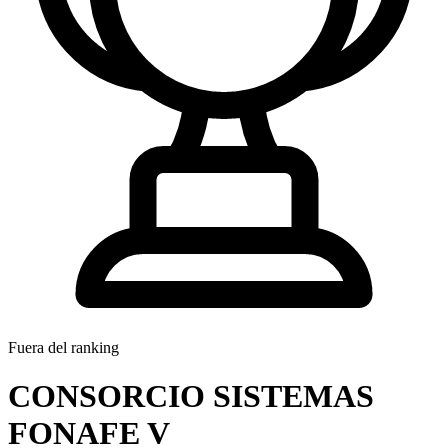
Fuera del ranking
CONSORCIO SISTEMAS
FONAFE V