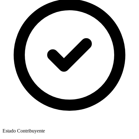
Estado Contribuyente