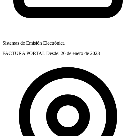
Sistemas de Emisión Electrónica
FACTURA PORTAL
Desde: 26 de enero de 2023