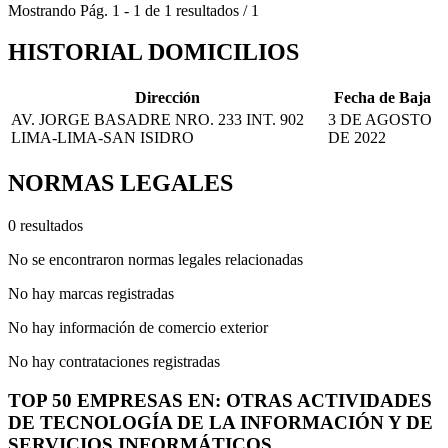
Mostrando
Pág.
1
-
1
de
1
resultados
/
1
HISTORIAL DOMICILIOS
Dirección
Fecha de Baja
AV. JORGE BASADRE NRO. 233 INT. 902
3 DE AGOSTO
LIMA-LIMA-SAN ISIDRO
DE 2022
NORMAS LEGALES
0 resultados
No se encontraron normas legales relacionadas
No hay marcas registradas
No hay información de comercio exterior
No hay contrataciones registradas
TOP 50 EMPRESAS EN: OTRAS ACTIVIDADES
DE TECNOLOGÍA DE LA INFORMACIÓN Y DE
SERVICIOS INFORMÁTICOS