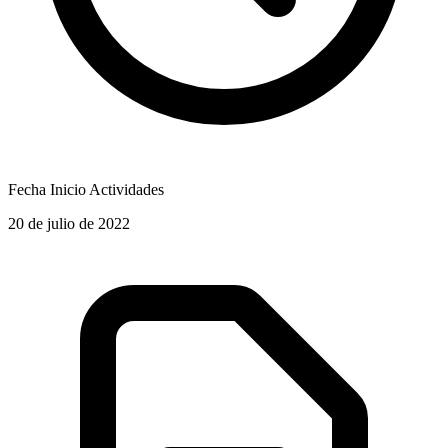
Fecha Inicio Actividades
20 de julio de 2022