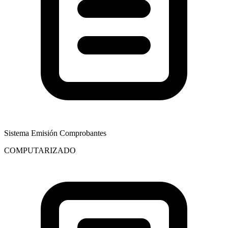
Sistema Emisión Comprobantes
COMPUTARIZADO