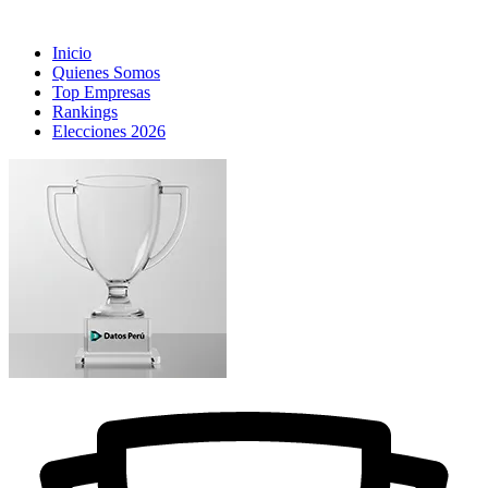
Inicio
Quienes Somos
Top Empresas
Rankings
Elecciones 2026