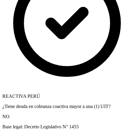
REACTIVA PERÚ
¿Tiene deuda en cobranza coactiva mayor a una (1) UIT?
NO
Base legal:
Decreto Legislativo N° 1455