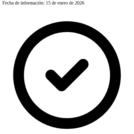
Fecha de información:
15 de enero de 2026