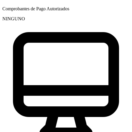
Comprobantes de Pago Autorizados
NINGUNO