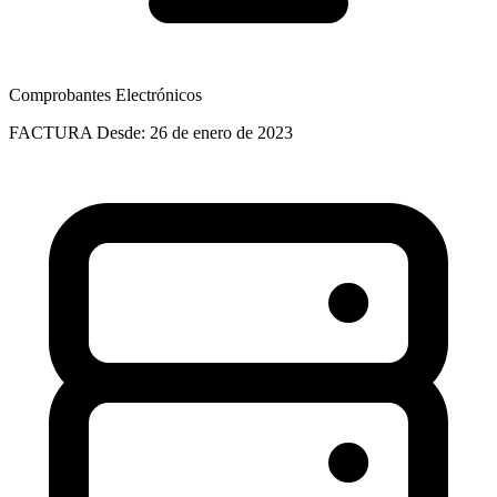
Comprobantes Electrónicos
FACTURA
Desde: 26 de enero de 2023