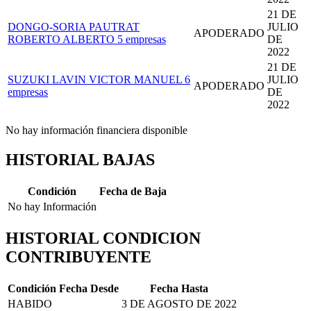
21 DE
DONGO-SORIA PAUTRAT
JULIO
APODERADO
ROBERTO ALBERTO
5 empresas
DE
2022
21 DE
SUZUKI LAVIN VICTOR MANUEL
6
JULIO
APODERADO
empresas
DE
2022
No hay información financiera disponible
HISTORIAL BAJAS
Condición
Fecha de Baja
No hay Información
HISTORIAL CONDICION
CONTRIBUYENTE
Condición
Fecha Desde
Fecha Hasta
HABIDO
3 DE AGOSTO DE 2022