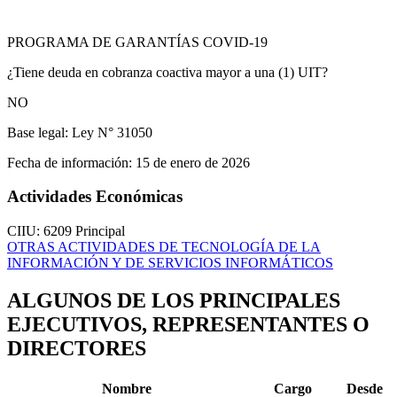
PROGRAMA DE GARANTÍAS COVID-19
¿Tiene deuda en cobranza coactiva mayor a una (1) UIT?
NO
Base legal:
Ley N° 31050
Fecha de información:
15 de enero de 2026
Actividades Económicas
CIIU: 6209
Principal
OTRAS ACTIVIDADES DE TECNOLOGÍA DE LA
INFORMACIÓN Y DE SERVICIOS INFORMÁTICOS
ALGUNOS DE LOS PRINCIPALES
EJECUTIVOS, REPRESENTANTES O
DIRECTORES
Nombre
Cargo
Desde