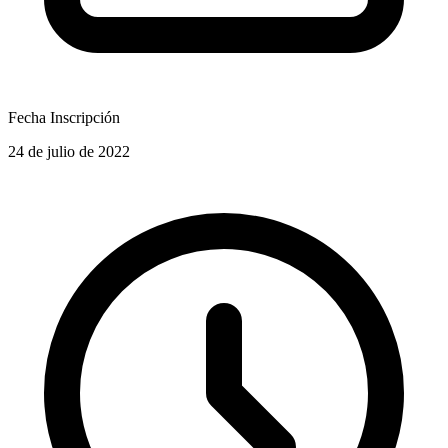
Fecha Inscripción
24 de julio de 2022