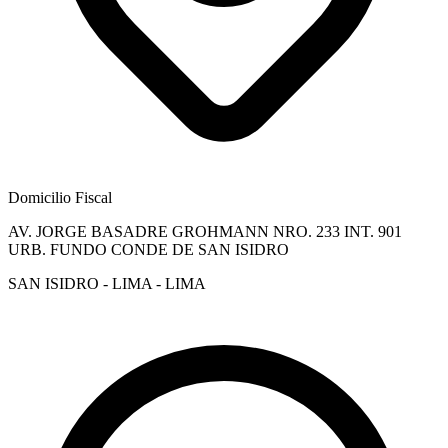
Domicilio Fiscal
AV. JORGE BASADRE GROHMANN NRO. 233 INT. 901
URB. FUNDO CONDE DE SAN ISIDRO
SAN ISIDRO - LIMA - LIMA