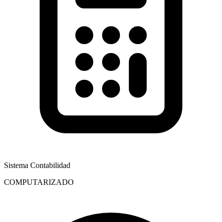
Sistema Contabilidad
COMPUTARIZADO