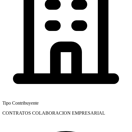
Tipo Contribuyente
CONTRATOS COLABORACION EMPRESARIAL