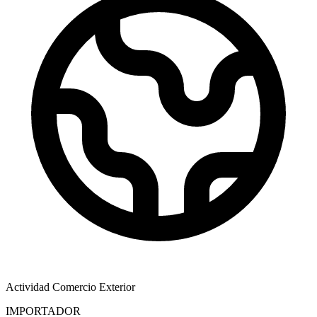
Actividad Comercio Exterior
IMPORTADOR