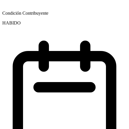
Condición Contribuyente
HABIDO