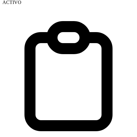
ACTIVO