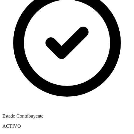
Estado Contribuyente
ACTIVO