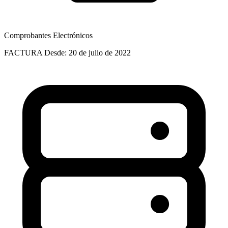
Comprobantes Electrónicos
FACTURA
Desde: 20 de julio de 2022