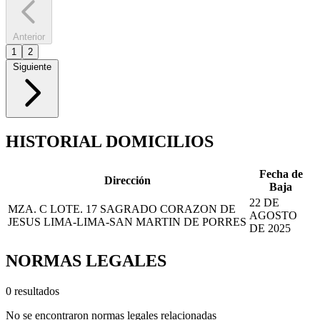
Anterior
1
2
Siguiente
HISTORIAL DOMICILIOS
Fecha de
Dirección
Baja
22 DE
MZA. C LOTE. 17 SAGRADO CORAZON DE
AGOSTO
JESUS LIMA-LIMA-SAN MARTIN DE PORRES
DE 2025
NORMAS LEGALES
0 resultados
No se encontraron normas legales relacionadas