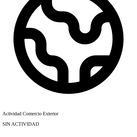
Actividad Comercio Exterior
SIN ACTIVIDAD