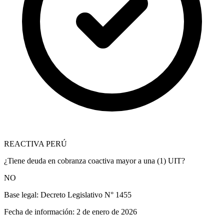
REACTIVA PERÚ
¿Tiene deuda en cobranza coactiva mayor a una (1) UIT?
NO
Base legal:
Decreto Legislativo N° 1455
Fecha de información:
2 de enero de 2026