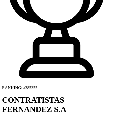
RANKING: #385355
CONTRATISTAS
FERNANDEZ S.A