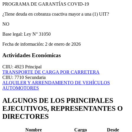
PROGRAMA DE GARANTÍAS COVID-19
¿Tiene deuda en cobranza coactiva mayor a una (1) UIT?
NO
Base legal:
Ley N° 31050
Fecha de información:
2 de enero de 2026
Actividades Económicas
CIIU: 4923
Principal
TRANSPORTE DE CARGA POR CARRETERA
CIIU: 7710
Secundaria
ALQUILER Y ARRENDAMIENTO DE VEHÍCULOS
AUTOMOTORES
ALGUNOS DE LOS PRINCIPALES
EJECUTIVOS, REPRESENTANTES O
DIRECTORES
Nombre
Cargo
Desde