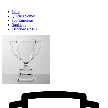
Inicio
Quienes Somos
Top Empresas
Rankings
Elecciones 2026