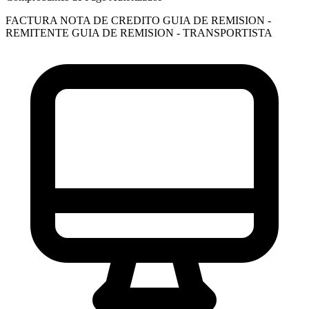
FACTURA
NOTA DE CREDITO
GUIA DE REMISION -
REMITENTE
GUIA DE REMISION - TRANSPORTISTA