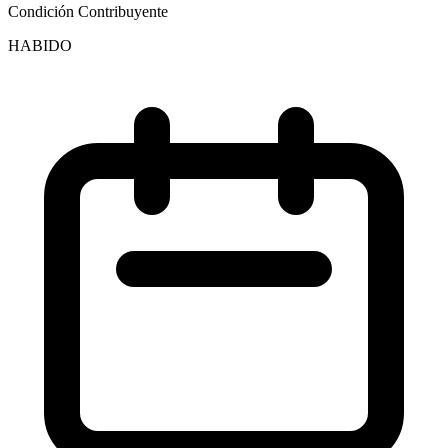
Condición Contribuyente
HABIDO