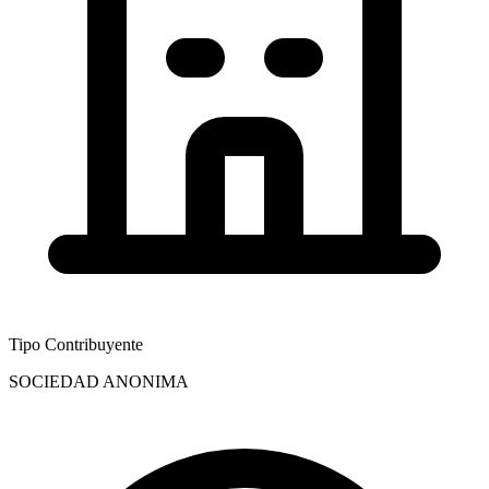
Tipo Contribuyente
SOCIEDAD ANONIMA