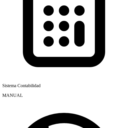
Sistema Contabilidad
MANUAL