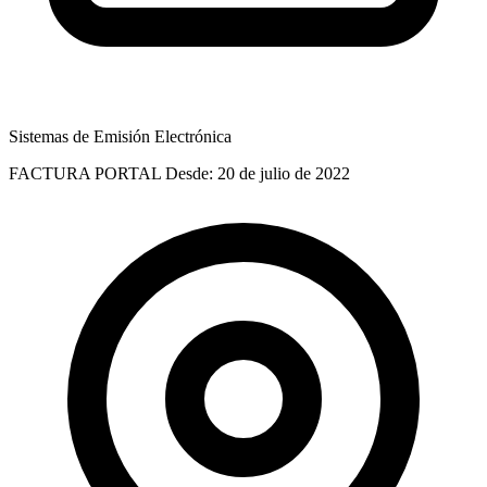
Sistemas de Emisión Electrónica
FACTURA PORTAL
Desde: 20 de julio de 2022