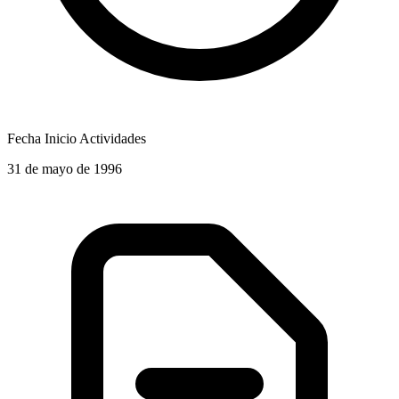
Fecha Inicio Actividades
31 de mayo de 1996