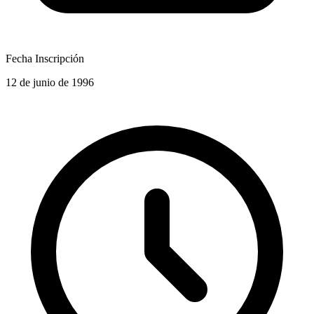
Fecha Inscripción
12 de junio de 1996