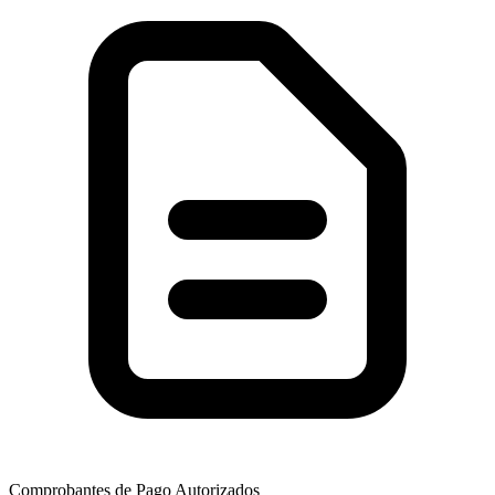
Comprobantes de Pago Autorizados