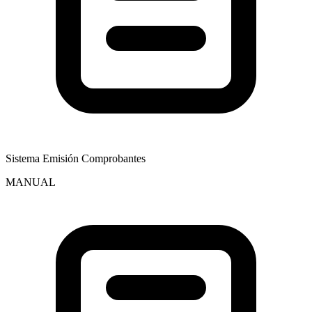
Sistema Emisión Comprobantes
MANUAL