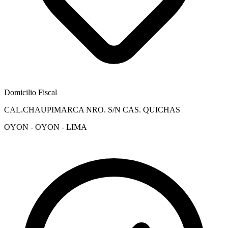
Domicilio Fiscal
CAL.CHAUPIMARCA NRO. S/N CAS. QUICHAS
OYON - OYON - LIMA