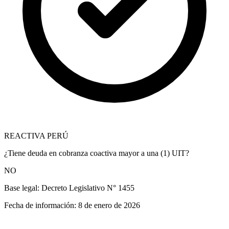
REACTIVA PERÚ
¿Tiene deuda en cobranza coactiva mayor a una (1) UIT?
NO
Base legal:
Decreto Legislativo N° 1455
Fecha de información:
8 de enero de 2026