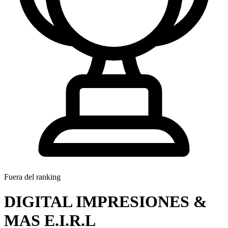
Fuera del ranking
DIGITAL IMPRESIONES &
MAS E.I.R.L