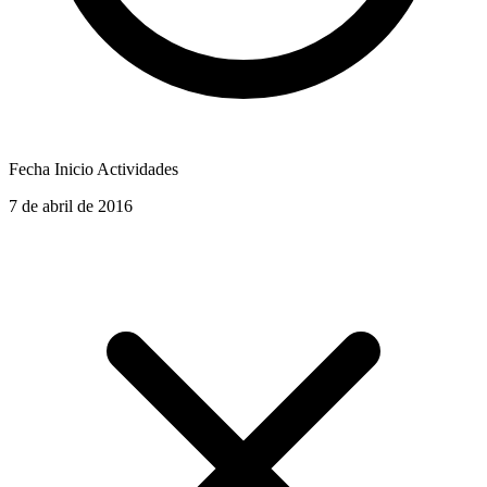
Fecha Inicio Actividades
7 de abril de 2016