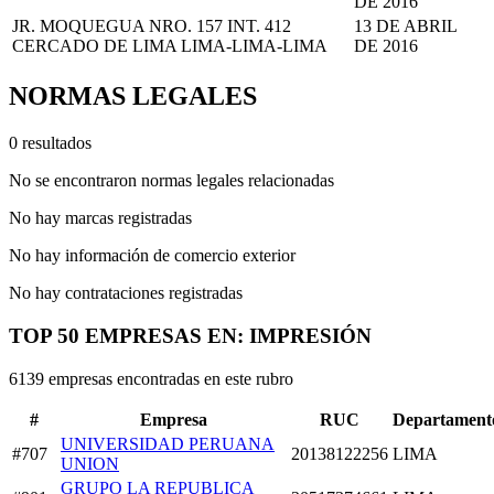
DE 2016
JR. MOQUEGUA NRO. 157 INT. 412
13 DE ABRIL
CERCADO DE LIMA LIMA-LIMA-LIMA
DE 2016
NORMAS LEGALES
0 resultados
No se encontraron normas legales relacionadas
No hay marcas registradas
No hay información de comercio exterior
No hay contrataciones registradas
TOP 50 EMPRESAS EN: IMPRESIÓN
6139 empresas encontradas en este rubro
#
Empresa
RUC
Departament
UNIVERSIDAD PERUANA
#707
20138122256
LIMA
UNION
GRUPO LA REPUBLICA