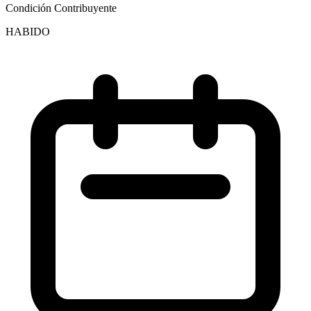
Condición Contribuyente
HABIDO