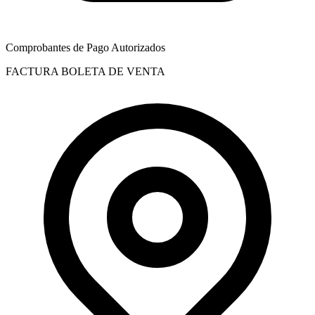
Comprobantes de Pago Autorizados
FACTURA
BOLETA DE VENTA