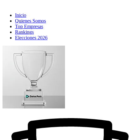
Inicio
Quienes Somos
Top Empresas
Rankings
Elecciones 2026