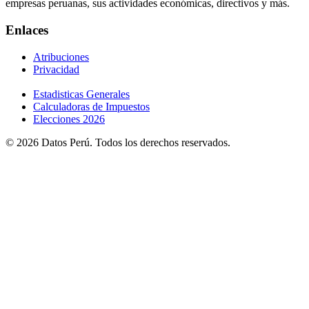
empresas peruanas, sus actividades económicas, directivos y más.
Enlaces
Atribuciones
Privacidad
Estadisticas Generales
Calculadoras de Impuestos
Elecciones 2026
© 2026 Datos Perú. Todos los derechos reservados.