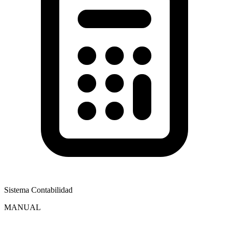
Sistema Contabilidad
MANUAL