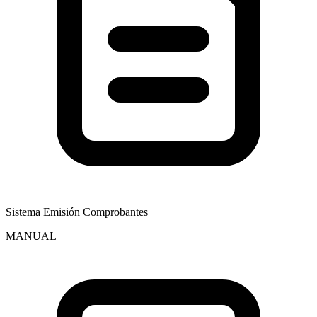
Sistema Emisión Comprobantes
MANUAL