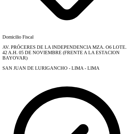
Domicilio Fiscal
AV. PRÓCERES DE LA INDEPENDENCIA MZA. O6 LOTE.
42 A.H. 05 DE NOVIEMBRE (FRENTE A LA ESTACION
BAYOVAR)
SAN JUAN DE LURIGANCHO - LIMA - LIMA