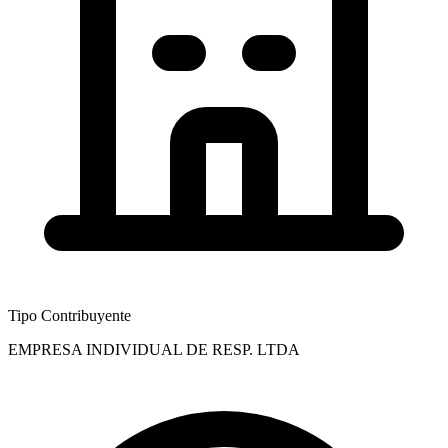
Tipo Contribuyente
EMPRESA INDIVIDUAL DE RESP. LTDA