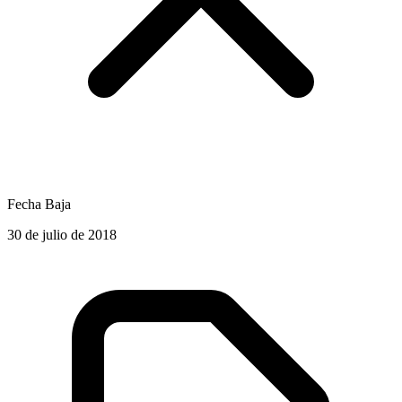
Fecha Baja
30 de julio de 2018