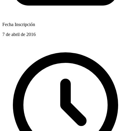
Fecha Inscripción
7 de abril de 2016