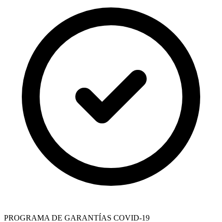
PROGRAMA DE GARANTÍAS COVID-19