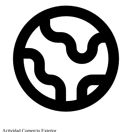
Actividad Comercio Exterior