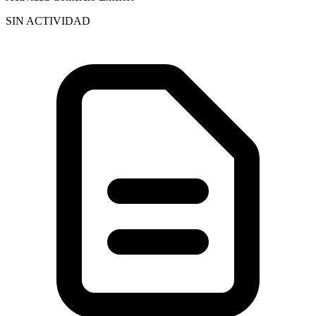
SIN ACTIVIDAD