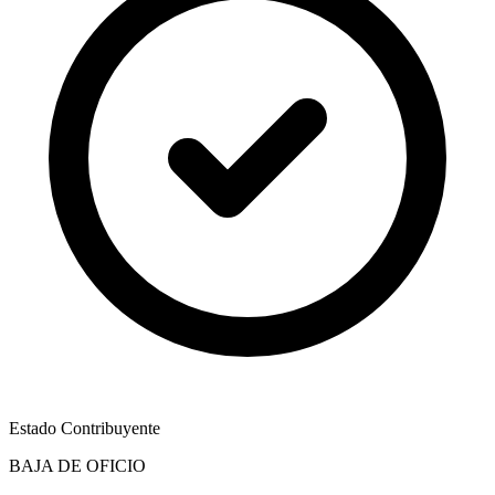
Estado Contribuyente
BAJA DE OFICIO