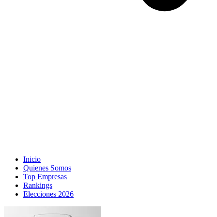
Inicio
Quienes Somos
Top Empresas
Rankings
Elecciones 2026