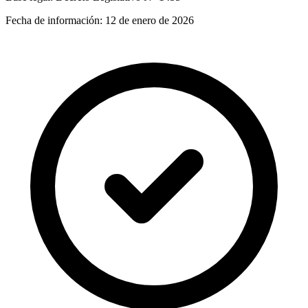
Fecha de información:
12 de enero de 2026