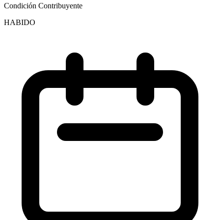
Condición Contribuyente
HABIDO