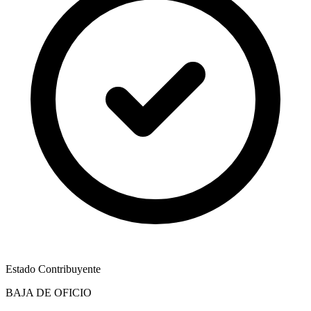
Estado Contribuyente
BAJA DE OFICIO