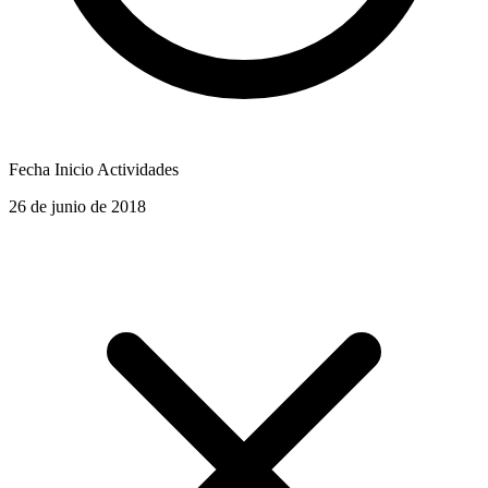
Fecha Inicio Actividades
26 de junio de 2018