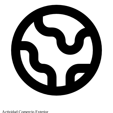
Actividad Comercio Exterior