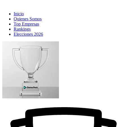
Inicio
Quienes Somos
Top Empresas
Rankings
Elecciones 2026