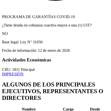
PROGRAMA DE GARANTÍAS COVID-19
¿Tiene deuda en cobranza coactiva mayor a una (1) UIT?
NO
Base legal:
Ley N° 31050
Fecha de información:
12 de enero de 2026
Actividades Económicas
CIIU: 1811
Principal
IMPRESIÓN
ALGUNOS DE LOS PRINCIPALES
EJECUTIVOS, REPRESENTANTES O
DIRECTORES
Nombre
Cargo
Desde