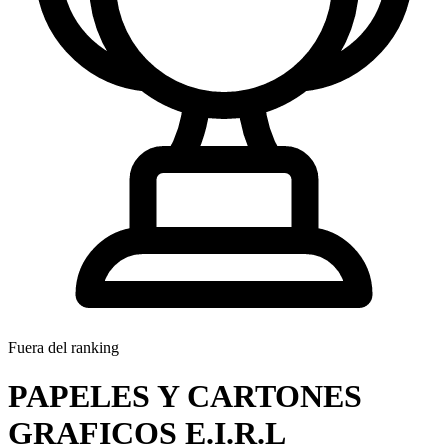
Fuera del ranking
PAPELES Y CARTONES
GRAFICOS E.I.R.L