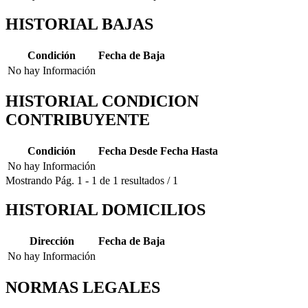
HISTORIAL BAJAS
Condición
Fecha de Baja
No hay Información
HISTORIAL CONDICION
CONTRIBUYENTE
Condición
Fecha Desde
Fecha Hasta
No hay Información
Mostrando
Pág.
1
-
1
de
1
resultados
/
1
HISTORIAL DOMICILIOS
Dirección
Fecha de Baja
No hay Información
NORMAS LEGALES