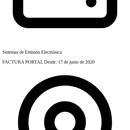
Sistemas de Emisión Electrónica
FACTURA PORTAL
Desde: 17 de junio de 2020