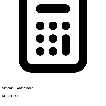
Sistema Contabilidad
MANUAL