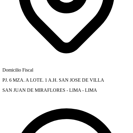
Domicilio Fiscal
PJ. 6 MZA. A LOTE. 1 A.H. SAN JOSE DE VILLA
SAN JUAN DE MIRAFLORES - LIMA - LIMA