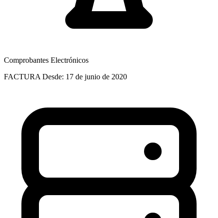
Comprobantes Electrónicos
FACTURA
Desde: 17 de junio de 2020