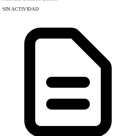
SIN ACTIVIDAD