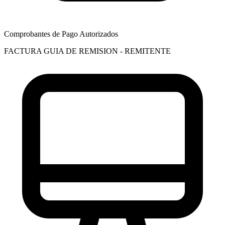
Comprobantes de Pago Autorizados
FACTURA
GUIA DE REMISION - REMITENTE