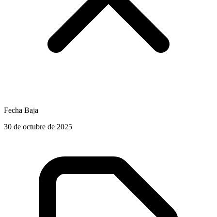
Fecha Baja
30 de octubre de 2025