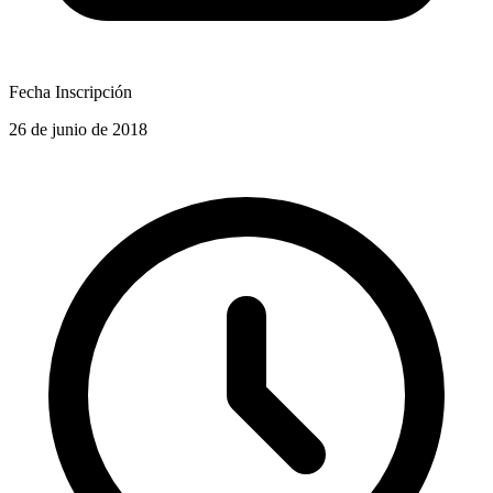
Fecha Inscripción
26 de junio de 2018