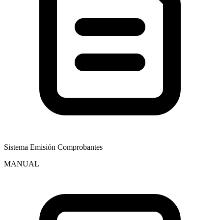
Sistema Emisión Comprobantes
MANUAL