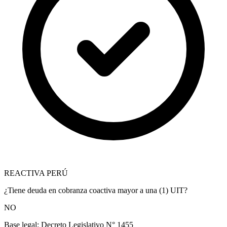
REACTIVA PERÚ
¿Tiene deuda en cobranza coactiva mayor a una (1) UIT?
NO
Base legal:
Decreto Legislativo N° 1455