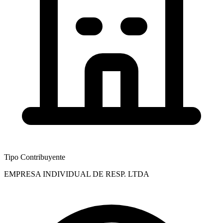
Tipo Contribuyente
EMPRESA INDIVIDUAL DE RESP. LTDA