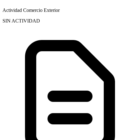
Actividad Comercio Exterior
SIN ACTIVIDAD