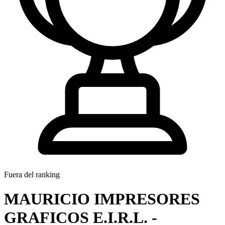
Fuera del ranking
MAURICIO IMPRESORES
GRAFICOS E.I.R.L. -