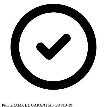
PROGRAMA DE GARANTÍAS COVID-19