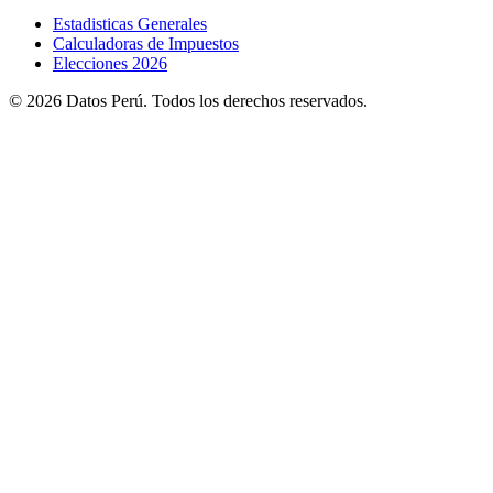
Estadisticas Generales
Calculadoras de Impuestos
Elecciones 2026
© 2026 Datos Perú. Todos los derechos reservados.