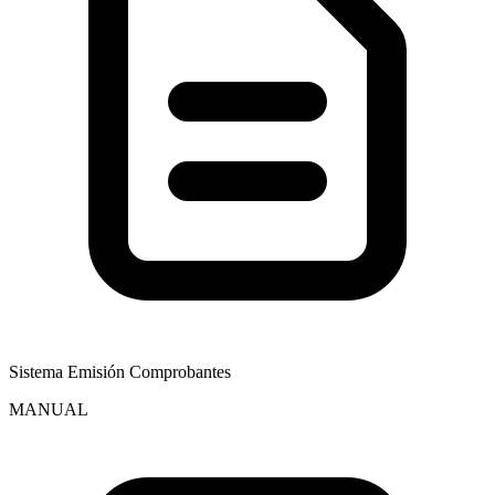
Sistema Emisión Comprobantes
MANUAL