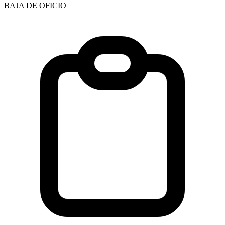
BAJA DE OFICIO