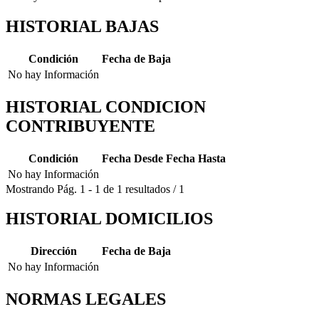
HISTORIAL BAJAS
Condición
Fecha de Baja
No hay Información
HISTORIAL CONDICION
CONTRIBUYENTE
Condición
Fecha Desde
Fecha Hasta
No hay Información
Mostrando
Pág.
1
-
1
de
1
resultados
/
1
HISTORIAL DOMICILIOS
Dirección
Fecha de Baja
No hay Información
NORMAS LEGALES