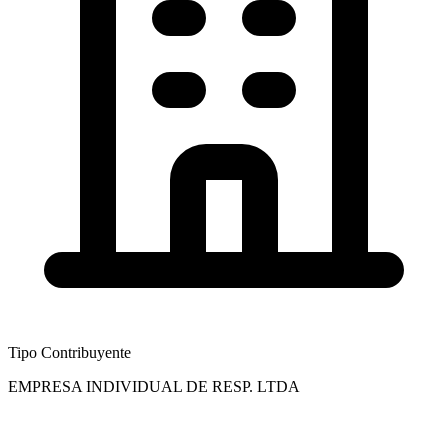
Tipo Contribuyente
EMPRESA INDIVIDUAL DE RESP. LTDA