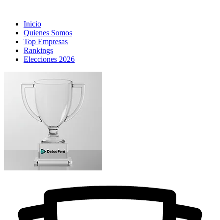
Inicio
Quienes Somos
Top Empresas
Rankings
Elecciones 2026