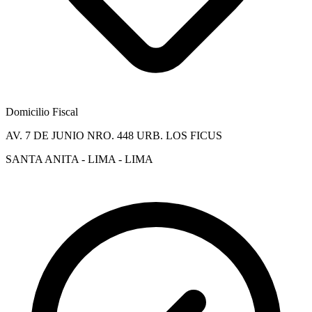
Domicilio Fiscal
AV. 7 DE JUNIO NRO. 448 URB. LOS FICUS
SANTA ANITA - LIMA - LIMA