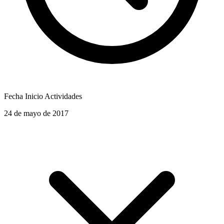
Fecha Inicio Actividades
24 de mayo de 2017