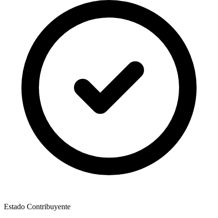
Estado Contribuyente