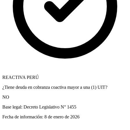
REACTIVA PERÚ
¿Tiene deuda en cobranza coactiva mayor a una (1) UIT?
NO
Base legal:
Decreto Legislativo N° 1455
Fecha de información:
8 de enero de 2026