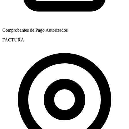
Comprobantes de Pago Autorizados
FACTURA