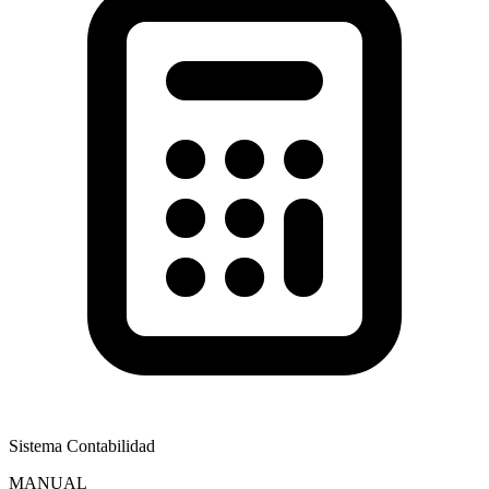
Sistema Contabilidad
MANUAL