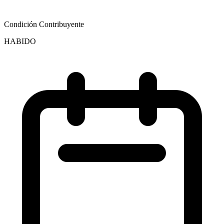
Condición Contribuyente
HABIDO