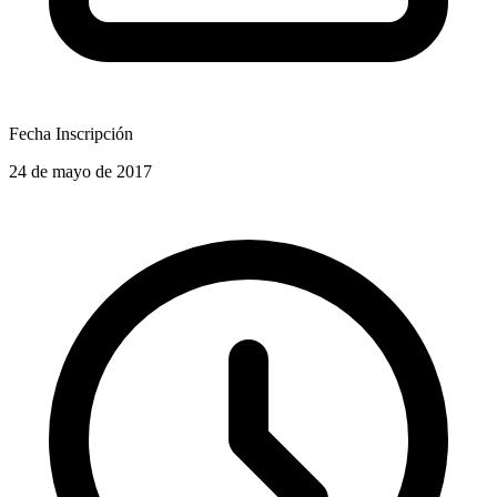
Fecha Inscripción
24 de mayo de 2017