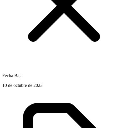
Fecha Baja
10 de octubre de 2023