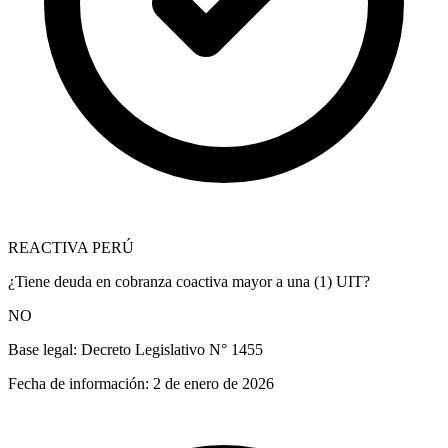
REACTIVA PERÚ
¿Tiene deuda en cobranza coactiva mayor a una (1) UIT?
NO
Base legal:
Decreto Legislativo N° 1455
Fecha de información:
2 de enero de 2026