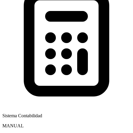
Sistema Contabilidad
MANUAL