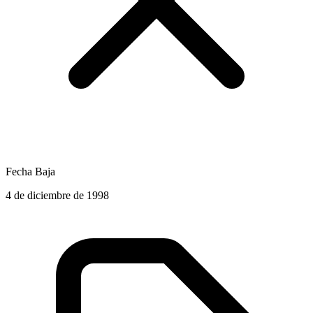
Fecha Baja
4 de diciembre de 1998