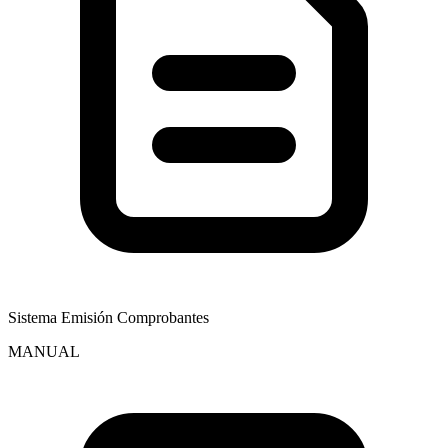
Sistema Emisión Comprobantes
MANUAL