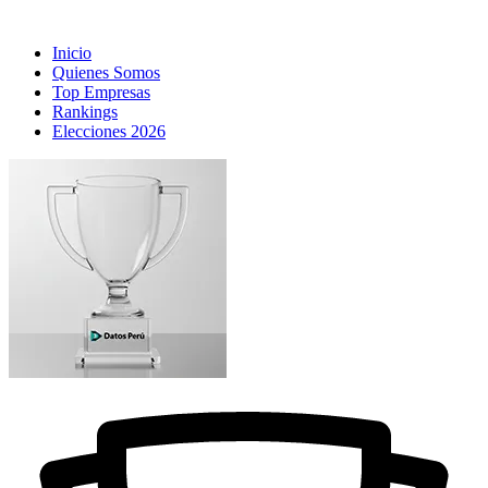
Inicio
Quienes Somos
Top Empresas
Rankings
Elecciones 2026