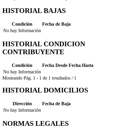
HISTORIAL BAJAS
Condición
Fecha de Baja
No hay Información
HISTORIAL CONDICION
CONTRIBUYENTE
Condición
Fecha Desde
Fecha Hasta
No hay Información
Mostrando
Pág.
1
-
1
de
1
resultados
/
1
HISTORIAL DOMICILIOS
Dirección
Fecha de Baja
No hay Información
NORMAS LEGALES