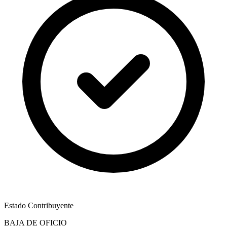
Estado Contribuyente
BAJA DE OFICIO