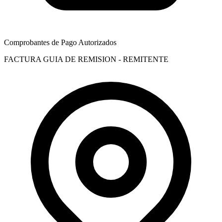
Comprobantes de Pago Autorizados
FACTURA
GUIA DE REMISION - REMITENTE