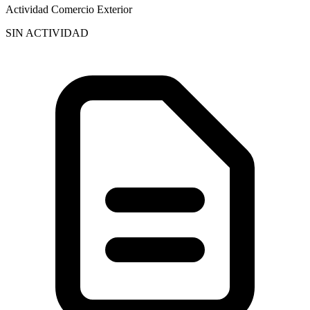
Actividad Comercio Exterior
SIN ACTIVIDAD