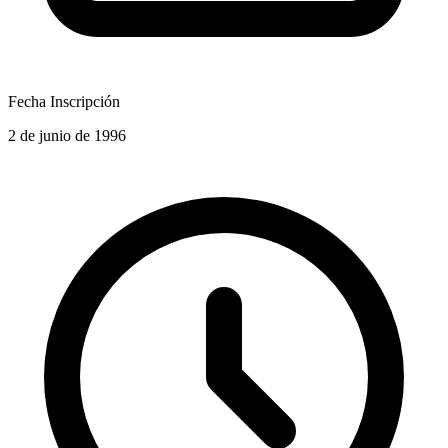
Fecha Inscripción
2 de junio de 1996