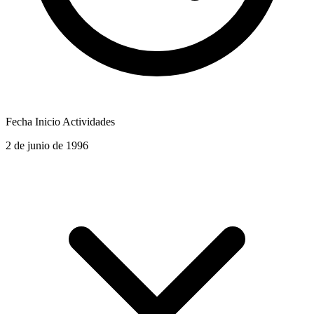
Fecha Inicio Actividades
2 de junio de 1996