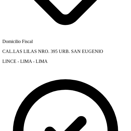
Domicilio Fiscal
CAL.LAS LILAS NRO. 395 URB. SAN EUGENIO
LINCE - LIMA - LIMA