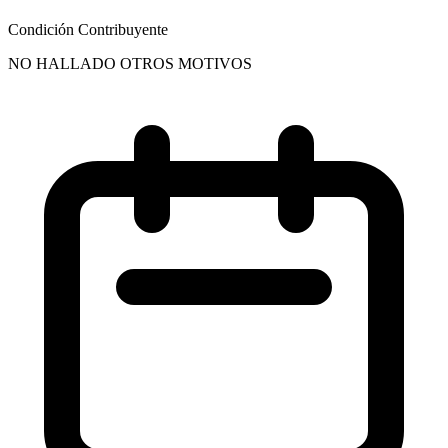
Condición Contribuyente
NO HALLADO OTROS MOTIVOS