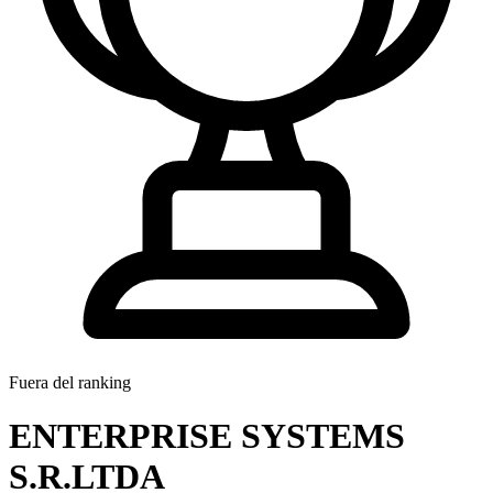
Fuera del ranking
ENTERPRISE SYSTEMS
S.R.LTDA