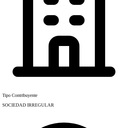
Tipo Contribuyente
SOCIEDAD IRREGULAR