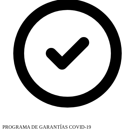
PROGRAMA DE GARANTÍAS COVID-19