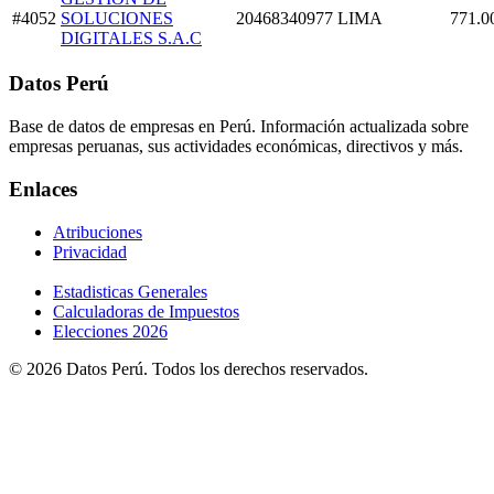
#4052
SOLUCIONES
20468340977
LIMA
771.0
DIGITALES S.A.C
Datos Perú
Base de datos de empresas en Perú. Información actualizada sobre
empresas peruanas, sus actividades económicas, directivos y más.
Enlaces
Atribuciones
Privacidad
Estadisticas Generales
Calculadoras de Impuestos
Elecciones 2026
© 2026 Datos Perú. Todos los derechos reservados.