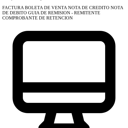
FACTURA
BOLETA DE VENTA
NOTA DE CREDITO
NOTA
DE DEBITO
GUIA DE REMISION - REMITENTE
COMPROBANTE DE RETENCION