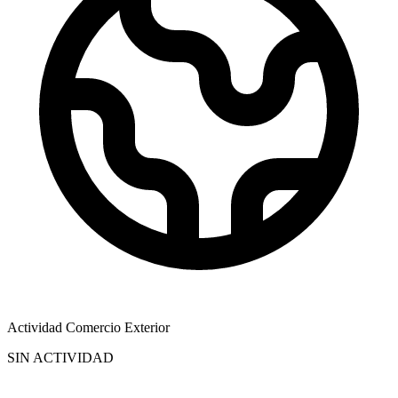
Actividad Comercio Exterior
SIN ACTIVIDAD