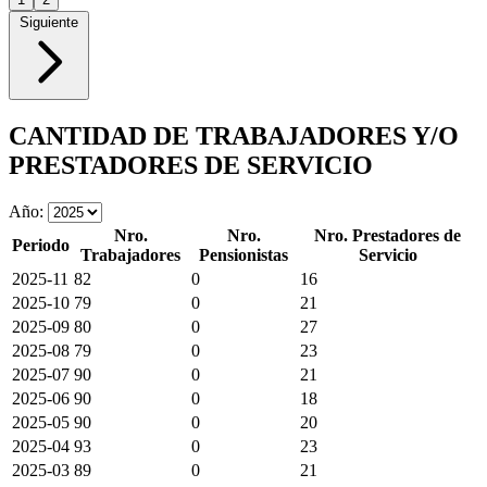
Siguiente
CANTIDAD DE TRABAJADORES Y/O
PRESTADORES DE SERVICIO
Año:
Nro.
Nro.
Nro. Prestadores de
Periodo
Trabajadores
Pensionistas
Servicio
2025-11
82
0
16
2025-10
79
0
21
2025-09
80
0
27
2025-08
79
0
23
2025-07
90
0
21
2025-06
90
0
18
2025-05
90
0
20
2025-04
93
0
23
2025-03
89
0
21