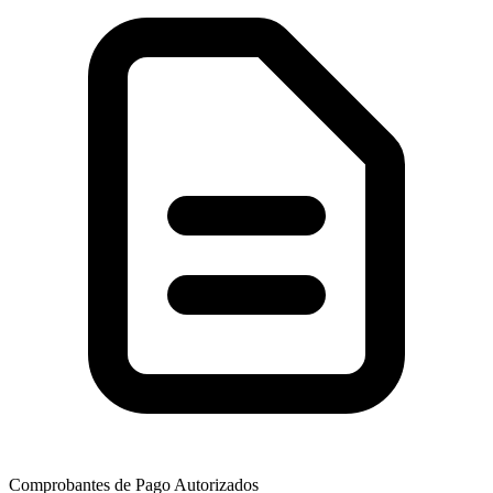
Comprobantes de Pago Autorizados