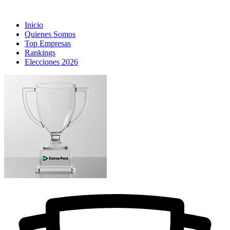
Inicio
Quienes Somos
Top Empresas
Rankings
Elecciones 2026