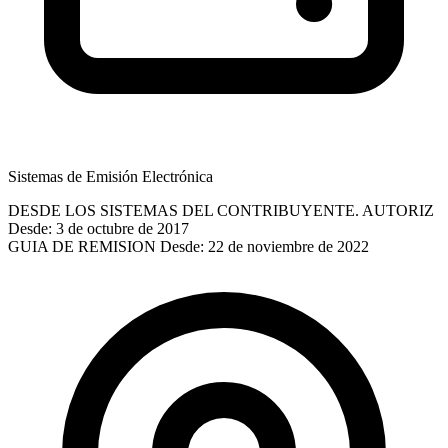
Sistemas de Emisión Electrónica
DESDE LOS SISTEMAS DEL CONTRIBUYENTE. AUTORIZ
Desde: 3 de octubre de 2017
GUIA DE REMISION
Desde: 22 de noviembre de 2022