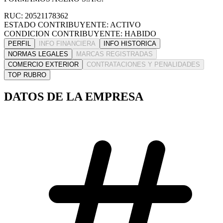
RUC: 20521178362
ESTADO CONTRIBUYENTE: ACTIVO
CONDICION CONTRIBUYENTE: HABIDO
PERFIL
INFO FINANCIERA
INFO HISTORICA
NORMAS LEGALES
MARCAS REGISTRADAS
COMERCIO EXTERIOR
CONTRATACIONES Y PENALIDADES
TOP RUBRO
DATOS DE LA EMPRESA