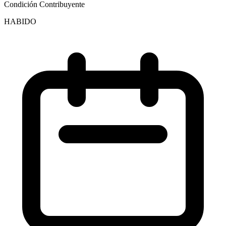
Condición Contribuyente
HABIDO