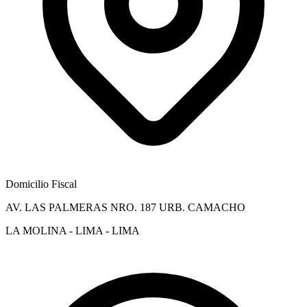
Domicilio Fiscal
AV. LAS PALMERAS NRO. 187 URB. CAMACHO
LA MOLINA - LIMA - LIMA