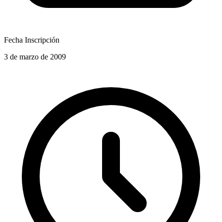
Fecha Inscripción
3 de marzo de 2009