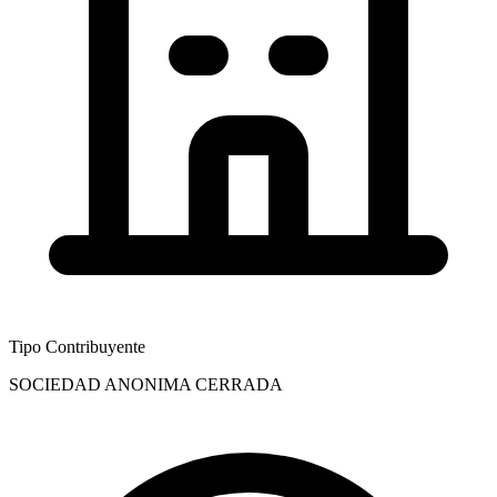
Tipo Contribuyente
SOCIEDAD ANONIMA CERRADA