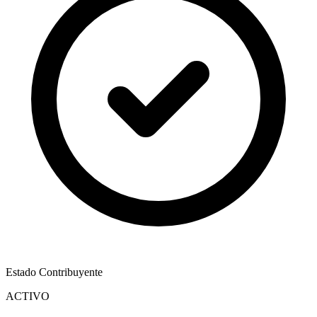
Estado Contribuyente
ACTIVO