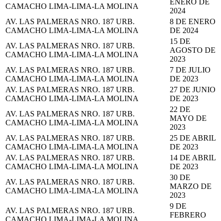
ENERO DE
CAMACHO LIMA-LIMA-LA MOLINA
2024
AV. LAS PALMERAS NRO. 187 URB.
8 DE ENERO
CAMACHO LIMA-LIMA-LA MOLINA
DE 2024
15 DE
AV. LAS PALMERAS NRO. 187 URB.
AGOSTO DE
CAMACHO LIMA-LIMA-LA MOLINA
2023
AV. LAS PALMERAS NRO. 187 URB.
7 DE JULIO
CAMACHO LIMA-LIMA-LA MOLINA
DE 2023
AV. LAS PALMERAS NRO. 187 URB.
27 DE JUNIO
CAMACHO LIMA-LIMA-LA MOLINA
DE 2023
22 DE
AV. LAS PALMERAS NRO. 187 URB.
MAYO DE
CAMACHO LIMA-LIMA-LA MOLINA
2023
AV. LAS PALMERAS NRO. 187 URB.
25 DE ABRIL
CAMACHO LIMA-LIMA-LA MOLINA
DE 2023
AV. LAS PALMERAS NRO. 187 URB.
14 DE ABRIL
CAMACHO LIMA-LIMA-LA MOLINA
DE 2023
30 DE
AV. LAS PALMERAS NRO. 187 URB.
MARZO DE
CAMACHO LIMA-LIMA-LA MOLINA
2023
9 DE
AV. LAS PALMERAS NRO. 187 URB.
FEBRERO
CAMACHO LIMA-LIMA-LA MOLINA