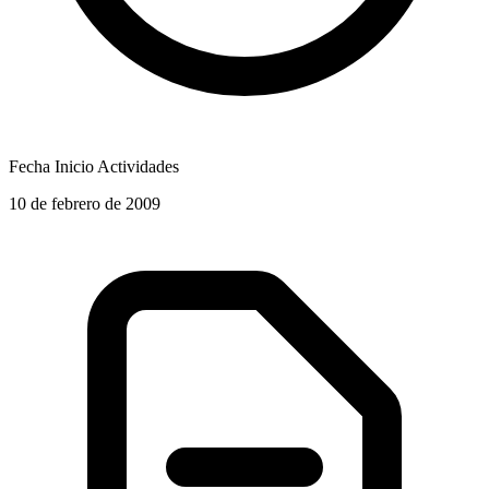
Fecha Inicio Actividades
10 de febrero de 2009