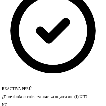
REACTIVA PERÚ
¿Tiene deuda en cobranza coactiva mayor a una (1) UIT?
NO