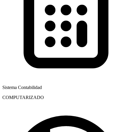
Sistema Contabilidad
COMPUTARIZADO