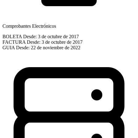
Comprobantes Electrónicos
BOLETA
Desde: 3 de octubre de 2017
FACTURA
Desde: 3 de octubre de 2017
GUIA
Desde: 22 de noviembre de 2022