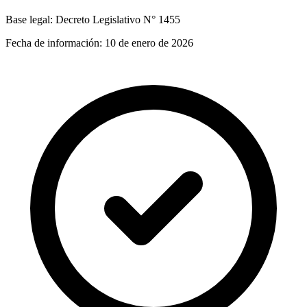
Base legal:
Decreto Legislativo N° 1455
Fecha de información:
10 de enero de 2026