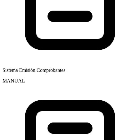
Sistema Emisión Comprobantes
MANUAL