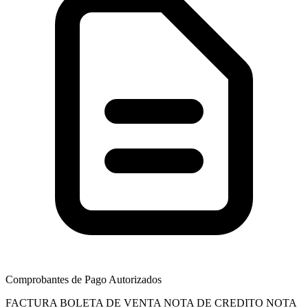
Comprobantes de Pago Autorizados
FACTURA
BOLETA DE VENTA
NOTA DE CREDITO
NOTA