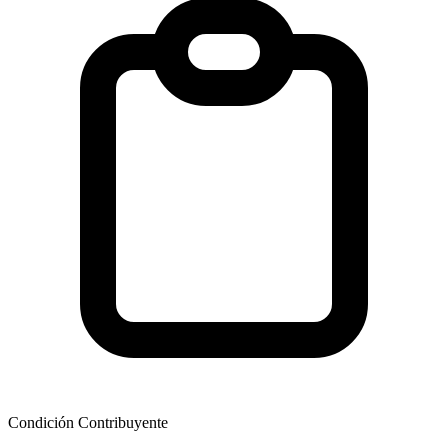
Condición Contribuyente