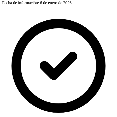
Fecha de información:
6 de enero de 2026