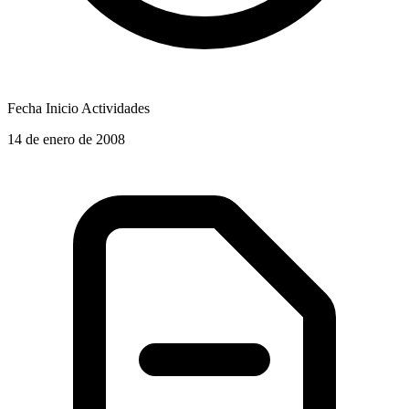
Fecha Inicio Actividades
14 de enero de 2008