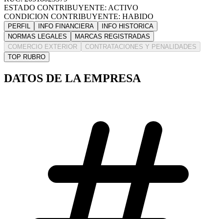
ESTADO CONTRIBUYENTE: ACTIVO
CONDICION CONTRIBUYENTE: HABIDO
PERFIL
INFO FINANCIERA
INFO HISTORICA
NORMAS LEGALES
MARCAS REGISTRADAS
COMERCIO EXTERIOR
CONTRATACIONES Y PENALIDADES
TOP RUBRO
DATOS DE LA EMPRESA