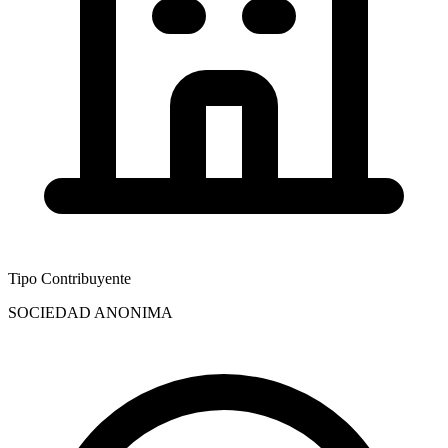
Tipo Contribuyente
SOCIEDAD ANONIMA