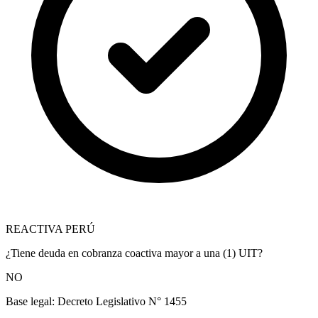
REACTIVA PERÚ
¿Tiene deuda en cobranza coactiva mayor a una (1) UIT?
NO
Base legal:
Decreto Legislativo N° 1455