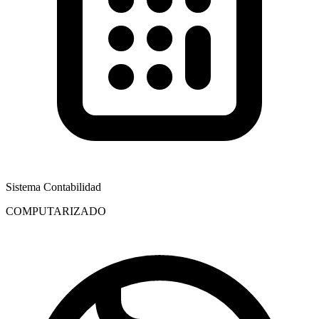
Sistema Contabilidad
COMPUTARIZADO