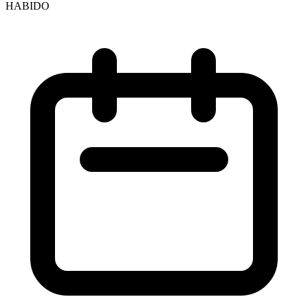
HABIDO