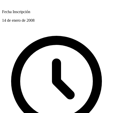
Fecha Inscripción
14 de enero de 2008