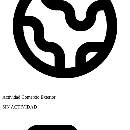
Actividad Comercio Exterior
SIN ACTIVIDAD