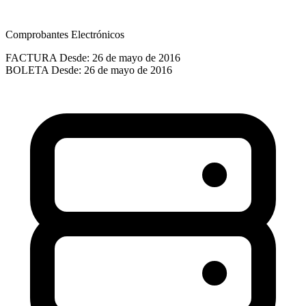
Comprobantes Electrónicos
FACTURA
Desde: 26 de mayo de 2016
BOLETA
Desde: 26 de mayo de 2016