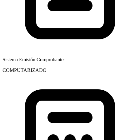
Sistema Emisión Comprobantes
COMPUTARIZADO