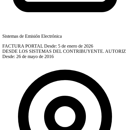
Sistemas de Emisión Electrónica
FACTURA PORTAL
Desde: 5 de enero de 2026
DESDE LOS SISTEMAS DEL CONTRIBUYENTE. AUTORIZ
Desde: 26 de mayo de 2016