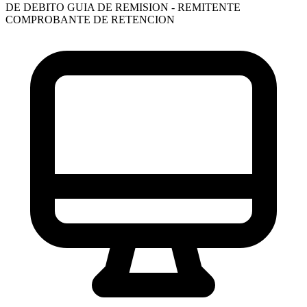
DE DEBITO
GUIA DE REMISION - REMITENTE
COMPROBANTE DE RETENCION