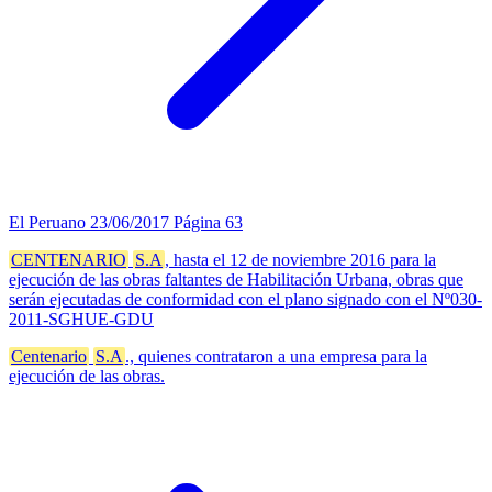
El Peruano
23/06/2017
Página 63
CENTENARIO
S.A
, hasta el 12 de noviembre 2016 para la
ejecución de las obras faltantes de Habilitación Urbana, obras que
serán ejecutadas de conformidad con el plano signado con el Nº030-
2011-SGHUE-GDU
Centenario
S.A
., quienes contrataron a una empresa para la
ejecución de las obras.