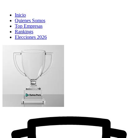
Inicio
Quienes Somos
Top Empresas
Rankings
Elecciones 2026