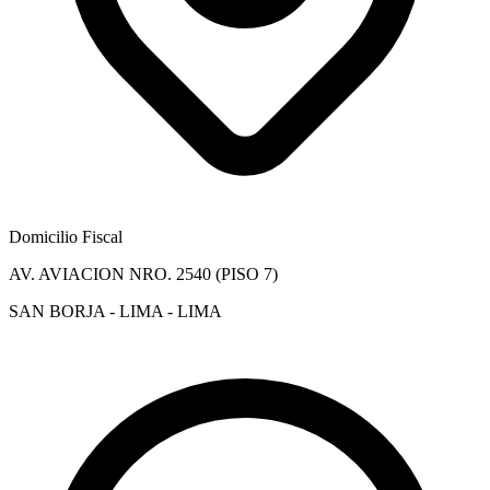
Domicilio Fiscal
AV. AVIACION NRO. 2540 (PISO 7)
SAN BORJA - LIMA - LIMA