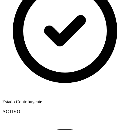
Estado Contribuyente
ACTIVO