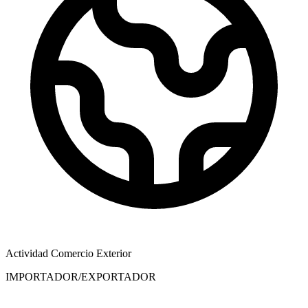
Actividad Comercio Exterior
IMPORTADOR/EXPORTADOR