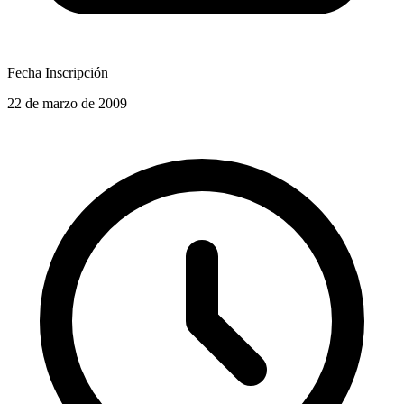
Fecha Inscripción
22 de marzo de 2009