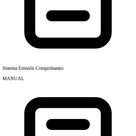
Sistema Emisión Comprobantes
MANUAL