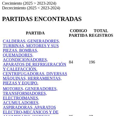
Crecimiento (2025 > 2023-2024)
Decrecimiento (2025 < 2023-2024)
PARTIDAS ENCONTRADAS
CODIGO
TOTAL
PARTIDA
PARTIDA
REGISTROS
CALDERAS. GENERADORES,
TURBINAS, MOTORES Y SUS
PIEZAS. BOMBAS,
QUEMADORES,
ACONDICIONADORES,
84
196
APARATOS DE REFRIGERACIÓN
Y CALEFACCIÓN.
CENTRIFUGADORAS. DIVERSAS
MÁQUINAS, HERRAMIENTAS,
PIEZAS Y EQUIPO.
MOTORES, GENERADORES,
TRANSFORMADORES,
ELECTROIMANES,
ACUMULADORES,
ASPIRADORAS, APARATOS
ELECTRO-MECÁNICOS Y DE