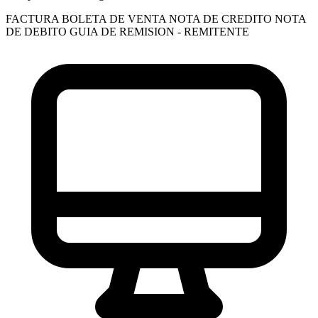
FACTURA
BOLETA DE VENTA
NOTA DE CREDITO
NOTA
DE DEBITO
GUIA DE REMISION - REMITENTE