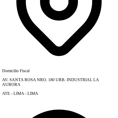
Domicilio Fiscal
AV. SANTA ROSA NRO. 180 URB. INDUSTRIAL LA
AURORA
ATE - LIMA - LIMA