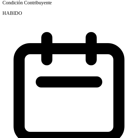
Condición Contribuyente
HABIDO