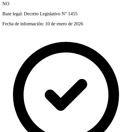
NO
Base legal:
Decreto Legislativo N° 1455
Fecha de información:
10 de enero de 2026