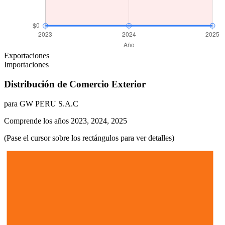
Exportaciones
Importaciones
Distribución de Comercio Exterior
para GW PERU S.A.C
Comprende los años 2023, 2024, 2025
(Pase el cursor sobre los rectángulos para ver detalles)