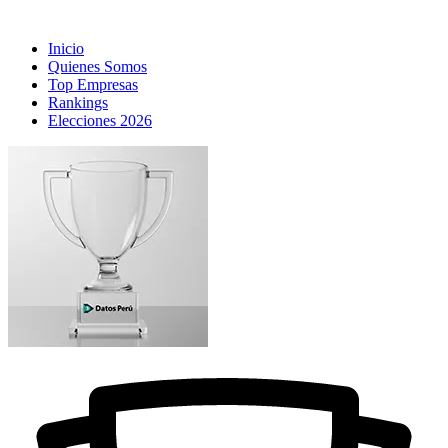
Inicio
Quienes Somos
Top Empresas
Rankings
Elecciones 2026