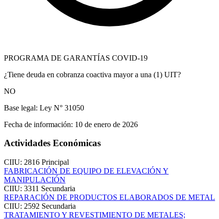
PROGRAMA DE GARANTÍAS COVID-19
¿Tiene deuda en cobranza coactiva mayor a una (1) UIT?
NO
Base legal:
Ley N° 31050
Fecha de información:
10 de enero de 2026
Actividades Económicas
CIIU: 2816
Principal
FABRICACIÓN DE EQUIPO DE ELEVACIÓN Y
MANIPULACIÓN
CIIU: 3311
Secundaria
REPARACIÓN DE PRODUCTOS ELABORADOS DE METAL
CIIU: 2592
Secundaria
TRATAMIENTO Y REVESTIMIENTO DE METALES;