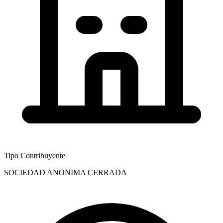
Tipo Contribuyente
SOCIEDAD ANONIMA CERRADA