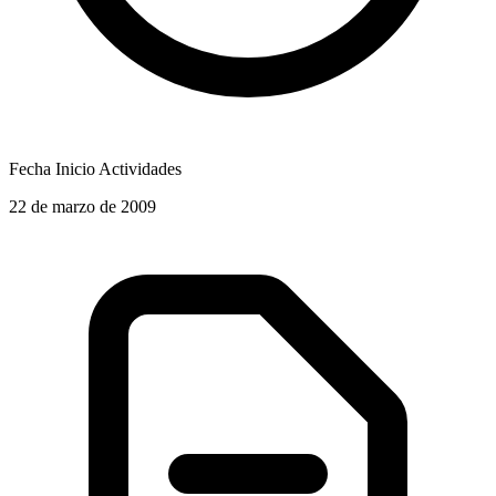
Fecha Inicio Actividades
22 de marzo de 2009