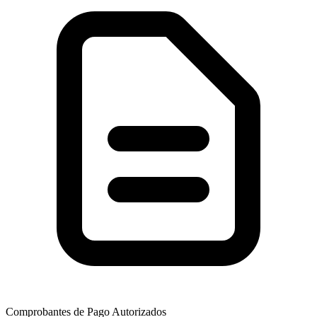
Comprobantes de Pago Autorizados