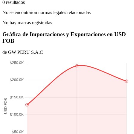
0 resultados
No se encontraron normas legales relacionadas
No hay marcas registradas
Gráfica de Importaciones y Exportaciones en USD
FOB
de GW PERU S.A.C