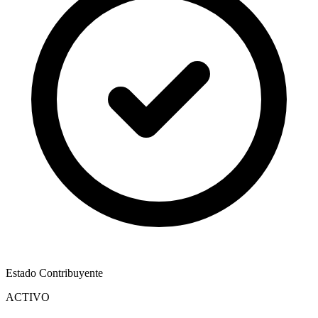
Estado Contribuyente
ACTIVO