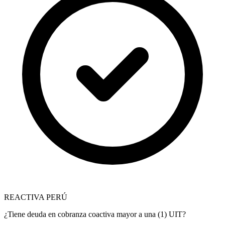
REACTIVA PERÚ
¿Tiene deuda en cobranza coactiva mayor a una (1) UIT?