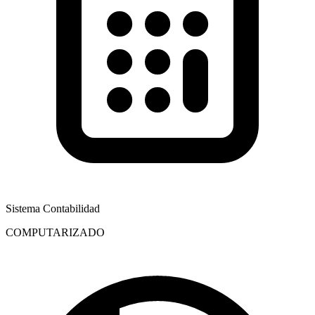
Sistema Contabilidad
COMPUTARIZADO