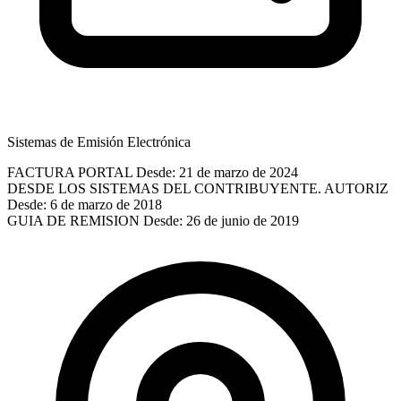
Sistemas de Emisión Electrónica
FACTURA PORTAL
Desde: 21 de marzo de 2024
DESDE LOS SISTEMAS DEL CONTRIBUYENTE. AUTORIZ
Desde: 6 de marzo de 2018
GUIA DE REMISION
Desde: 26 de junio de 2019