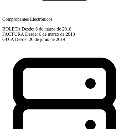
Comprobantes Electrónicos
BOLETA
Desde: 6 de marzo de 2018
FACTURA
Desde: 6 de marzo de 2018
GUIA
Desde: 26 de junio de 2019