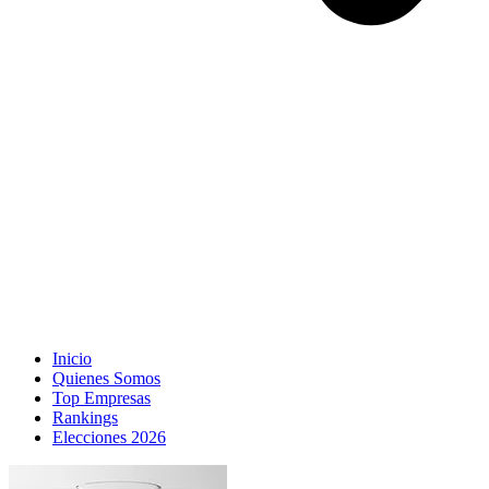
Inicio
Quienes Somos
Top Empresas
Rankings
Elecciones 2026