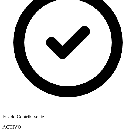
Estado Contribuyente
ACTIVO