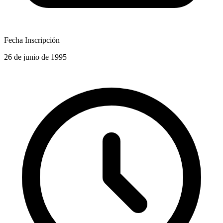
Fecha Inscripción
26 de junio de 1995