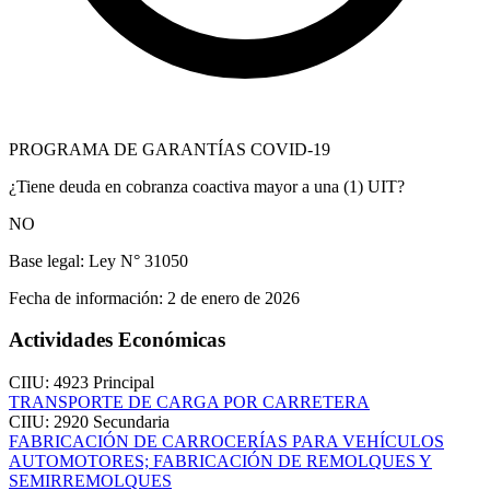
PROGRAMA DE GARANTÍAS COVID-19
¿Tiene deuda en cobranza coactiva mayor a una (1) UIT?
NO
Base legal:
Ley N° 31050
Fecha de información:
2 de enero de 2026
Actividades Económicas
CIIU: 4923
Principal
TRANSPORTE DE CARGA POR CARRETERA
CIIU: 2920
Secundaria
FABRICACIÓN DE CARROCERÍAS PARA VEHÍCULOS
AUTOMOTORES; FABRICACIÓN DE REMOLQUES Y
SEMIRREMOLQUES