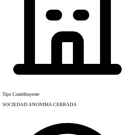
Tipo Contribuyente
SOCIEDAD ANONIMA CERRADA