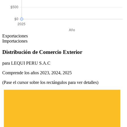
Exportaciones
Importaciones
Distribución de Comercio Exterior
para LEQUI PERU S.A.C
Comprende los años 2023, 2024, 2025
(Pase el cursor sobre los rectángulos para ver detalles)