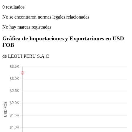
0 resultados
No se encontraron normas legales relacionadas
No hay marcas registradas
Gráfica de Importaciones y Exportaciones en USD
FOB
de LEQUI PERU S.A.C