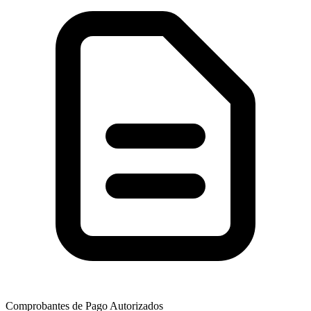
Comprobantes de Pago Autorizados