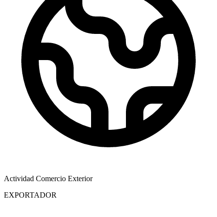
Actividad Comercio Exterior
EXPORTADOR