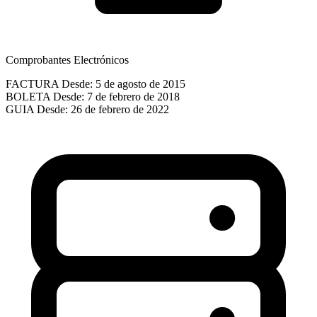
Comprobantes Electrónicos
FACTURA
Desde: 5 de agosto de 2015
BOLETA
Desde: 7 de febrero de 2018
GUIA
Desde: 26 de febrero de 2022