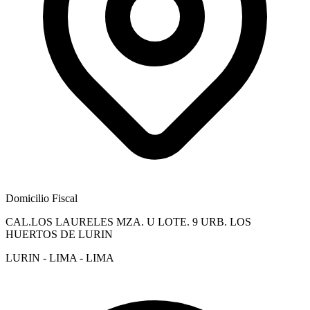
Domicilio Fiscal
CAL.LOS LAURELES MZA. U LOTE. 9 URB. LOS
HUERTOS DE LURIN
LURIN - LIMA - LIMA