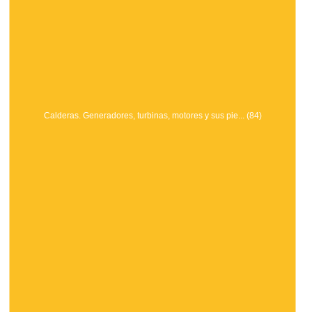
Calderas. Generadores, turbinas, motores y sus pie... (84)