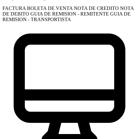
FACTURA
BOLETA DE VENTA
NOTA DE CREDITO
NOTA
DE DEBITO
GUIA DE REMISION - REMITENTE
GUIA DE
REMISION - TRANSPORTISTA