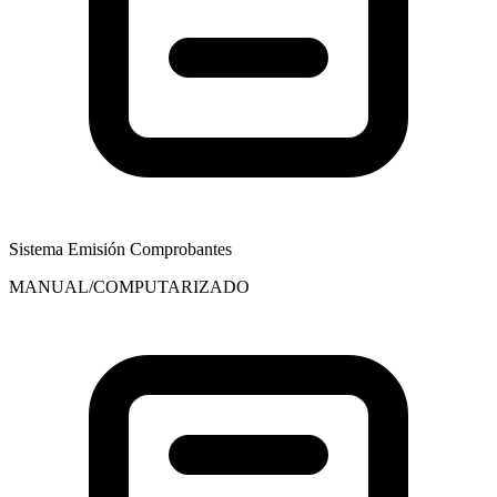
Sistema Emisión Comprobantes
MANUAL/COMPUTARIZADO