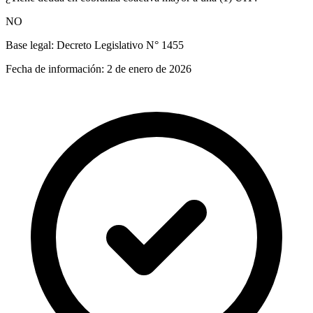
NO
Base legal:
Decreto Legislativo N° 1455
Fecha de información:
2 de enero de 2026