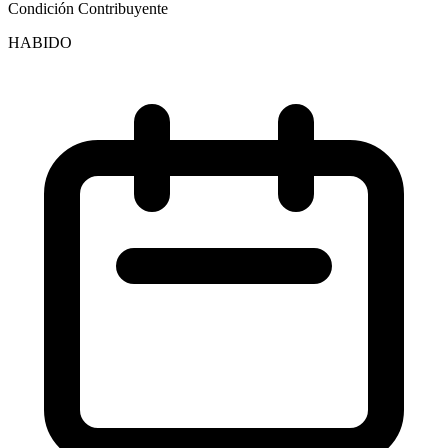
Condición Contribuyente
HABIDO