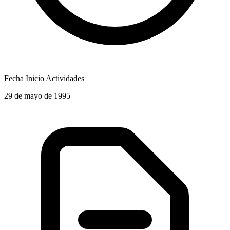
Fecha Inicio Actividades
29 de mayo de 1995