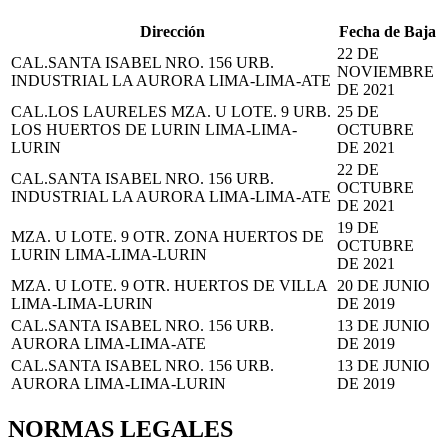
Dirección
Fecha de Baja
22 DE
CAL.SANTA ISABEL NRO. 156 URB.
NOVIEMBRE
INDUSTRIAL LA AURORA LIMA-LIMA-ATE
DE 2021
CAL.LOS LAURELES MZA. U LOTE. 9 URB.
25 DE
LOS HUERTOS DE LURIN LIMA-LIMA-
OCTUBRE
LURIN
DE 2021
22 DE
CAL.SANTA ISABEL NRO. 156 URB.
OCTUBRE
INDUSTRIAL LA AURORA LIMA-LIMA-ATE
DE 2021
19 DE
MZA. U LOTE. 9 OTR. ZONA HUERTOS DE
OCTUBRE
LURIN LIMA-LIMA-LURIN
DE 2021
MZA. U LOTE. 9 OTR. HUERTOS DE VILLA
20 DE JUNIO
LIMA-LIMA-LURIN
DE 2019
CAL.SANTA ISABEL NRO. 156 URB.
13 DE JUNIO
AURORA LIMA-LIMA-ATE
DE 2019
CAL.SANTA ISABEL NRO. 156 URB.
13 DE JUNIO
AURORA LIMA-LIMA-LURIN
DE 2019
NORMAS LEGALES