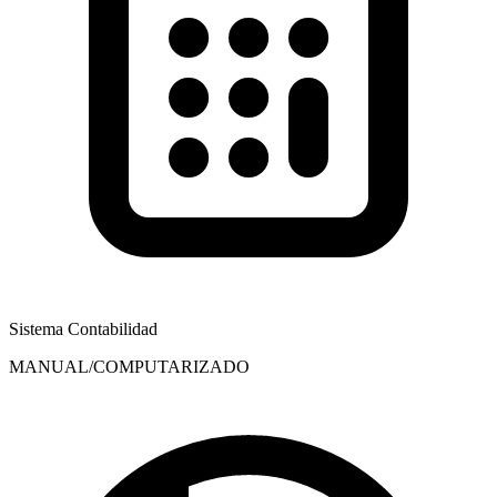
Sistema Contabilidad
MANUAL/COMPUTARIZADO