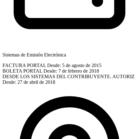
Sistemas de Emisión Electrónica
FACTURA PORTAL
Desde: 5 de agosto de 2015
BOLETA PORTAL
Desde: 7 de febrero de 2018
DESDE LOS SISTEMAS DEL CONTRIBUYENTE. AUTORIZ
Desde: 27 de abril de 2018