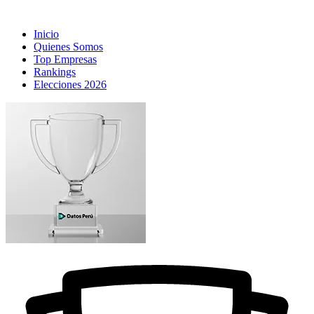
Inicio
Quienes Somos
Top Empresas
Rankings
Elecciones 2026