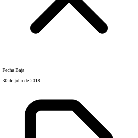
Fecha Baja
30 de julio de 2018