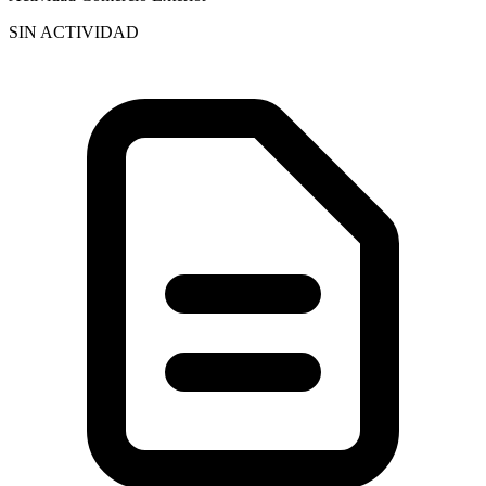
SIN ACTIVIDAD