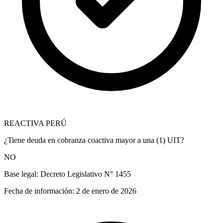
REACTIVA PERÚ
¿Tiene deuda en cobranza coactiva mayor a una (1) UIT?
NO
Base legal:
Decreto Legislativo N° 1455
Fecha de información:
2 de enero de 2026