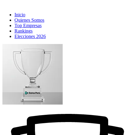
Inicio
Quienes Somos
Top Empresas
Rankings
Elecciones 2026