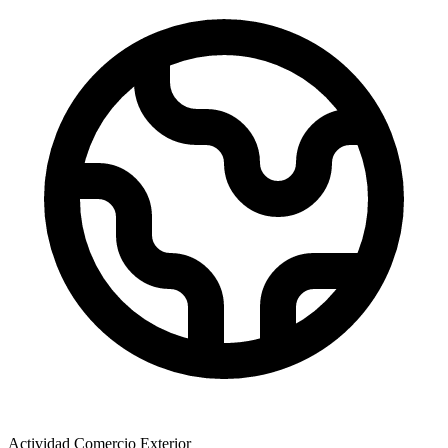
Actividad Comercio Exterior