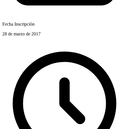
Fecha Inscripción
28 de marzo de 2017