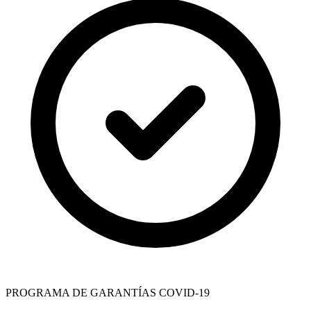
PROGRAMA DE GARANTÍAS COVID-19