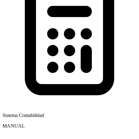
Sistema Contabilidad
MANUAL