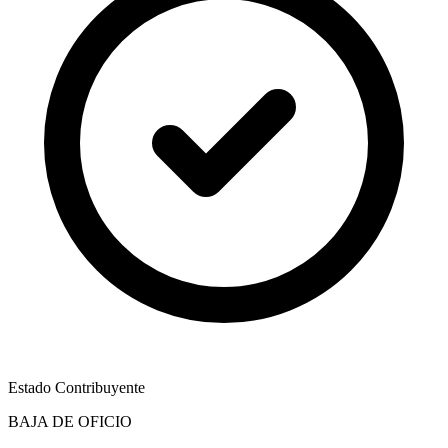
Estado Contribuyente
BAJA DE OFICIO