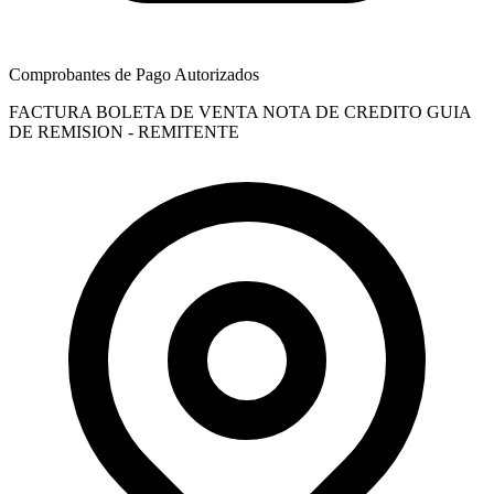
Comprobantes de Pago Autorizados
FACTURA
BOLETA DE VENTA
NOTA DE CREDITO
GUIA
DE REMISION - REMITENTE