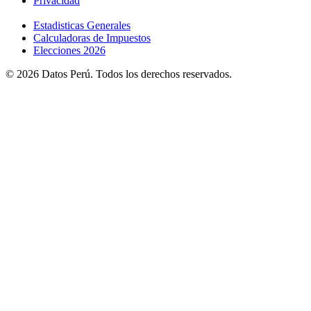
Privacidad
Estadisticas Generales
Calculadoras de Impuestos
Elecciones 2026
© 2026 Datos Perú. Todos los derechos reservados.