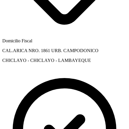
Domicilio Fiscal
CAL.ARICA NRO. 1861 URB. CAMPODONICO
CHICLAYO - CHICLAYO - LAMBAYEQUE