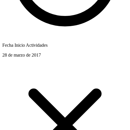
Fecha Inicio Actividades
28 de marzo de 2017