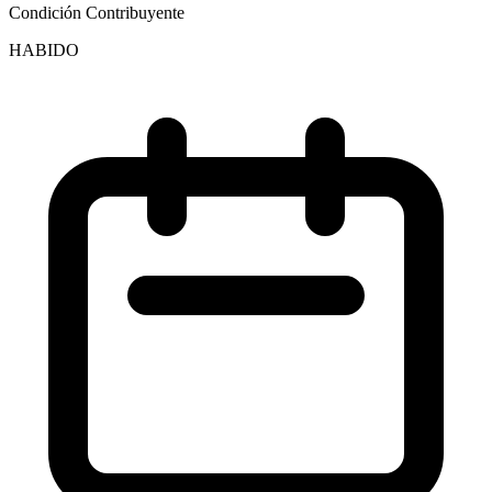
Condición Contribuyente
HABIDO