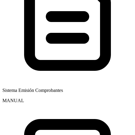
Sistema Emisión Comprobantes
MANUAL