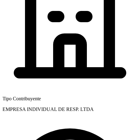
Tipo Contribuyente
EMPRESA INDIVIDUAL DE RESP. LTDA