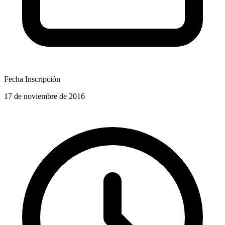
Fecha Inscripción
17 de noviembre de 2016