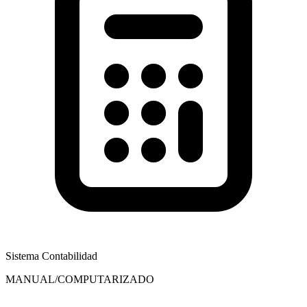
Sistema Contabilidad
MANUAL/COMPUTARIZADO