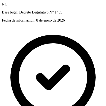
NO
Base legal:
Decreto Legislativo N° 1455
Fecha de información:
8 de enero de 2026