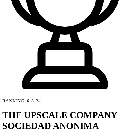
RANKING: #18124
THE UPSCALE COMPANY
SOCIEDAD ANONIMA