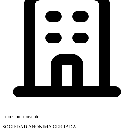
Tipo Contribuyente
SOCIEDAD ANONIMA CERRADA