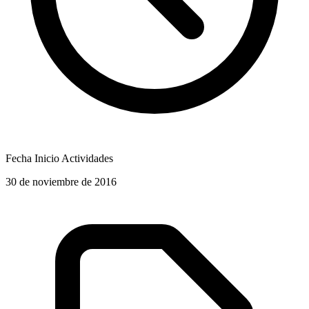
Fecha Inicio Actividades
30 de noviembre de 2016