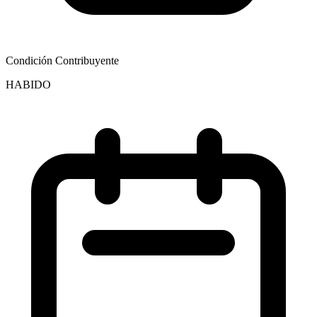
Condición Contribuyente
HABIDO