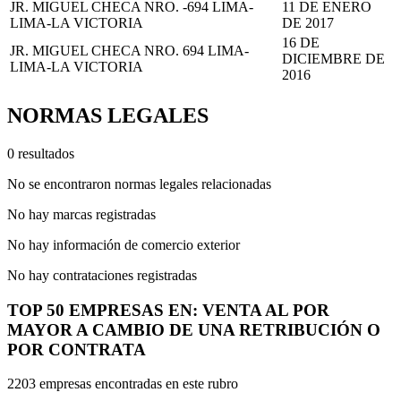
JR. MIGUEL CHECA NRO. -694 LIMA-
11 DE ENERO
LIMA-LA VICTORIA
DE 2017
16 DE
JR. MIGUEL CHECA NRO. 694 LIMA-
DICIEMBRE DE
LIMA-LA VICTORIA
2016
NORMAS LEGALES
0 resultados
No se encontraron normas legales relacionadas
No hay marcas registradas
No hay información de comercio exterior
No hay contrataciones registradas
TOP 50 EMPRESAS EN: VENTA AL POR
MAYOR A CAMBIO DE UNA RETRIBUCIÓN O
POR CONTRATA
2203 empresas encontradas en este rubro