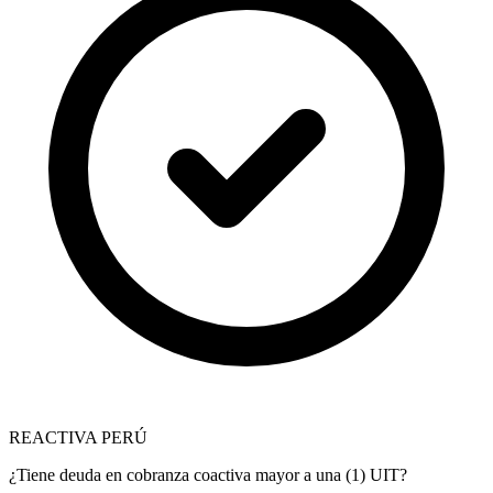
REACTIVA PERÚ
¿Tiene deuda en cobranza coactiva mayor a una (1) UIT?