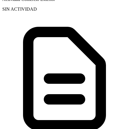
SIN ACTIVIDAD