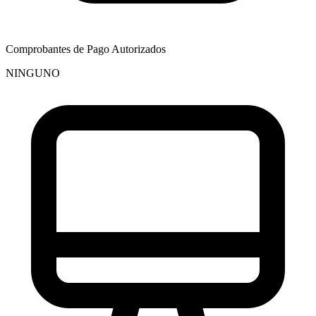
Comprobantes de Pago Autorizados
NINGUNO