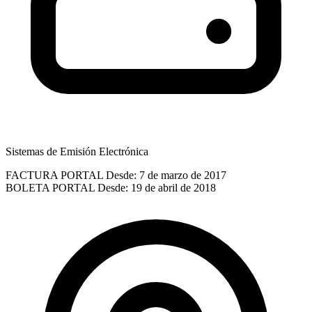
Sistemas de Emisión Electrónica
FACTURA PORTAL
Desde: 7 de marzo de 2017
BOLETA PORTAL
Desde: 19 de abril de 2018