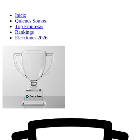
Inicio
Quienes Somos
Top Empresas
Rankings
Elecciones 2026