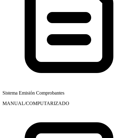
Sistema Emisión Comprobantes
MANUAL/COMPUTARIZADO