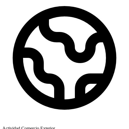
Actividad Comercio Exterior