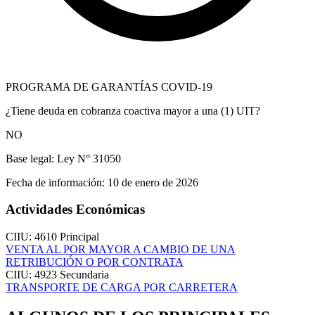
PROGRAMA DE GARANTÍAS COVID-19
¿Tiene deuda en cobranza coactiva mayor a una (1) UIT?
NO
Base legal:
Ley N° 31050
Fecha de información:
10 de enero de 2026
Actividades Económicas
CIIU: 4610
Principal
VENTA AL POR MAYOR A CAMBIO DE UNA
RETRIBUCIÓN O POR CONTRATA
CIIU: 4923
Secundaria
TRANSPORTE DE CARGA POR CARRETERA