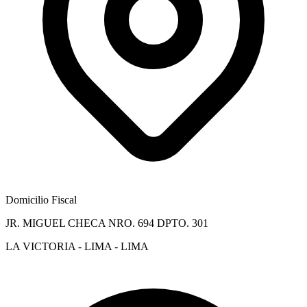
Domicilio Fiscal
JR. MIGUEL CHECA NRO. 694 DPTO. 301
LA VICTORIA - LIMA - LIMA