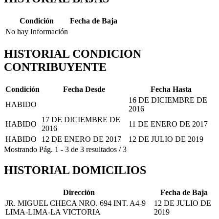
Condición
Fecha de Baja
No hay Información
HISTORIAL CONDICION
CONTRIBUYENTE
Condición
Fecha Desde
Fecha Hasta
16 DE DICIEMBRE DE
HABIDO
2016
17 DE DICIEMBRE DE
HABIDO
11 DE ENERO DE 2017
2016
HABIDO
12 DE ENERO DE 2017
12 DE JULIO DE 2019
Mostrando
Pág.
1
-
3
de
3
resultados
/
3
HISTORIAL DOMICILIOS
Dirección
Fecha de Baja
JR. MIGUEL CHECA NRO. 694 INT. A4-9
12 DE JULIO DE
LIMA-LIMA-LA VICTORIA
2019