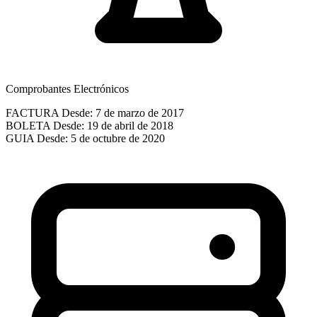
Comprobantes Electrónicos
FACTURA
Desde: 7 de marzo de 2017
BOLETA
Desde: 19 de abril de 2018
GUIA
Desde: 5 de octubre de 2020