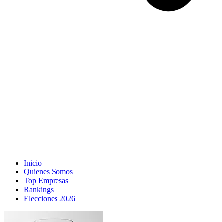
Inicio
Quienes Somos
Top Empresas
Rankings
Elecciones 2026