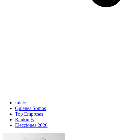
Inicio
Quienes Somos
Top Empresas
Rankings
Elecciones 2026