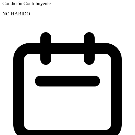
Condición Contribuyente
NO HABIDO