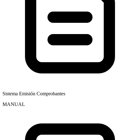
Sistema Emisión Comprobantes
MANUAL