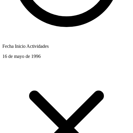
Fecha Inicio Actividades
16 de mayo de 1996