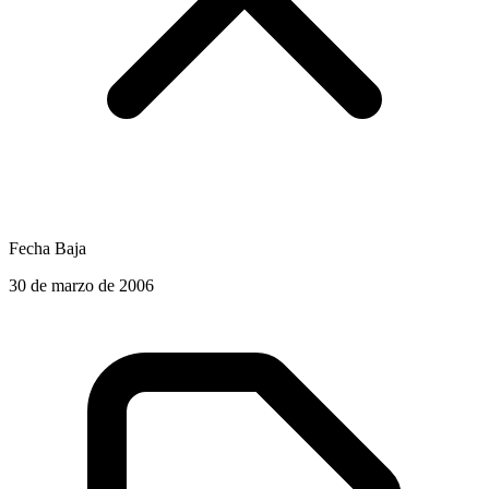
Fecha Baja
30 de marzo de 2006