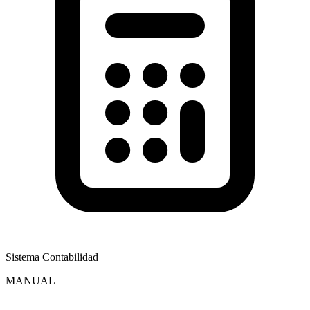
Sistema Contabilidad
MANUAL