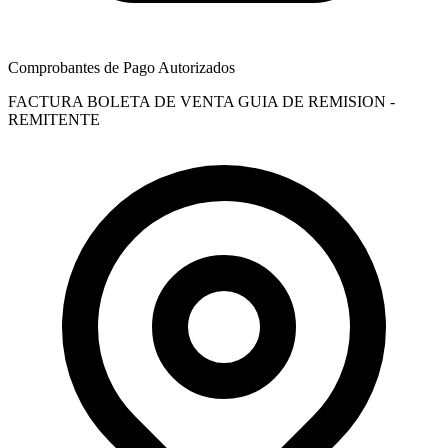
Comprobantes de Pago Autorizados
FACTURA
BOLETA DE VENTA
GUIA DE REMISION -
REMITENTE