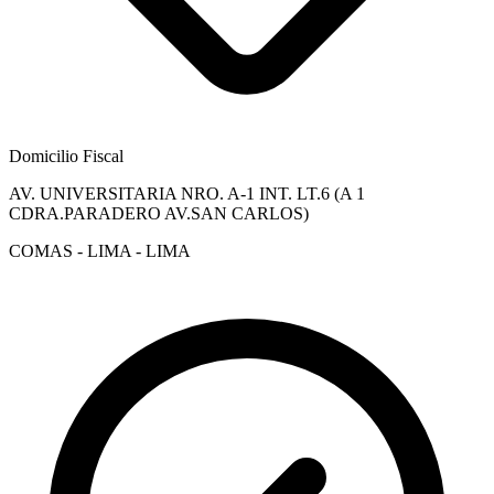
Domicilio Fiscal
AV. UNIVERSITARIA NRO. A-1 INT. LT.6 (A 1
CDRA.PARADERO AV.SAN CARLOS)
COMAS - LIMA - LIMA