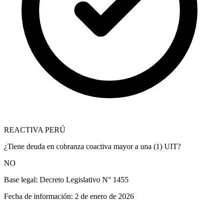
REACTIVA PERÚ
¿Tiene deuda en cobranza coactiva mayor a una (1) UIT?
NO
Base legal:
Decreto Legislativo N° 1455
Fecha de información:
2 de enero de 2026