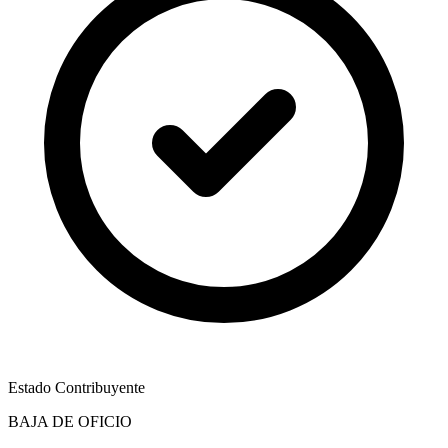
Estado Contribuyente
BAJA DE OFICIO