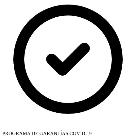
PROGRAMA DE GARANTÍAS COVID-19