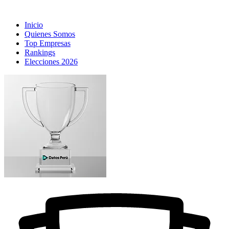
Inicio
Quienes Somos
Top Empresas
Rankings
Elecciones 2026