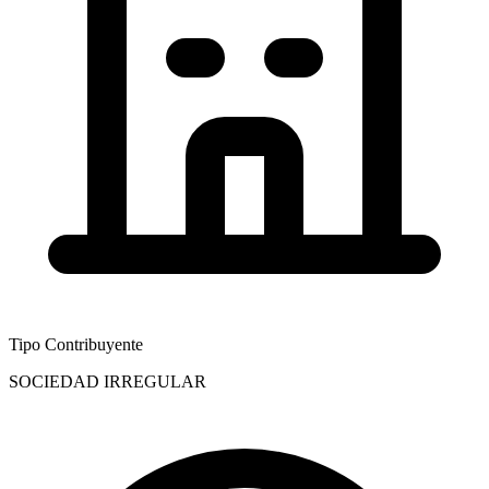
Tipo Contribuyente
SOCIEDAD IRREGULAR