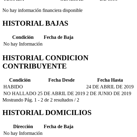
No hay información financiera disponible
HISTORIAL BAJAS
Condición
Fecha de Baja
No hay Información
HISTORIAL CONDICION
CONTRIBUYENTE
Condición
Fecha Desde
Fecha Hasta
HABIDO
24 DE ABRIL DE 2019
NO HALLADO
25 DE ABRIL DE 2019
2 DE JUNIO DE 2019
Mostrando
Pág.
1
-
2
de
2
resultados
/
2
HISTORIAL DOMICILIOS
Dirección
Fecha de Baja
No hay Información