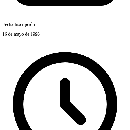
Fecha Inscripción
16 de mayo de 1996