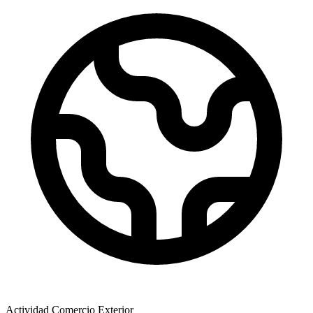
Actividad Comercio Exterior