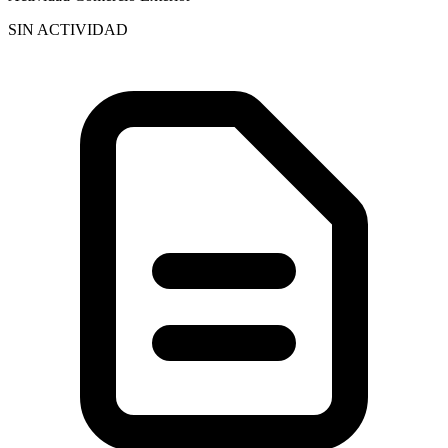
SIN ACTIVIDAD