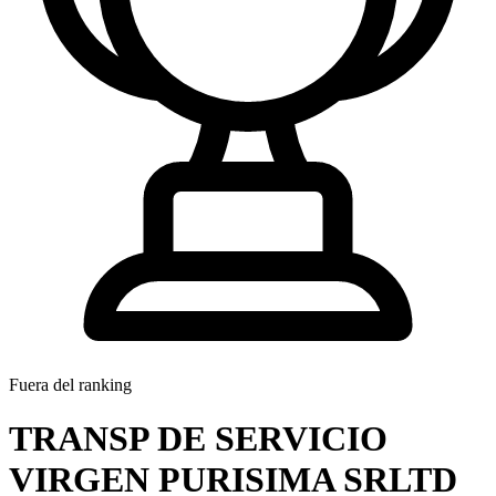
Fuera del ranking
TRANSP DE SERVICIO
VIRGEN PURISIMA SRLTD