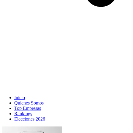
Inicio
Quienes Somos
Top Empresas
Rankings
Elecciones 2026