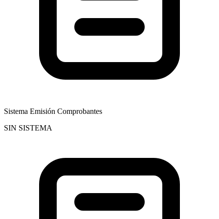
Sistema Emisión Comprobantes
SIN SISTEMA