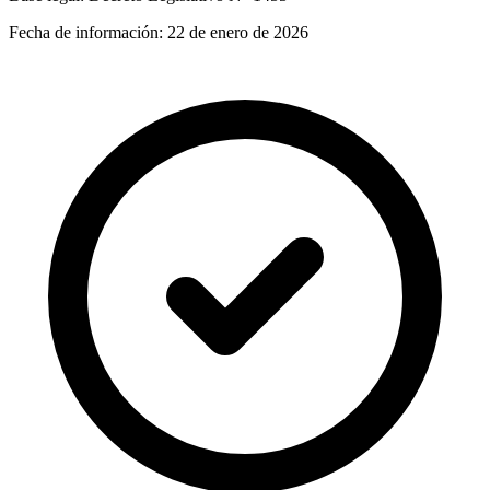
Fecha de información:
22 de enero de 2026