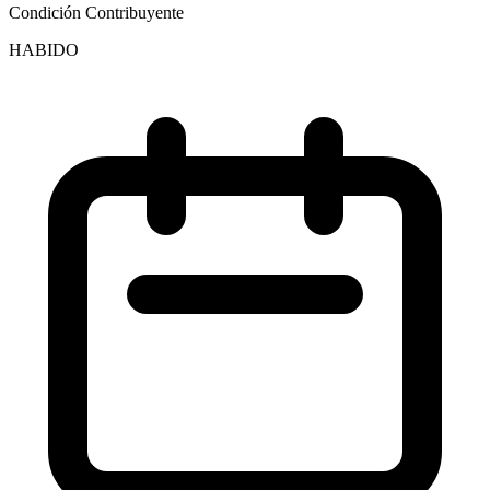
Condición Contribuyente
HABIDO