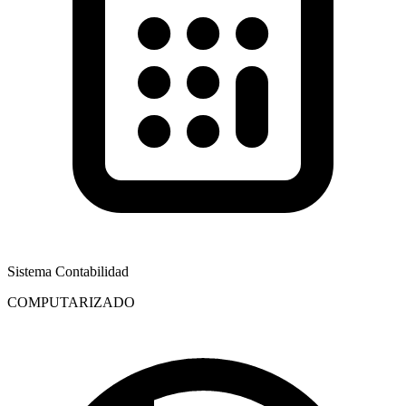
Sistema Contabilidad
COMPUTARIZADO