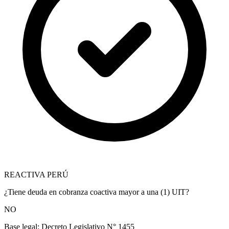
REACTIVA PERÚ
¿Tiene deuda en cobranza coactiva mayor a una (1) UIT?
NO
Base legal:
Decreto Legislativo N° 1455