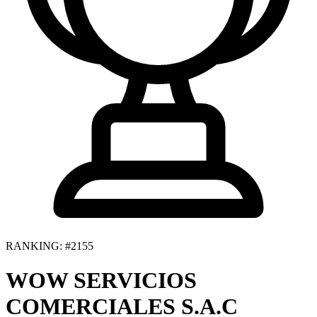
RANKING: #2155
WOW SERVICIOS
COMERCIALES S.A.C