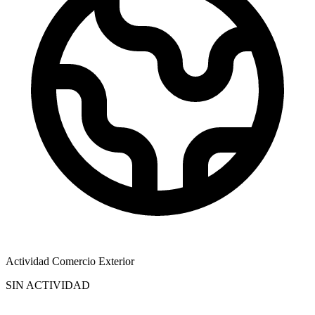
Actividad Comercio Exterior
SIN ACTIVIDAD