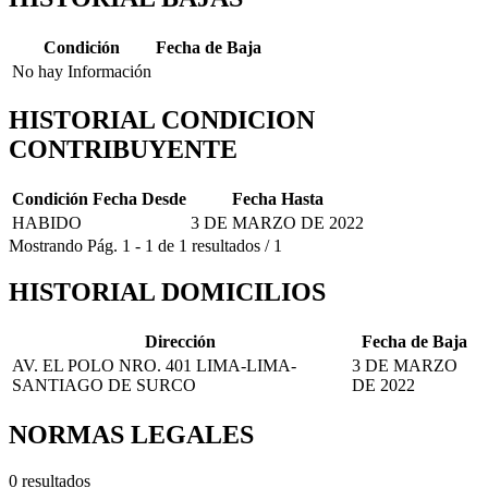
Condición
Fecha de Baja
No hay Información
HISTORIAL CONDICION
CONTRIBUYENTE
Condición
Fecha Desde
Fecha Hasta
HABIDO
3 DE MARZO DE 2022
Mostrando
Pág.
1
-
1
de
1
resultados
/
1
HISTORIAL DOMICILIOS
Dirección
Fecha de Baja
AV. EL POLO NRO. 401 LIMA-LIMA-
3 DE MARZO
SANTIAGO DE SURCO
DE 2022
NORMAS LEGALES
0 resultados