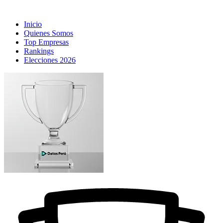
Inicio
Quienes Somos
Top Empresas
Rankings
Elecciones 2026