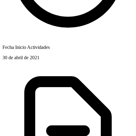
Fecha Inicio Actividades
30 de abril de 2021