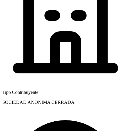
Tipo Contribuyente
SOCIEDAD ANONIMA CERRADA