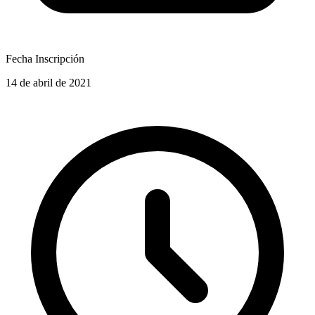
Fecha Inscripción
14 de abril de 2021