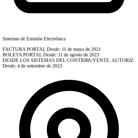
Sistemas de Emisión Electrónica
FACTURA PORTAL
Desde: 11 de mayo de 2021
BOLETA PORTAL
Desde: 11 de agosto de 2023
DESDE LOS SISTEMAS DEL CONTRIBUYENTE. AUTORIZ
Desde: 4 de setiembre de 2023