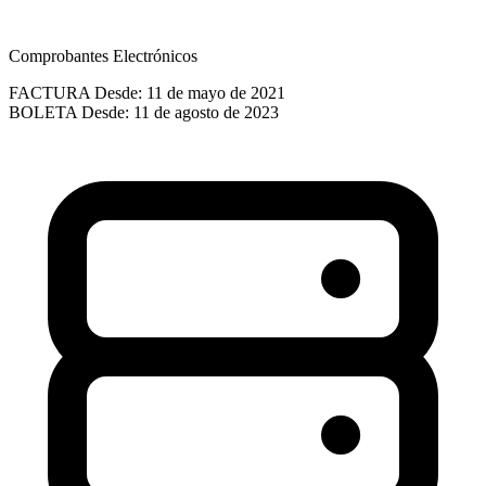
Comprobantes Electrónicos
FACTURA
Desde: 11 de mayo de 2021
BOLETA
Desde: 11 de agosto de 2023