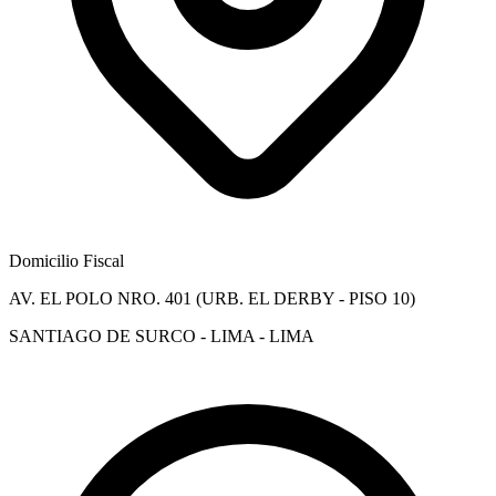
Domicilio Fiscal
AV. EL POLO NRO. 401 (URB. EL DERBY - PISO 10)
SANTIAGO DE SURCO - LIMA - LIMA