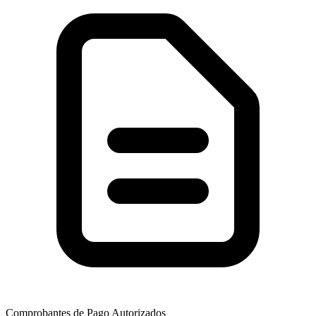
Comprobantes de Pago Autorizados