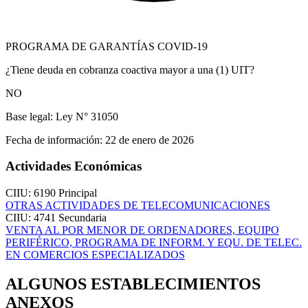
PROGRAMA DE GARANTÍAS COVID-19
¿Tiene deuda en cobranza coactiva mayor a una (1) UIT?
NO
Base legal:
Ley N° 31050
Fecha de información:
22 de enero de 2026
Actividades Económicas
CIIU: 6190
Principal
OTRAS ACTIVIDADES DE TELECOMUNICACIONES
CIIU: 4741
Secundaria
VENTA AL POR MENOR DE ORDENADORES, EQUIPO
PERIFÉRICO, PROGRAMA DE INFORM. Y EQU. DE TELEC.
EN COMERCIOS ESPECIALIZADOS
ALGUNOS ESTABLECIMIENTOS
ANEXOS