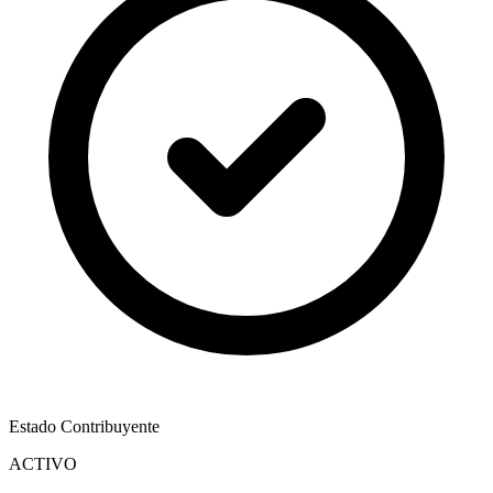
Estado Contribuyente
ACTIVO