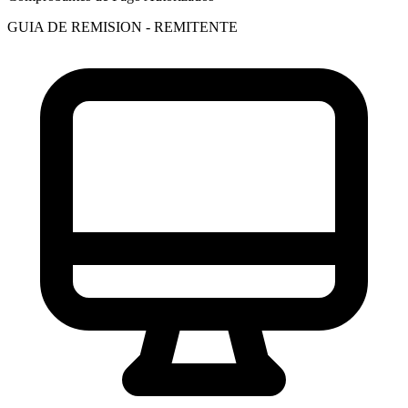
GUIA DE REMISION - REMITENTE