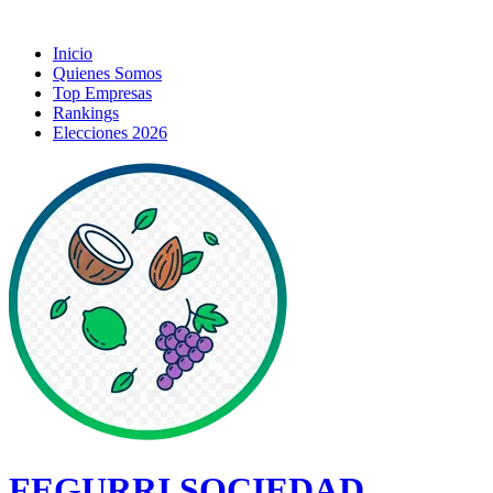
Inicio
Quienes Somos
Top Empresas
Rankings
Elecciones 2026
FEGURRI SOCIEDAD