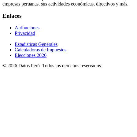
empresas peruanas, sus actividades económicas, directivos y más.
Enlaces
Atribuciones
Privacidad
Estadisticas Generales
Calculadoras de Impuestos
Elecciones 2026
© 2026 Datos Perú. Todos los derechos reservados.