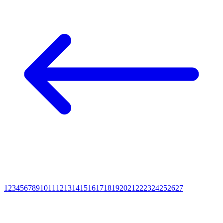
1
2
3
4
5
6
7
8
9
10
11
12
13
14
15
16
17
18
19
20
21
22
23
24
25
26
27