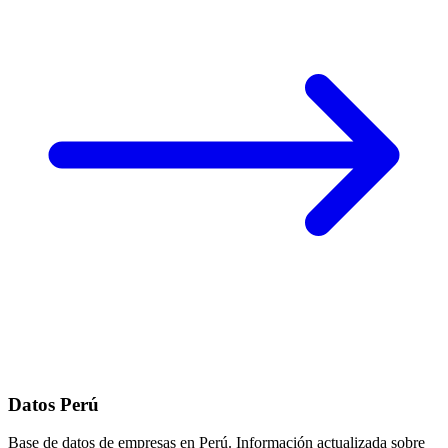
Datos Perú
Base de datos de empresas en Perú. Información actualizada sobre