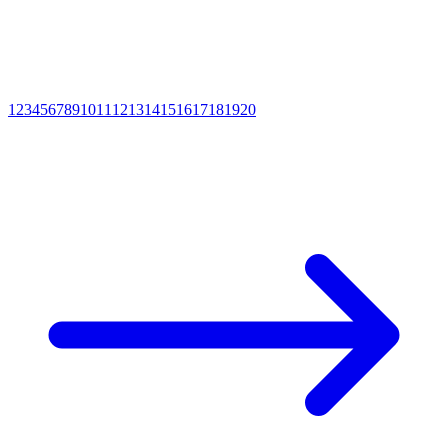
1
2
3
4
5
6
7
8
9
10
11
12
13
14
15
16
17
18
19
20