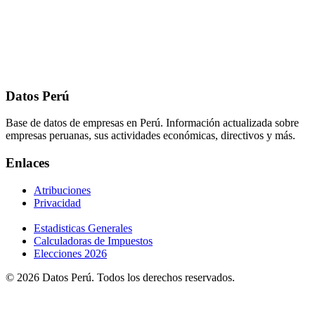
Datos Perú
Base de datos de empresas en Perú. Información actualizada sobre
empresas peruanas, sus actividades económicas, directivos y más.
Enlaces
Atribuciones
Privacidad
Estadisticas Generales
Calculadoras de Impuestos
Elecciones 2026
© 2026 Datos Perú. Todos los derechos reservados.