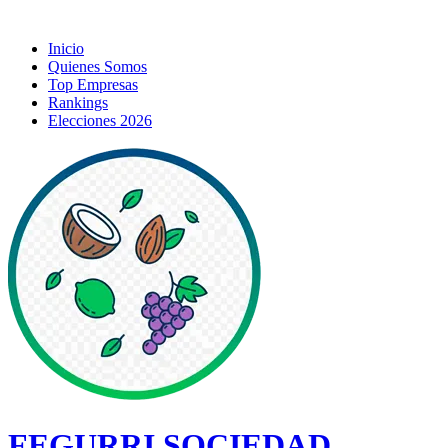
Inicio
Quienes Somos
Top Empresas
Rankings
Elecciones 2026
FEGURRI SOCIEDAD