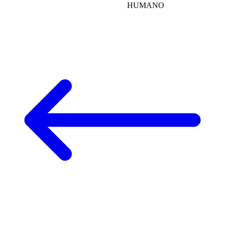
HUMANO