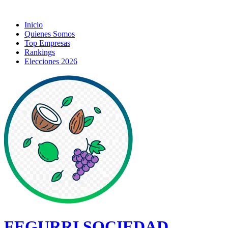
Inicio
Quienes Somos
Top Empresas
Rankings
Elecciones 2026
FEGURRI SOCIEDAD