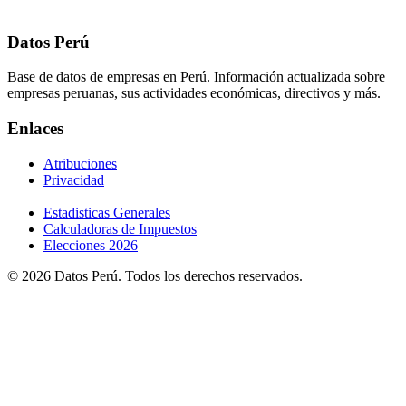
Datos Perú
Base de datos de empresas en Perú. Información actualizada sobre
empresas peruanas, sus actividades económicas, directivos y más.
Enlaces
Atribuciones
Privacidad
Estadisticas Generales
Calculadoras de Impuestos
Elecciones 2026
© 2026 Datos Perú. Todos los derechos reservados.