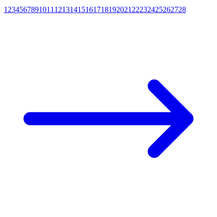
1
2
3
4
5
6
7
8
9
10
11
12
13
14
15
16
17
18
19
20
21
22
23
24
25
26
27
28