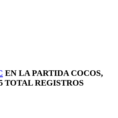
C
EN LA PARTIDA COCOS,
5 TOTAL REGISTROS