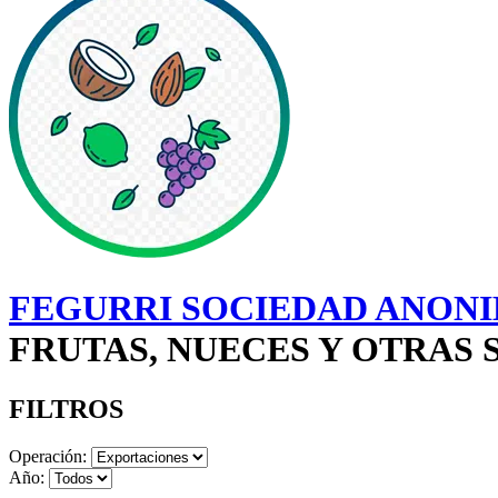
FEGURRI SOCIEDAD ANONI
FRUTAS, NUECES Y OTRAS 
FILTROS
Operación:
Año: