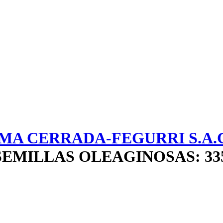
MA CERRADA-FEGURRI S.A.
SEMILLAS OLEAGINOSAS: 33