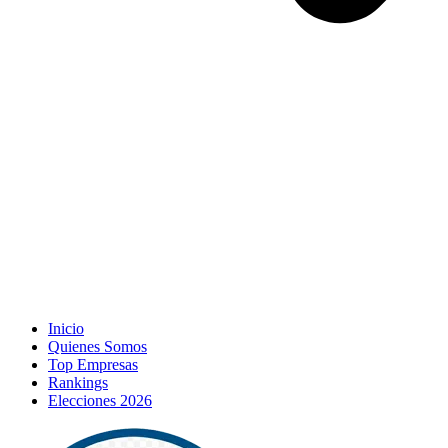
Inicio
Quienes Somos
Top Empresas
Rankings
Elecciones 2026