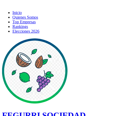
Inicio
Quienes Somos
Top Empresas
Rankings
Elecciones 2026
FEGURRI SOCIEDAD