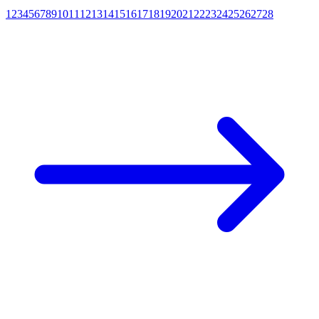
1
2
3
4
5
6
7
8
9
10
11
12
13
14
15
16
17
18
19
20
21
22
23
24
25
26
27
28