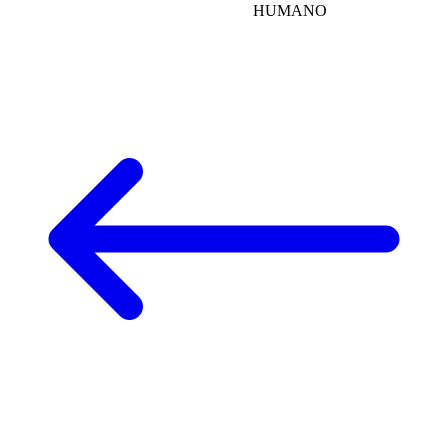
HUMANO