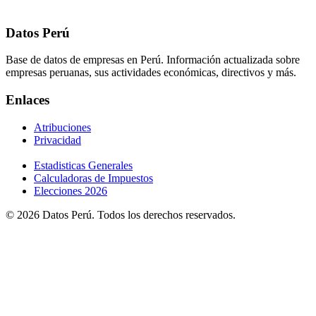
Datos Perú
Base de datos de empresas en Perú. Información actualizada sobre
empresas peruanas, sus actividades económicas, directivos y más.
Enlaces
Atribuciones
Privacidad
Estadisticas Generales
Calculadoras de Impuestos
Elecciones 2026
© 2026 Datos Perú. Todos los derechos reservados.