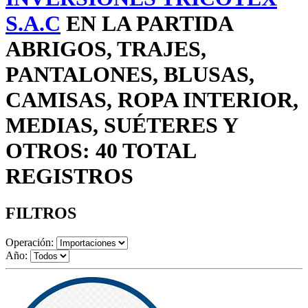
S.A.C
EN LA PARTIDA
ABRIGOS, TRAJES,
PANTALONES, BLUSAS,
CAMISAS, ROPA INTERIOR,
MEDIAS, SUÉTERES Y
OTROS: 40 TOTAL
REGISTROS
FILTROS
Operación:
Año: