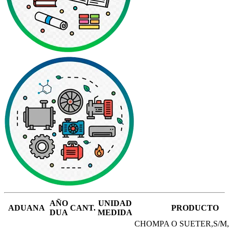
AÑO
UNIDAD
ADUANA
CANT.
PRODUCTO
DUA
MEDIDA
CHOMPA O SUETER,S/M,