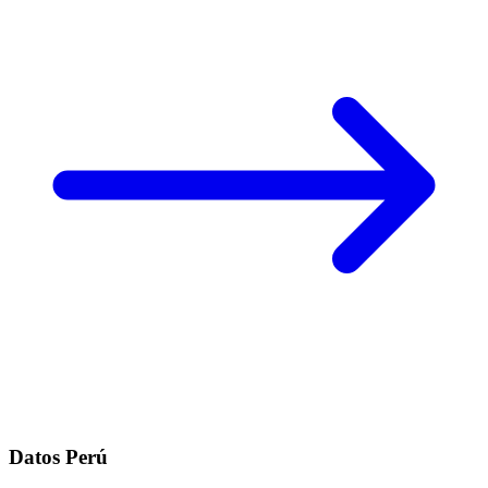
Datos Perú