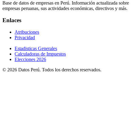
Base de datos de empresas en Perú. Información actualizada sobre
empresas peruanas, sus actividades económicas, directivos y más.
Enlaces
Atribuciones
Privacidad
Estadisticas Generales
Calculadoras de Impuestos
Elecciones 2026
© 2026 Datos Perú. Todos los derechos reservados.