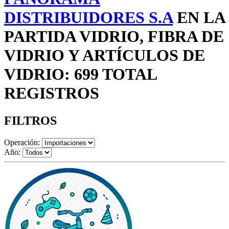
DISTRIBUIDORES S.A
EN LA
PARTIDA VIDRIO, FIBRA DE
VIDRIO Y ARTÍCULOS DE
VIDRIO: 699 TOTAL
REGISTROS
FILTROS
Operación:
Año: