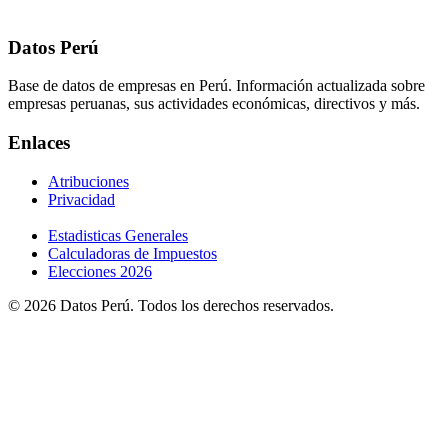
Datos Perú
Base de datos de empresas en Perú. Información actualizada sobre
empresas peruanas, sus actividades económicas, directivos y más.
Enlaces
Atribuciones
Privacidad
Estadisticas Generales
Calculadoras de Impuestos
Elecciones 2026
© 2026 Datos Perú. Todos los derechos reservados.