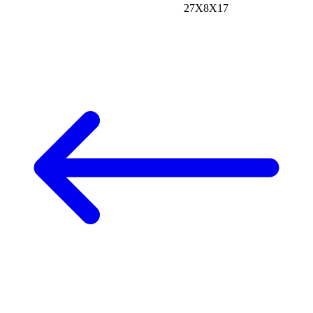
27X8X17