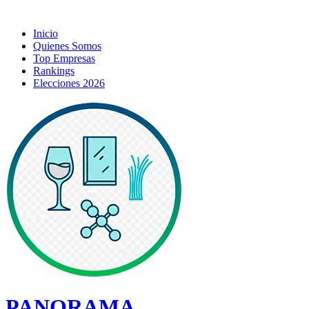
Inicio
Quienes Somos
Top Empresas
Rankings
Elecciones 2026
PANORAMA