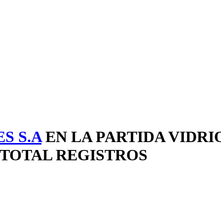
S S.A
EN LA PARTIDA VIDRIO
9 TOTAL REGISTROS