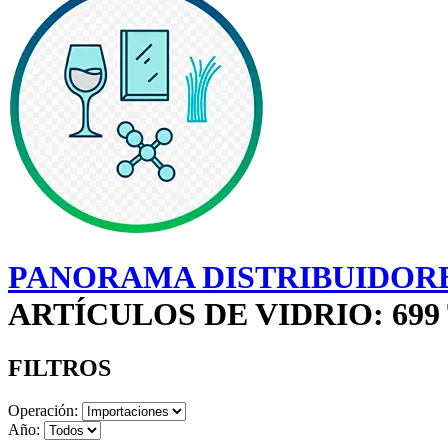
PANORAMA DISTRIBUIDORE
ARTÍCULOS DE VIDRIO: 69
FILTROS
Operación:
Año: