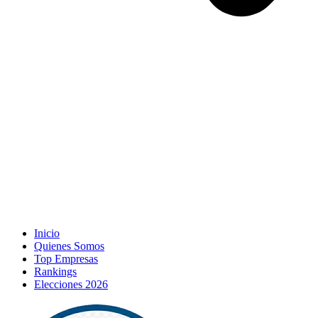
Inicio
Quienes Somos
Top Empresas
Rankings
Elecciones 2026