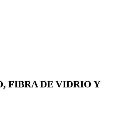
, FIBRA DE VIDRIO Y