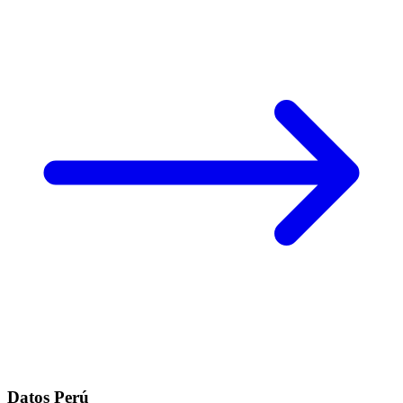
Datos Perú