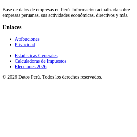
Base de datos de empresas en Perú. Información actualizada sobre
empresas peruanas, sus actividades económicas, directivos y más.
Enlaces
Atribuciones
Privacidad
Estadisticas Generales
Calculadoras de Impuestos
Elecciones 2026
© 2026 Datos Perú. Todos los derechos reservados.