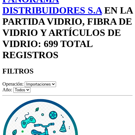
DISTRIBUIDORES S.A
EN LA
PARTIDA VIDRIO, FIBRA DE
VIDRIO Y ARTÍCULOS DE
VIDRIO: 699 TOTAL
REGISTROS
FILTROS
Operación:
Año: