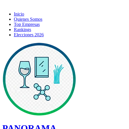
Inicio
Quienes Somos
Top Empresas
Rankings
Elecciones 2026
PANORAMA