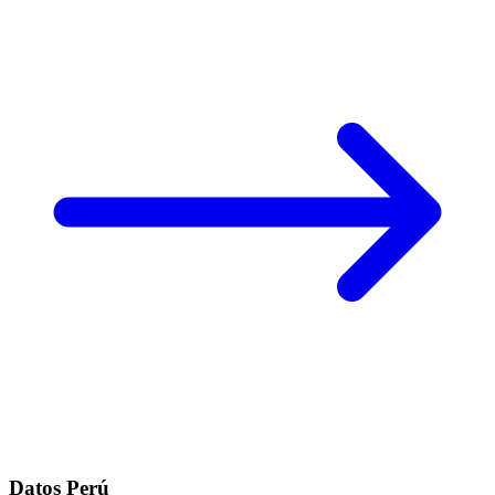
Datos Perú