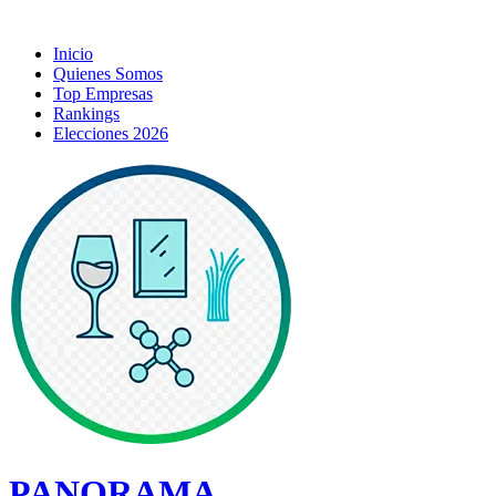
Inicio
Quienes Somos
Top Empresas
Rankings
Elecciones 2026
PANORAMA