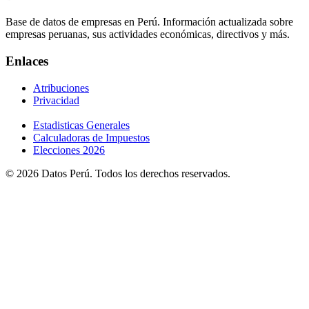
Base de datos de empresas en Perú. Información actualizada sobre
empresas peruanas, sus actividades económicas, directivos y más.
Enlaces
Atribuciones
Privacidad
Estadisticas Generales
Calculadoras de Impuestos
Elecciones 2026
© 2026 Datos Perú. Todos los derechos reservados.