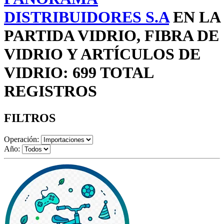
DISTRIBUIDORES S.A
EN LA
PARTIDA VIDRIO, FIBRA DE
VIDRIO Y ARTÍCULOS DE
VIDRIO: 699 TOTAL
REGISTROS
FILTROS
Operación:
Año: