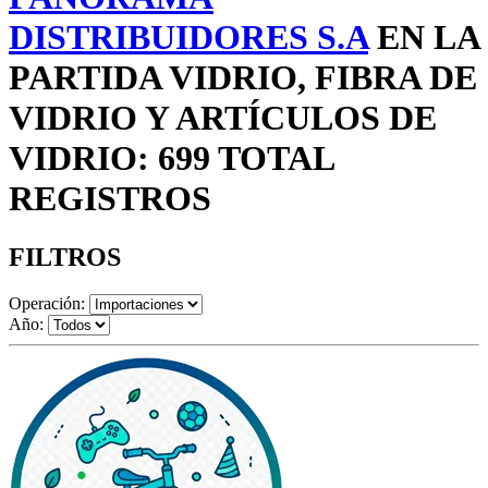
DISTRIBUIDORES S.A
EN LA
PARTIDA VIDRIO, FIBRA DE
VIDRIO Y ARTÍCULOS DE
VIDRIO: 699 TOTAL
REGISTROS
FILTROS
Operación:
Año: