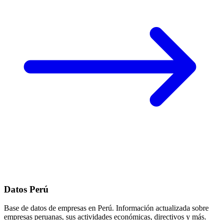
Datos Perú
Base de datos de empresas en Perú. Información actualizada sobre
empresas peruanas, sus actividades económicas, directivos y más.