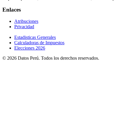
Enlaces
Atribuciones
Privacidad
Estadisticas Generales
Calculadoras de Impuestos
Elecciones 2026
© 2026 Datos Perú. Todos los derechos reservados.