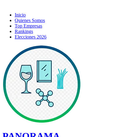
Inicio
Quienes Somos
Top Empresas
Rankings
Elecciones 2026
PANORAMA