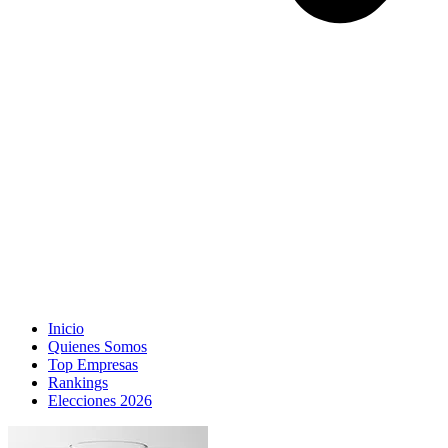
Inicio
Quienes Somos
Top Empresas
Rankings
Elecciones 2026