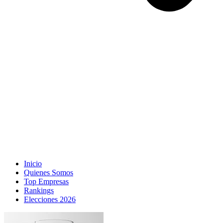
Inicio
Quienes Somos
Top Empresas
Rankings
Elecciones 2026